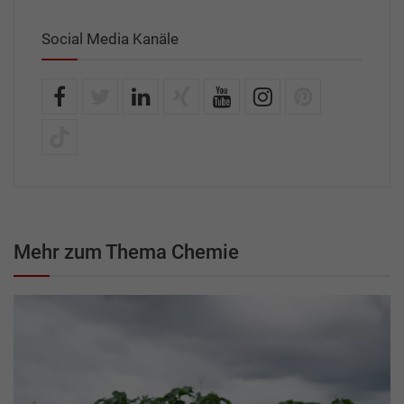
Social Media Kanäle
Mehr zum Thema Chemie