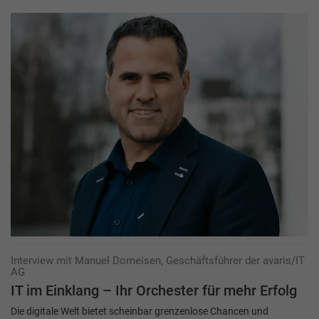
Interview mit Manuel Domeisen, Geschäftsführer der avaris/IT
AG
IT im Einklang – Ihr Orchester für mehr Erfolg
Die digitale Welt bietet scheinbar grenzenlose Chancen und