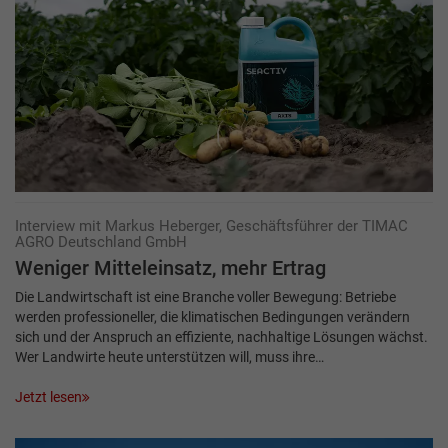
Interview mit Markus Heberger, Geschäftsführer der TIMAC
AGRO Deutschland GmbH
Weniger Mitteleinsatz, mehr Ertrag
Die Landwirtschaft ist eine Branche voller Bewegung: Betriebe
werden professioneller, die klimatischen Bedingungen verändern
sich und der Anspruch an effiziente, nachhaltige Lösungen wächst.
Wer Landwirte heute unterstützen will, muss ihre…
Jetzt lesen