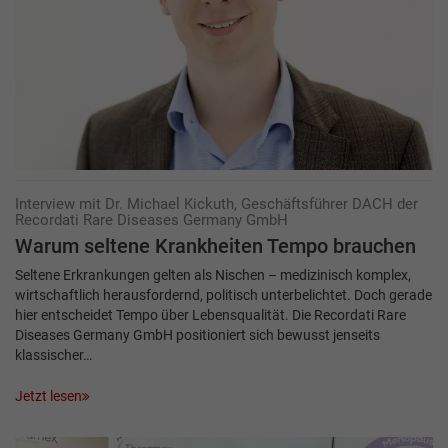
Interview mit Dr. Michael Kickuth, Geschäftsführer DACH der
Recordati Rare Diseases Germany GmbH
Warum seltene Krankheiten Tempo brauchen
Seltene Erkrankungen gelten als Nischen – medizinisch komplex,
wirtschaftlich herausfordernd, politisch unterbelichtet. Doch gerade
hier entscheidet Tempo über Lebensqualität. Die Recordati Rare
Diseases Germany GmbH positioniert sich bewusst jenseits
klassischer…
Jetzt lesen