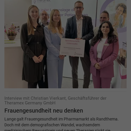
Interview mit Christian Vierkant, Geschäftsführer der
Theramex Germany GmbH
Frauengesundheit neu denken
Lange galt Frauengesundheit im Pharmamarkt als Randthema.
Doch mit dem demografischen Wandel, wachsendem
medizinischem Bewusstsein und neuen Therapien rückt sie