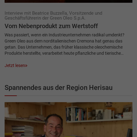
Interview mit Beatrice Buzzella, Vorsitzende und
Geschäftsführerin der Green Oleo S.p.A.
Vom Nebenprodukt zum Wertstoff
Was passiert, wenn ein Industrieunternehmen radikal umdenkt?
Green Oleo aus dem norditalienischen Cremona hat genau das
getan. Das Unternehmen, das früher klassische oleochemische
Produkte herstellte, verarbeitet heute pflanzliche und tierische…
Jetzt lesen
Spannendes aus der Region Herisau