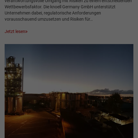
verantwortungsvolle Umgang mit Risiken zu einem entscheidenden
Wettbewerbsfaktor. Die knoell Germany GmbH unterstützt
Unternehmen dabei, regulatorische Anforderungen
vorausschauend umzusetzen und Risiken für…
Jetzt lesen