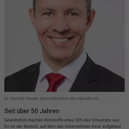
Dr. Dominik Hauser, Geschäftsführer der Hänseler AG
Seit über 50 Jahren
Gewöhnlich machen Rohstoffe etwa 55% des Umsatzes aus.
Es ist der Bereich, auf dem das Unternehmen einst aufgebaut