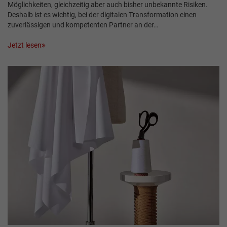
Möglichkeiten, gleichzeitig aber auch bisher unbekannte Risiken.
Deshalb ist es wichtig, bei der digitalen Transformation einen
zuverlässigen und kompetenten Partner an der…
Jetzt lesen