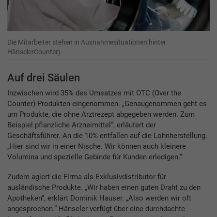
Die Mitarbeiter stehen in Ausnahmesituationen hinter
HänselerCounter)-
Auf drei Säulen
Inzwischen wird 35% des Umsatzes mit OTC (Over the
Counter)-Produkten eingenommen. „Genaugenommen geht es
um Produkte, die ohne Arztrezept abgegeben werden. Zum
Beispiel pflanzliche Arzneimittel“, erläutert der
Geschäftsführer. An die 10% entfallen auf die Lohnherstellung.
„Hier sind wir in einer Nische. Wir können auch kleinere
Volumina und spezielle Gebinde für Kunden erledigen.“
Zudem agiert die Firma als Exklusivdistributor für
ausländische Produkte. „Wir haben einen guten Draht zu den
Apotheken“, erklärt Dominik Hauser. „Also werden wir oft
angesprochen.“ Hänseler verfügt über eine durchdachte