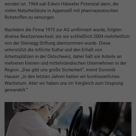
worden ist. 1964 sah Edwin Hänseler Potenzial darin, die
vielen Naturheilärzte in Appenzell mit pharmazeutischen
Rohstoffen zu versorgen.
Nachdem die Firma 1975 zur AG umfirmiert wurde, folgten
diverse Besitzerwechsel, bis sie schließlich 2004 mehrheitlich
von der Steinegg Stiftung übernommen wurde. Diese
unterstützt die örtliche Kultur und den Erhalt von
Arbeitsplätzen in der Ostschweiz, daher hält sie Anteile an
mehreren kleinen und mittelständischen Unternehmen in der
Region. „Das gibt uns große Sicherheit“, meint Dominik
Hauser. „In den letzten Jahren hatten wir kontinuierliches
Wachstum. Aber wir haben uns im Vergleich zum Ursprung
gewandelt.“