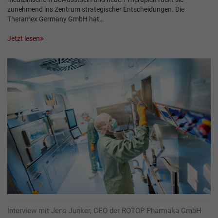
zunehmend ins Zentrum strategischer Entscheidungen. Die
Theramex Germany GmbH hat…
Jetzt lesen
Interview mit Jens Junker, CEO der ROTOP Pharmaka GmbH