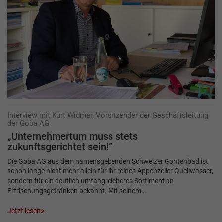
Interview mit Kurt Widmer, Vorsitzender der Geschäftsleitung
der Goba AG
„Unternehmertum muss stets
zukunftsgerichtet sein!“
Die Goba AG aus dem namensgebenden Schweizer Gontenbad ist
schon lange nicht mehr allein für ihr reines Appenzeller Quellwasser,
sondern für ein deutlich umfangreicheres Sortiment an
Erfrischungsgetränken bekannt. Mit seinem…
Jetzt lesen