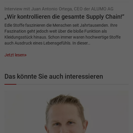
Interview mit Juan Antonio Ortega, CEO der ALUMO AG
„Wir kontrollieren die gesamte Supply Chain!“
Edle Stoffe faszinieren die Menschen seit Jahrtausenden. Ihre
Faszination geht jedoch weit über die bloße Funktion als
Kleidungsstück hinaus. Schon immer waren hochwertige Stoffe
auch Ausdruck eines Lebensgefühls. In dieser…
Jetzt lesen
Das könnte Sie auch interessieren