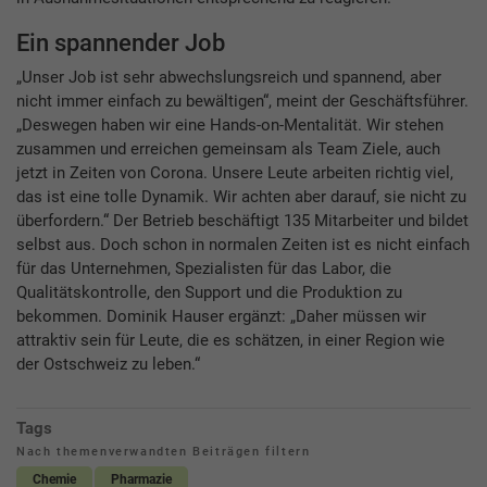
Ein spannender Job
„Unser Job ist sehr abwechslungsreich und spannend, aber
nicht immer einfach zu bewältigen“, meint der Geschäftsführer.
„Deswegen haben wir eine Hands-on-Mentalität. Wir stehen
zusammen und erreichen gemeinsam als Team Ziele, auch
jetzt in Zeiten von Corona. Unsere Leute arbeiten richtig viel,
das ist eine tolle Dynamik. Wir achten aber darauf, sie nicht zu
überfordern.“ Der Betrieb beschäftigt 135 Mitarbeiter und bildet
selbst aus. Doch schon in normalen Zeiten ist es nicht einfach
für das Unternehmen, Spezialisten für das Labor, die
Qualitätskontrolle, den Support und die Produktion zu
bekommen. Dominik Hauser ergänzt: „Daher müssen wir
attraktiv sein für Leute, die es schätzen, in einer Region wie
der Ostschweiz zu leben.“
Tags
Nach themenverwandten Beiträgen filtern
Chemie
Pharmazie