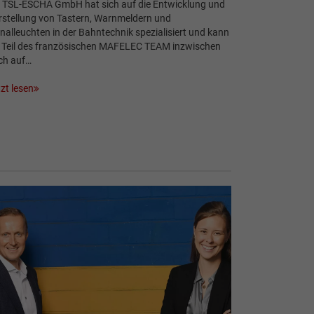
e TSL-ESCHA GmbH hat sich auf die Entwicklung und
rstellung von Tastern, Warnmeldern und
nalleuchten in der Bahntechnik spezialisiert und kann
s Teil des französischen MAFELEC TEAM inzwischen
ch auf…
zt lesen