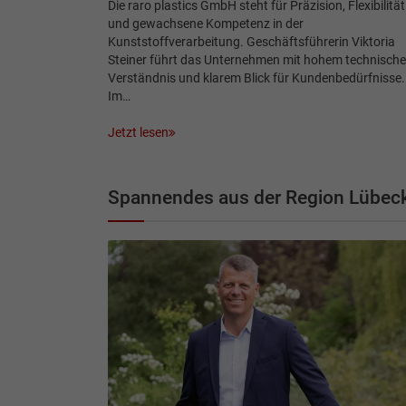
Die raro plastics GmbH steht für Präzision, Flexibilität
und gewachsene Kompetenz in der
Kunststoffverarbeitung. Geschäftsführerin Viktoria
Steiner führt das Unternehmen mit hohem technisch
Verständnis und klarem Blick für Kundenbedürfnisse.
Im…
Jetzt lesen
Spannendes aus der Region Lübec