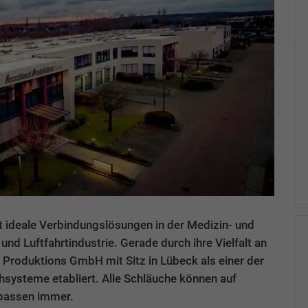
it ideale Verbindungslösungen in der Medizin- und
und Luftfahrtindustrie. Gerade durch ihre Vielfalt an
 Produktions GmbH mit Sitz in Lübeck als einer der
hsysteme etabliert. Alle Schläuche können auf
 passen immer.