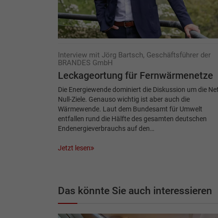
Interview mit Jörg Bartsch, Geschäftsführer der
BRANDES GmbH
Leckageortung für Fernwärmenetze
Die Energiewende dominiert die Diskussion um die Net
Null-Ziele. Genauso wichtig ist aber auch die
Wärmewende. Laut dem Bundesamt für Umwelt
entfallen rund die Hälfte des gesamten deutschen
Endenergieverbrauchs auf den…
Jetzt lesen
Das könnte Sie auch interessieren