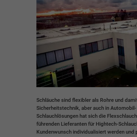
Schläuche sind flexibler als Rohre und dam
Sicherheitstechnik, aber auch in Automobil- 
Schlauchlösungen hat sich die Flexschlauch
führenden Lieferanten für Hightech-Schlauc
Kundenwunsch individualisiert werden und