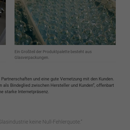
Ein Großteil der Produktpalette besteht aus
Glasverpackungen.
e Partnerschaften und eine gute Vernetzung mit den Kunden.
n als Bindeglied zwischen Hersteller und Kunden“, offenbart
e starke Internetpräsenz.
 Glasindustrie keine Null-Fehlerquote.“