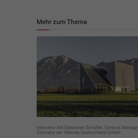
Mehr zum Thema
Interview mit Sebastian Schaller, General Manage
Germany der Oberalp Deutschland GmbH