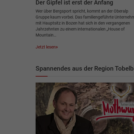
Der Gipfel ist erst der Anfang
Wer über Bergsport spricht, kommt an der Oberalp
Gruppe kaum vorbei. Das familiengeführte Unterneh
mit Hauptsitz in Bozen hat sich in den vergangenen
Jahrzehnten zu einem internationalen „House of
Mountain…
Jetzt lesen
Spannendes aus der Region Tobelb