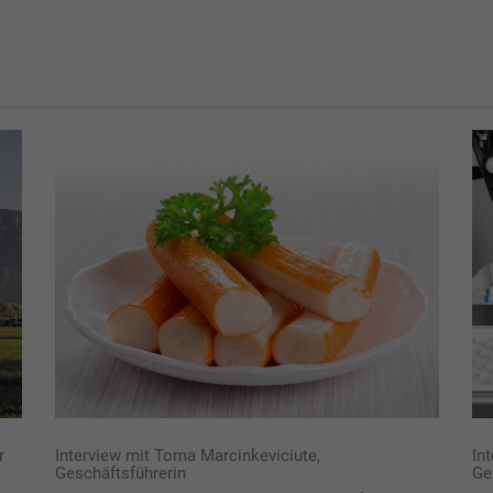
r
Interview mit Toma Marcinkeviciute,
Int
Geschäftsführerin
Ge