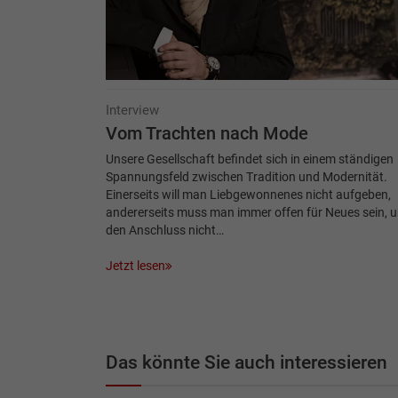
Interview
Vom Trachten nach Mode
Unsere Gesellschaft befindet sich in einem ständigen
Spannungsfeld zwischen Tradition und Modernität.
Einerseits will man Liebgewonnenes nicht aufgeben,
andererseits muss man immer offen für Neues sein, 
den Anschluss nicht…
Jetzt lesen
Das könnte Sie auch interessieren