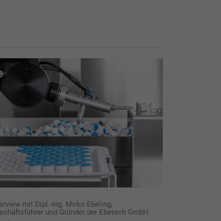
erview mit Dipl.-Ing. Mirko Ebeling,
schäftsführer und Gründer der Ebetech GmbH