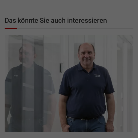
Das könnte Sie auch interessieren