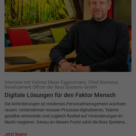
Interview mit Helmut Maier Eggersmann, Chief Business
Development Officer der Rexx Systems GmbH
Digitale Lösungen für den Faktor Mensch
Die Anforderungen an modernes Personalmanagement wachsen
rasant. Unternehmen müssen Prozesse digitalisieren, Talente
gezielter entwickeln und zugleich flexibel auf Veränderungen im
Markt reagieren. Genau an diesem Punkt setzt die Rexx Systems…
Jetzt lesen