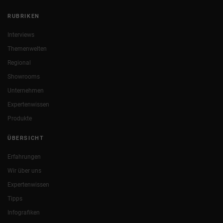
RUBRIKEN
Interviews
Themenwelten
Regional
Showrooms
Unternehmen
Expertenwissen
Produkte
ÜBERSICHT
Erfahrungen
Wir über uns
Expertenwissen
Tipps
Infografiken