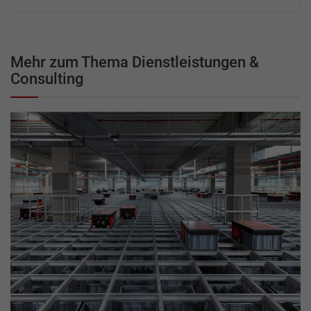
Mehr zum Thema Dienstleistungen &
Consulting