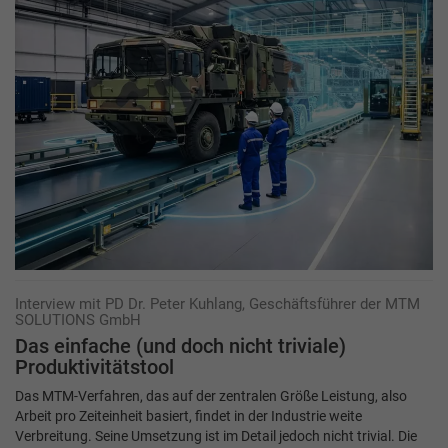
Interview mit PD Dr. Peter Kuhlang, Geschäftsführer der MTM
SOLUTIONS GmbH
Das einfache (und doch nicht triviale)
Produktivitätstool
Das MTM-Verfahren, das auf der zentralen Größe Leistung, also
Arbeit pro Zeiteinheit basiert, findet in der Industrie weite
Verbreitung. Seine Umsetzung ist im Detail jedoch nicht trivial. Die