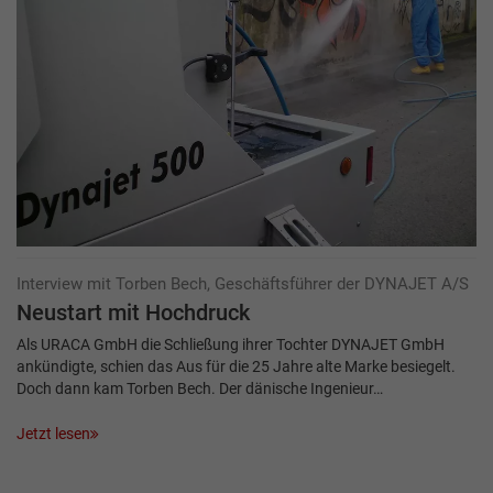
Interview mit Torben Bech, Geschäftsführer der DYNAJET A/S
Neustart mit Hochdruck
Als URACA GmbH die Schließung ihrer Tochter DYNAJET GmbH
ankündigte, schien das Aus für die 25 Jahre alte Marke besiegelt.
Doch dann kam Torben Bech. Der dänische Ingenieur…
Jetzt lesen