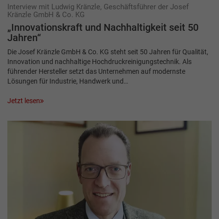
Interview mit Ludwig Kränzle, Geschäftsführer der Josef
Kränzle GmbH & Co. KG
„Innovationskraft und Nachhaltigkeit seit 50
Jahren“
Die Josef Kränzle GmbH & Co. KG steht seit 50 Jahren für Qualität,
Innovation und nachhaltige Hochdruckreinigungstechnik. Als
führender Hersteller setzt das Unternehmen auf modernste
Lösungen für Industrie, Handwerk und…
Jetzt lesen