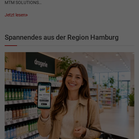
MTM SOLUTIONS…
Jetzt lesen
Spannendes aus der Region Hamburg