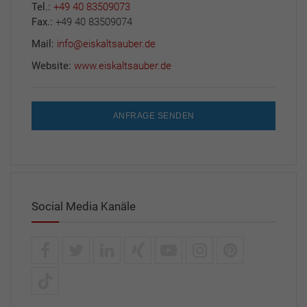
Tel.:
+49 40 83509073
Fax.:
+49 40 83509074
Mail:
info@eiskaltsauber.de
Website:
www.eiskaltsauber.de
ANFRAGE SENDEN
Social Media Kanäle