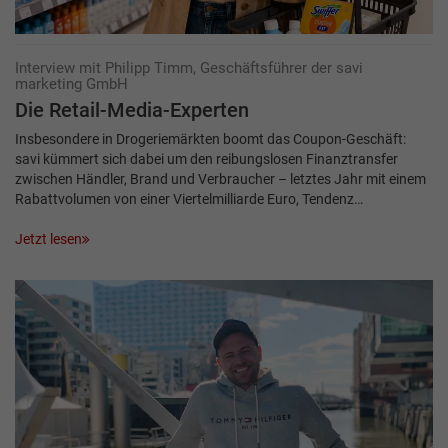
Interview mit Philipp Timm, Geschäftsführer der savi
marketing GmbH
Die Retail-Media-Experten
Insbesondere in Drogeriemärkten boomt das Coupon-Geschäft:
savi kümmert sich dabei um den reibungslosen Finanztransfer
zwischen Händler, Brand und Verbraucher – letztes Jahr mit einem
Rabattvolumen von einer Viertelmilliarde Euro, Tendenz…
Jetzt lesen