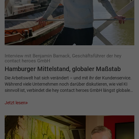
Interview mit Benjamin Barnack, Geschäftsführer der hey
contact heroes GmbH
Hamburger Mittelstand, globaler Maßstab
Die Arbeitswelt hat sich verändert – und mit ihr der Kundenservice.
Während viele Unternehmen noch darüber diskutieren, wie viel KI
sinnvoll ist, verbindet die hey contact heroes GmbH längst globale…
Jetzt lesen