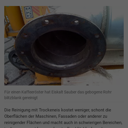
Für einen Kaffeeröster hat Eiskalt Sauber das gebogene Rohr
blitzblank gereinigt
Die Reinigung mit Trockeneis kostet weniger, schont die
Oberflächen der Maschinen, Fassaden oder anderer zu
reinigender Flächen und macht auch in schwierigen Bereichen,