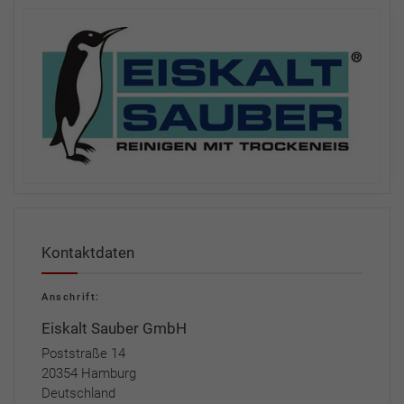
Kontaktdaten
Anschrift:
Eiskalt Sauber GmbH
Poststraße 14
20354 Hamburg
Deutschland