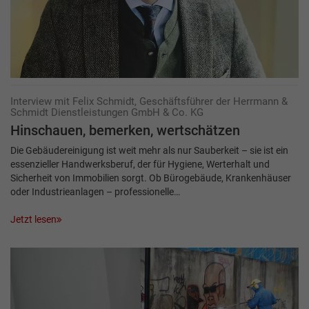
Interview mit Felix Schmidt, Geschäftsführer der Herrmann &
Schmidt Dienstleistungen GmbH & Co. KG
Hinschauen, bemerken, wertschätzen
Die Gebäudereinigung ist weit mehr als nur Sauberkeit – sie ist ein
essenzieller Handwerksberuf, der für Hygiene, Werterhalt und
Sicherheit von Immobilien sorgt. Ob Bürogebäude, Krankenhäuser
oder Industrieanlagen – professionelle…
Jetzt lesen