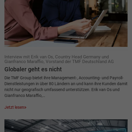
Interview mit Erik van Os, Country Head Germany und
Gianfranco Maraffio, Vorstand der TMF Deutschland AG
Globaler geht es nicht
Die TMF Group bietet ihre Management-, Accounting- und Payroll-
Dienstleistungen in über 80 Ländern an und kann ihre Kunden damit
nicht nur geografisch umfassend unterstützen. Erik van Os und
Gianfranco Maraffio,…
Jetzt lesen