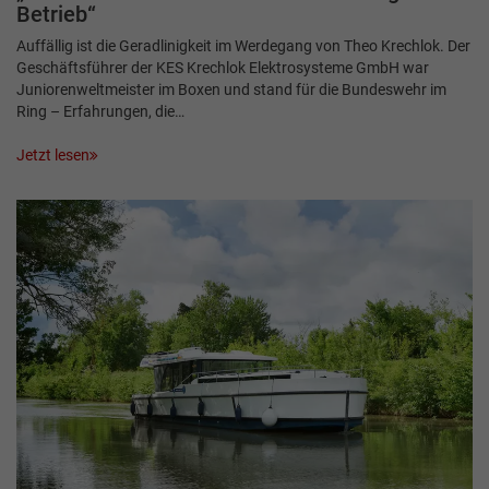
Betrieb“
Auffällig ist die Geradlinigkeit im Werdegang von Theo Krechlok. Der
Geschäftsführer der KES Krechlok Elektrosysteme GmbH war
Juniorenweltmeister im Boxen und stand für die Bundeswehr im
Ring – Erfahrungen, die…
Jetzt lesen