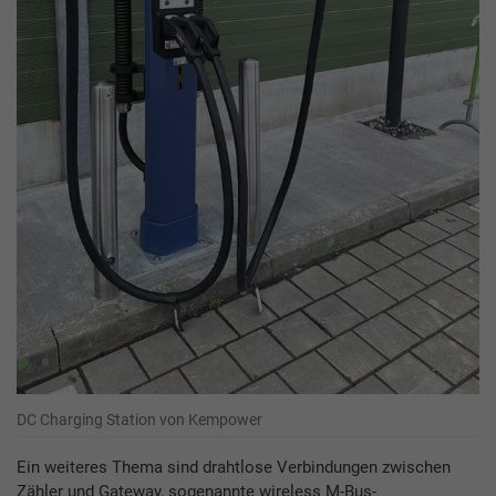
DC Charging Station von Kempower
Ein weiteres Thema sind drahtlose Verbindungen zwischen
Zähler und Gateway, sogenannte wireless M-Bus-