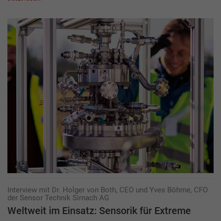
Interview mit Dr. Holger von Both, CEO und Yves Böhme, CFO
der Sensor Technik Sirnach AG
Weltweit im Einsatz: Sensorik für Extreme