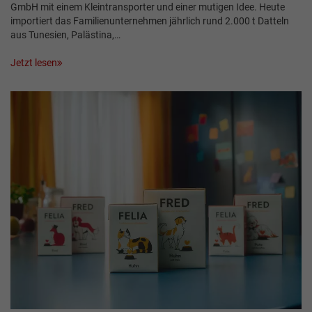
GmbH mit einem Kleintransporter und einer mutigen Idee. Heute
importiert das Familienunternehmen jährlich rund 2.000 t Datteln
aus Tunesien, Palästina,…
Jetzt lesen