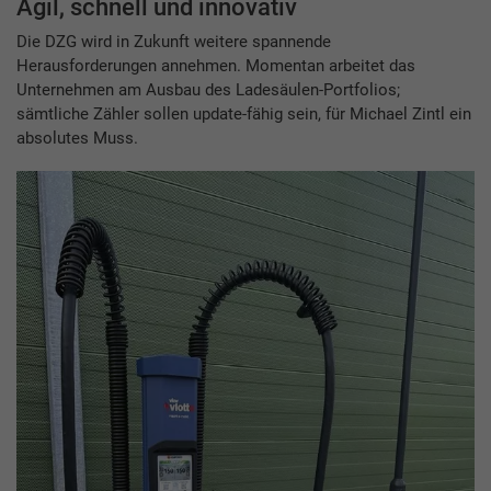
Agil, schnell und innovativ
Die DZG wird in Zukunft weitere spannende
Herausforderungen annehmen. Momentan arbeitet das
Unternehmen am Ausbau des Ladesäulen-Portfolios;
sämtliche Zähler sollen update-fähig sein, für Michael Zintl ein
absolutes Muss.