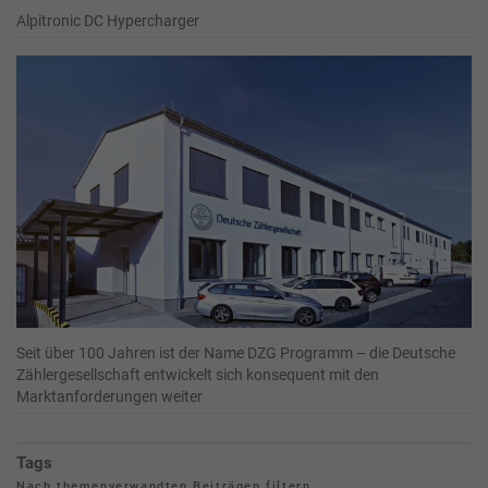
Alpitronic DC Hypercharger
Seit über 100 Jahren ist der Name DZG Programm – die Deutsche
Zählergesellschaft entwickelt sich konsequent mit den
Marktanforderungen weiter
Tags
Nach themenverwandten Beiträgen filtern