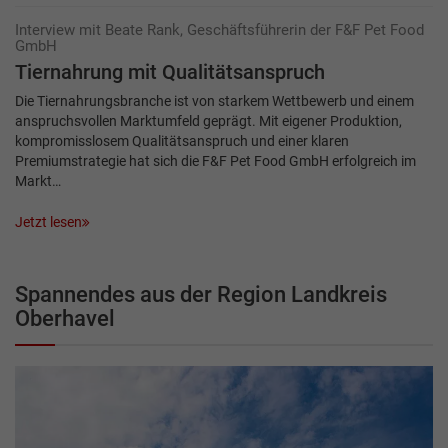
Interview mit Beate Rank, Geschäftsführerin der F&F Pet Food
GmbH
Tiernahrung mit Qualitätsanspruch
Die Tiernahrungsbranche ist von starkem Wettbewerb und einem
anspruchsvollen Markt­umfeld geprägt. Mit eigener Produktion,
kompromisslosem Qualitätsanspruch und einer klaren
Premiumstrategie hat sich die F&F Pet Food GmbH erfolgreich im
Markt…
Jetzt lesen
Spannendes aus der Region Landkreis
Oberhavel