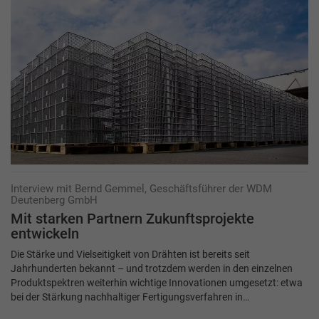
Interview mit Bernd Gemmel, Geschäftsführer der WDM
Deutenberg GmbH
Mit starken Partnern Zukunftsprojekte
entwickeln
Die Stärke und Vielseitigkeit von Drähten ist bereits seit
Jahrhunderten bekannt – und trotzdem werden in den einzelnen
Produktspektren weiterhin wichtige Innovationen umgesetzt: etwa
bei der Stärkung nachhaltiger Fertigungsverfahren in…