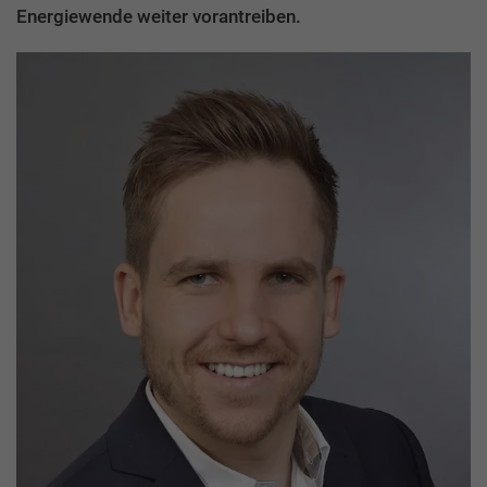
Energiewende weiter vorantreiben.