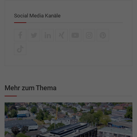
Social Media Kanäle
Mehr zum Thema