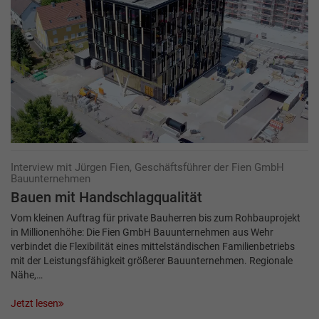
Interview mit Jürgen Fien, Geschäftsführer der Fien GmbH
Bauunternehmen
Bauen mit Handschlagqualität
Vom kleinen Auftrag für private Bauherren bis zum Rohbauprojekt
in Millionenhöhe: Die Fien GmbH Bauunternehmen aus Wehr
verbindet die Flexibilität eines mittelständischen Familienbetriebs
mit der Leistungsfähigkeit größerer Bauunternehmen. Regionale
Nähe,…
Jetzt lesen