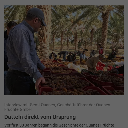
Interview mit Semi Ouanes, Geschäftsführer der Ouanes
Früchte GmbH
Datteln direkt vom Ursprung
Vor fast 30 Jahren begann die Geschichte der Ouanes Früchte