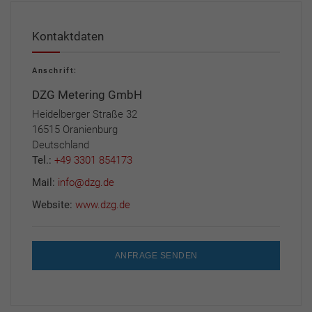
Kontaktdaten
Anschrift:
DZG Metering GmbH
Heidelberger Straße 32
16515 Oranienburg
Deutschland
Tel.:
+49 3301 854173
Mail:
info@dzg.de
Website:
www.dzg.de
ANFRAGE SENDEN