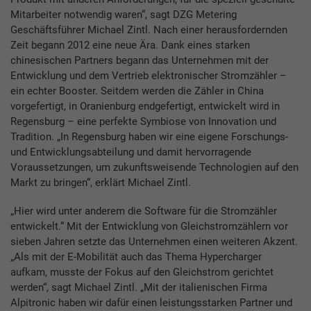
Mitarbeiter notwendig waren“, sagt DZG Metering
Geschäftsführer Michael Zintl. Nach einer herausfordernden
Zeit begann 2012 eine neue Ära. Dank eines starken
chinesischen Partners begann das Unternehmen mit der
Entwicklung und dem Vertrieb elektronischer Stromzähler –
ein echter Booster. Seitdem werden die Zähler in China
vorgefertigt, in Oranienburg endgefertigt, entwickelt wird in
Regensburg – eine perfekte Symbiose von Innovation und
Tradition. „In Regensburg haben wir eine eigene Forschungs-
und Entwicklungsabteilung und damit hervorragende
Voraussetzungen, um zukunftsweisende Technologien auf den
Markt zu bringen“, erklärt Michael Zintl.
„Hier wird unter anderem die Software für die Stromzähler
entwickelt.“ Mit der Entwicklung von Gleichstromzählern vor
sieben Jahren setzte das Unternehmen einen weiteren Akzent.
„Als mit der E-Mobilität auch das Thema Hypercharger
aufkam, musste der Fokus auf den Gleichstrom gerichtet
werden“, sagt Michael Zintl. „Mit der italienischen Firma
Alpitronic haben wir dafür einen leistungsstarken Partner und