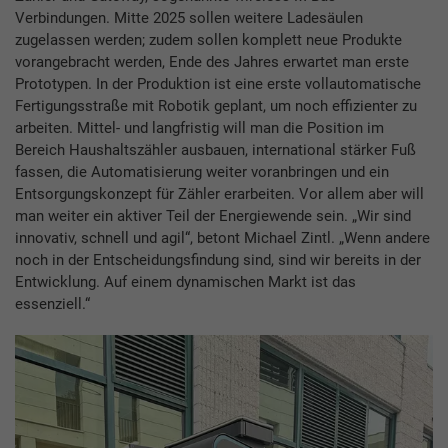
Verbindungen. Mitte 2025 sollen weitere Ladesäulen
zugelassen werden; zudem sollen komplett neue Produkte
vorangebracht werden, Ende des Jahres erwartet man erste
Prototypen. In der Produktion ist eine erste vollautomatische
Fertigungsstraße mit Robotik geplant, um noch effizienter zu
arbeiten. Mittel- und langfristig will man die Position im
Bereich Haushaltszähler ausbauen, international stärker Fuß
fassen, die Automatisierung weiter voranbringen und ein
Entsorgungskonzept für Zähler erarbeiten. Vor allem aber will
man weiter ein aktiver Teil der Energiewende sein. „Wir sind
innovativ, schnell und agil“, betont Michael Zintl. „Wenn andere
noch in der Entscheidungsfindung sind, sind wir bereits in der
Entwicklung. Auf einem dynamischen Markt ist das
essenziell.“