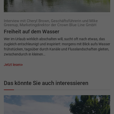
Interview mit Cheryl Brown, Geschäftsführerin und Mike
Greenup, Marketingdirektor der Crown Blue Line GmbH
Freiheit auf dem Wasser
Wer im Urlaub wirklich abschalten will, sucht oft nach etwas, das
zugleich entschleunigt und inspiriert: morgens mit Blick aufs Wasser
frühstücken, tagsüber durch Kanäle und Flusslandschaften gleiten,
zwischendurch in kleinen…
Jetzt lesen
Das könnte Sie auch interessieren