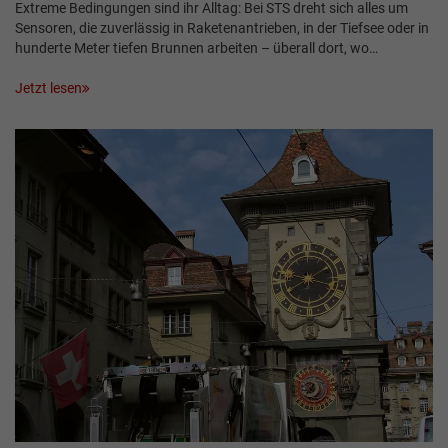
Extreme Bedingungen sind ihr Alltag: Bei STS dreht sich alles um
Sensoren, die zuverlässig in Raketenantrieben, in der Tiefsee oder in
hunderte Meter tiefen Brunnen arbeiten – überall dort, wo…
Jetzt lesen