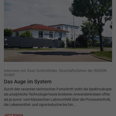
Interview mit Sven Schönfelder, Geschäftsführer der INSION
GmbH
Das Auge im System
Durch den rasanten technischen Fortschritt steht die Spektroskopie
als analytische Technologie heute breiteren Anwenderkreisen offen
als je zuvor: vom klassischen Laborumfeld über die Prozesstechnik,
die Lebensmittel- und Agrarindustrie bis hin…
Jetzt lesen