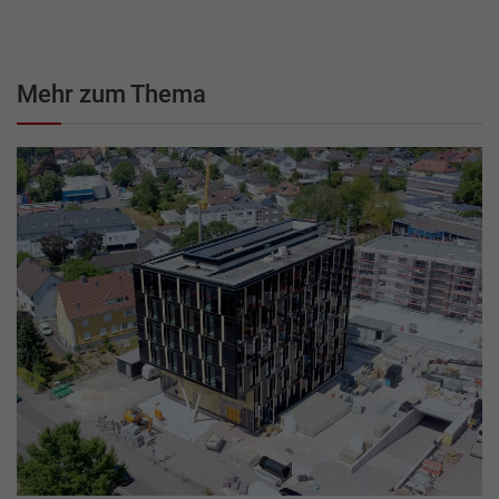
Mehr zum Thema