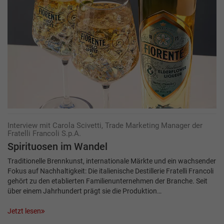
Interview mit Carola Scivetti, Trade Marketing Manager der
Fratelli Francoli S.p.A.
Spirituosen im Wandel
Traditionelle Brennkunst, internationale Märkte und ein wachsender
Fokus auf Nachhaltigkeit: Die italienische Destillerie Fratelli Francoli
gehört zu den etablierten Familienunternehmen der Branche. Seit
über einem Jahrhundert prägt sie die Produktion…
Jetzt lesen