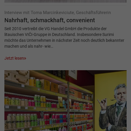
Interview mit Toma Marcinkeviciute, Geschäftsführerin
Nahrhaft, schmackhaft, convenient
Seit 2010 vertreibt die VG Handel GmbH die Produkte der
litauischen VIČI-Gruppe in Deutschland. Insbesondere Surimi
möchte das Unternehmen in nächster Zeit noch deutlich bekannter
machen und als nahr- wie…
Jetzt lesen