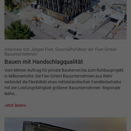
Interview mit Jürgen Fien, Geschäftsführer der Fien GmbH
Bauunternehmen
Bauen mit Handschlagqualität
Vom kleinen Auftrag für private Bauherren bis zum Rohbauprojekt
in Millionenhöhe: Die Fien GmbH Bauunternehmen aus Wehr
verbindet die Flexibilität eines mittelständischen Familienbetriebs
mit der Leistungsfähigkeit größerer Bauunternehmen. Regionale
Nähe,…
Jetzt lesen