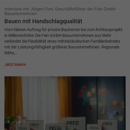
Interview mit Jürgen Fien, Geschäftsführer der Fien GmbH
Bauunternehmen
Bauen mit Handschlagqualität
Vom kleinen Auftrag für private Bauherren bis zum Rohbauprojekt
in Millionenhöhe: Die Fien GmbH Bauunternehmen aus Wehr
verbindet die Flexibilität eines mittelständischen Familienbetriebs
mit der Leistungsfähigkeit größerer Bauunternehmen. Regionale
Nähe,…
Jetzt lesen