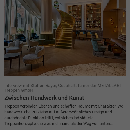
Interview mit Steffen Bayer, Geschäftsführer der METALLART
Treppen GmbH
Zwischen Hand­werk und Kunst
Treppen verbinden Ebenen und schaffen Räume mit Charakter. Wo
handwerkliche Präzision auf außergewöhnliches Design und
durchdachte Funktion trifft, entstehen individuelle
Treppenkonzepte, die weit mehr sind als der Weg von unten…