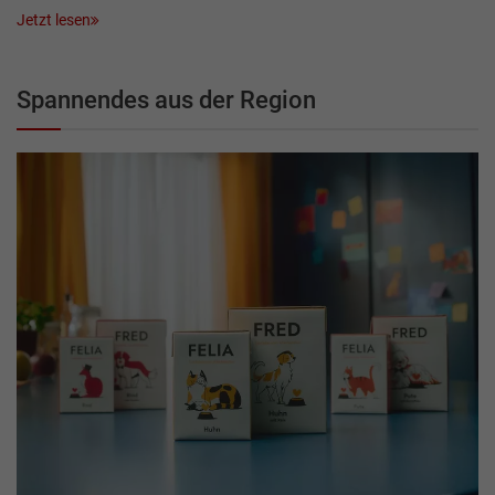
Jetzt lesen
Spannendes aus der Region