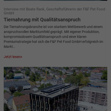
Interview mit Beate Rank, Geschäftsführerin der F&F Pet Food
GmbH
Tiernahrung mit Qualitätsanspruch
Die Tiernahrungsbranche ist von starkem Wettbewerb und einem
anspruchsvollen Markt­umfeld geprägt. Mit eigener Produktion,
kompromisslosem Qualitätsanspruch und einer klaren
Premiumstrategie hat sich die F&F Pet Food GmbH erfolgreich im
Markt…
Jetzt lesen