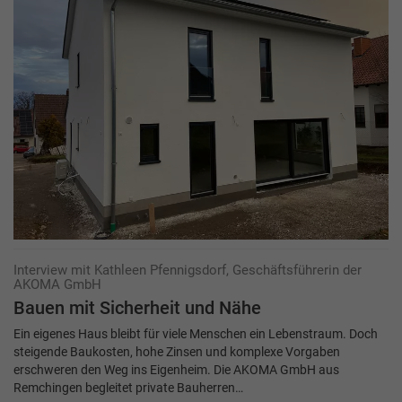
Interview mit Kathleen Pfennigsdorf, Geschäftsführerin der
AKOMA GmbH
Bauen mit Sicherheit und Nähe
Ein eigenes Haus bleibt für viele Menschen ein Lebenstraum. Doch
steigende Baukosten, hohe Zinsen und komplexe Vorgaben
erschweren den Weg ins Eigenheim. Die AKOMA GmbH aus
Remchingen begleitet private Bauherren…