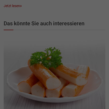
Jetzt lesen
Das könnte Sie auch interessieren