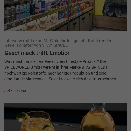
Interview mit Lukas M. Walchhofer, geschäftsführender
Gesellschafter von STAY SPICED !
Geschmack trifft Emotion
Was macht aus einem Gewürz ein Lifestyle-Produkt? Die
SPICEWORLD GmbH vereint in ihrer Marke STAY SPICED !
hochwertige Rohstoffe, nachhaltige Produktion und eine
emotionale Markenwelt. So entwickelte sich das Unternehmen…
Jetzt lesen