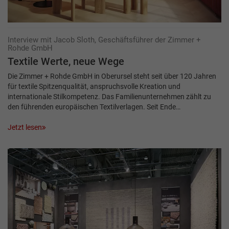
Interview mit Jacob Sloth, Geschäftsführer der Zimmer +
Rohde GmbH
Textile Werte, neue Wege
Die Zimmer + Rohde GmbH in Oberursel steht seit über 120 Jahren
für textile Spitzenqualität, anspruchsvolle Kreation und
internationale Stilkompetenz. Das Familienunternehmen zählt zu
den führenden europäischen Textilverlagen. Seit Ende…
Jetzt lesen