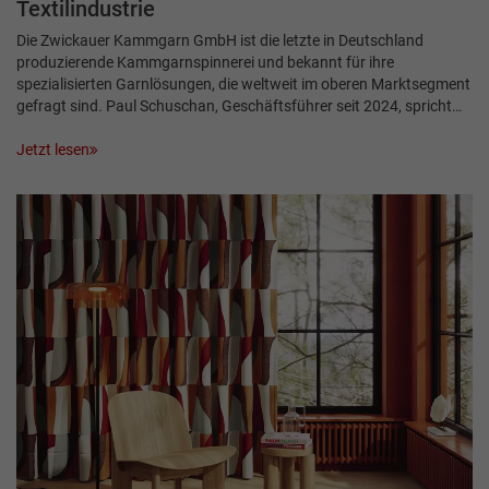
Textilindustrie
Die Zwickauer Kammgarn GmbH ist die letzte in Deutschland
produzierende Kammgarnspinnerei und bekannt für ihre
spezialisierten Garnlösungen, die weltweit im oberen Marktsegment
gefragt sind. Paul Schuschan, Geschäftsführer seit 2024, spricht…
Jetzt lesen