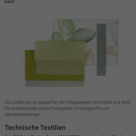
kann.“
DELICARE wurde speziell für den Pflegebereich entwickelt und steht
für antibakterielle und luftreinigende Vorhangstoffe und
Wandbekleidungen
Technische Textilien