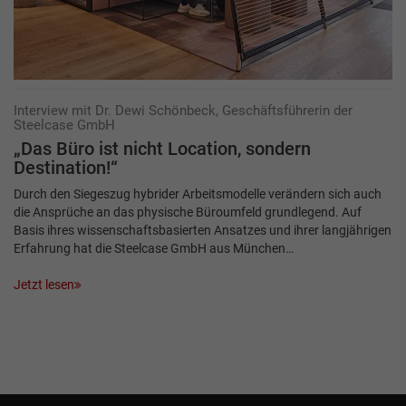
Interview mit Dr. Dewi Schönbeck, Geschäftsführerin der
Steelcase GmbH
„Das Büro ist nicht Location, sondern
Destination!“
Durch den Siegeszug hybrider Arbeitsmodelle verändern sich auch
die Ansprüche an das physische Büroumfeld grundlegend. Auf
Basis ihres wissenschaftsbasierten Ansatzes und ihrer langjährigen
Erfahrung hat die Steelcase GmbH aus München…
Jetzt lesen