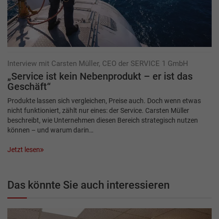
Interview mit Carsten Müller, CEO der SERVICE 1 GmbH
„Service ist kein Nebenprodukt – er ist das
Geschäft“
Produkte lassen sich vergleichen, Preise auch. Doch wenn etwas
nicht funktioniert, zählt nur eines: der Service. Carsten Müller
beschreibt, wie Unternehmen diesen Bereich strategisch nutzen
können – und warum darin…
Jetzt lesen
Das könnte Sie auch interessieren