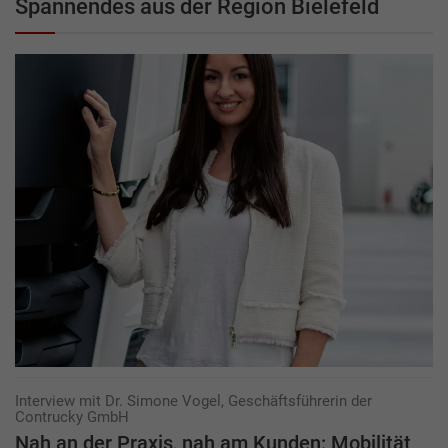
Spannendes aus der Region Bielefeld
Interview mit Dr. Simone Vogel, Geschäftsführerin der
Contrucky GmbH
Nah an der Praxis, nah am Kunden: Mobilität