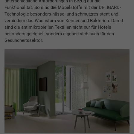
unterschiedliche Anforderungen in Bezug auf die
Funktionalität. So sind die Möbelstoffe mit der DELIGARD-
Technologie besonders nässe- und schmutzresistent und
verhindern das Wachstum von Keimen und Bakterien. Damit
sind die antimikrobiellen Textilien nicht nur für Hotels
besonders geeignet, sondern eigenen sich auch für den
Gesundheitssektor.