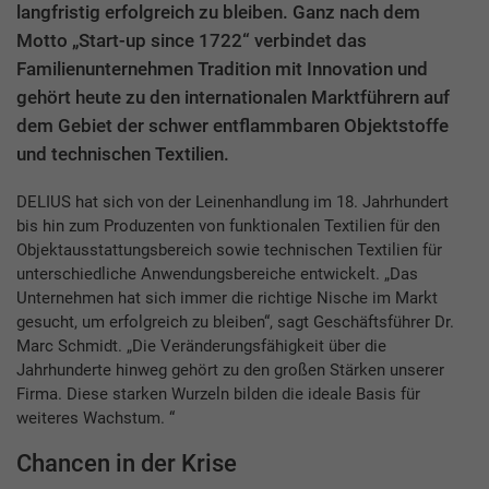
langfristig erfolgreich zu bleiben. Ganz nach dem
Motto „Start-up since 1722“ verbindet das
Familienunternehmen Tradition mit Innovation und
gehört heute zu den internationalen Marktführern auf
dem Gebiet der schwer entflammbaren Objektstoffe
und technischen Textilien.
DELIUS hat sich von der Leinenhandlung im 18. Jahrhundert
bis hin zum Produzenten von funktionalen Textilien für den
Objektausstattungsbereich sowie technischen Textilien für
unterschiedliche Anwendungsbereiche entwickelt. „Das
Unternehmen hat sich immer die richtige Nische im Markt
gesucht, um erfolgreich zu bleiben“, sagt Geschäftsführer Dr.
Marc Schmidt. „Die Veränderungsfähigkeit über die
Jahrhunderte hinweg gehört zu den großen Stärken unserer
Firma. Diese starken Wurzeln bilden die ideale Basis für
weiteres Wachstum. “
Chancen in der Krise