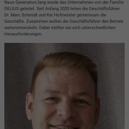
Neun Generation lang wurde das Unternehmen von der Familie
DELIUS geleitet. Seit Anfang 2020 leiten die Geschäftsführer
Dr. Marc Schmidt und Kai Hofmeister gemeinsam die
Geschäfte. Zusammen wollen die Geschäftsführer den Betrieb
weiterentwickeln. Dabei stellen sie sich unterschiedlichen
Herausforderungen.