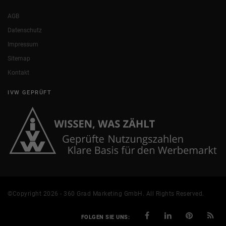
AGB
Datenschutz
Impressum
Sitemap
Kontakt
IVW GEPRÜFT
©Copyright 2026 - 360 Grad Marketing GmbH. All Rights Reserved.
FOLGEN SIE UNS: