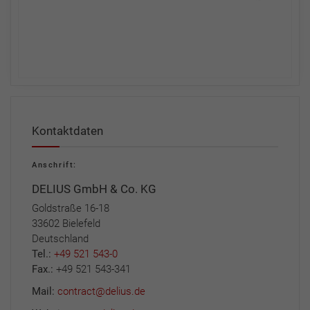
Kontaktdaten
Anschrift:
DELIUS GmbH & Co. KG
Goldstraße 16-18
33602 Bielefeld
Deutschland
Tel.:
+49 521 543-0
Fax.:
+49 521 543-341
Mail:
contract@delius.de