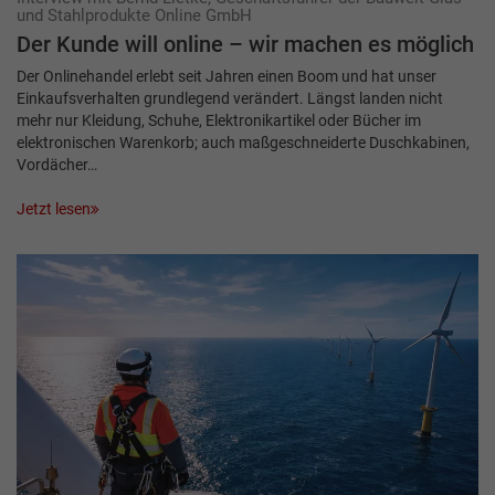
und Stahlprodukte Online GmbH
Der Kunde will online – wir machen es möglich
Der Onlinehandel erlebt seit Jahren einen Boom und hat unser
Einkaufsverhalten grundlegend verändert. Längst landen nicht
mehr nur Kleidung, Schuhe, Elektronikartikel oder Bücher im
elektronischen Warenkorb; auch maßgeschneiderte Duschkabinen,
Vordächer…
Jetzt lesen