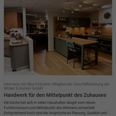
Interview mit Max Eckstein, Mitglied der Geschäftsleitung der
Möbel Eckstein GmbH
Handwerk für den Mittelpunkt des Zuhauses
Die Küche hat sich in vielen Haushalten längst vom reinen
Funktionsraum zum Mittelpunkt des Wohnens entwickelt.
Entsprechend hoch sind die Ansprüche an Planung, Qualität und