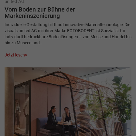
united AG
Vom Boden zur Bühne der
Markeninszenierung
Individuelle Gestaltung trifft auf innovative Materialtechnologie: Die
visuals united AG mit ihrer Marke FOTOBODEN™ ist Spezialist für
individuell bedruckbare Bodenlösungen – von Messe und Handel bis
hin zu Museen und…
Jetzt lesen