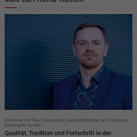
Interview mit Paul Schuschan, Geschäftsführer der Zwickauer
Kammgarn GmbH
Qualität, Tradition und Fortschritt in der