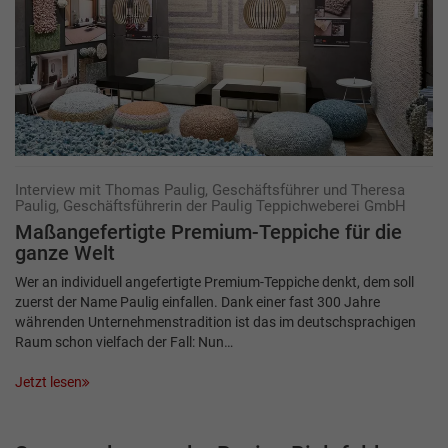
Interview mit Thomas Paulig, Geschäftsführer und Theresa
Paulig, Geschäftsführerin der Paulig Teppichweberei GmbH
Maßangefertigte Premium-Teppiche für die
ganze Welt
Wer an individuell angefertigte Premium-Teppiche denkt, dem soll
zuerst der Name Paulig einfallen. Dank einer fast 300 Jahre
währenden Unternehmenstradition ist das im deutschsprachigen
Raum schon vielfach der Fall: Nun…
Jetzt lesen