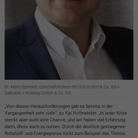
Dr. Marc Schmidt, Geschäftsführer DELIUS GmbH & Co. KG +
Delcotex + Holding GmbH & Co. KG
„Von diesen Herausforderungen gab es bereits in der
Vergangenheit sehr viele“, so Kai Hofmeister. „In jeder Krise
steckt aber auch eine Chance, und wir haben viel Erfahrung
darin, diese auch zu nutzen. Durch die deutlich gestiegenen
Rohstoff- und Energiepreise rückt zum Beispiel das Thema