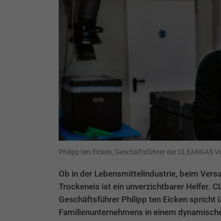
Philipp ten Eicken, Geschäftsführer der CLEANGAS
Ob in der Lebensmittelindustrie, beim Vers
Trockeneis ist ein unverzichtbarer Helfer. 
Geschäftsführer Philipp ten Eicken spricht 
Familienunternehmens in einem dynamische