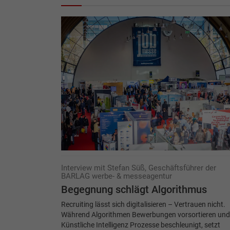
Interview mit Stefan Süß, Geschäftsführer der
BARLAG werbe- & messeagentur
Begegnung schlägt Algorithmus
Recruiting lässt sich digitalisieren – Vertrauen nicht.
Während Algorithmen Bewerbungen vorsortieren und
Künstliche Intelligenz Prozesse beschleunigt, setzt