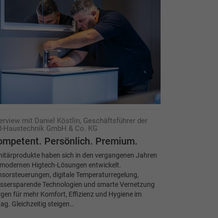
terview mit Daniel Köstlin, Geschäftsführer der
-Haustechnik GmbH & Co. KG
mpetent. Persönlich. Premium.
nitärprodukte haben sich in den vergangenen Jahren
 modernen Higtech-Lösungen entwickelt.
sorsteuerungen, digitale Temperaturregelung,
ssersparende Technologien und smarte Vernetzung
gen für mehr Komfort, Effizienz und Hygiene im
tag. Gleichzeitig steigen…