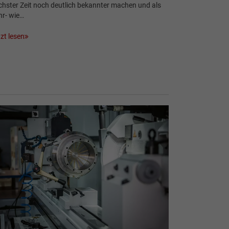
hster Zeit noch deutlich bekannter machen und als
hr- wie…
zt lesen