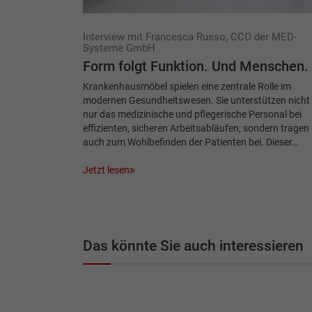
Interview mit Francesca Russo, CCO der MED-
Systeme GmbH
Form folgt Funktion. Und Menschen.
Krankenhausmöbel spielen eine zentrale Rolle im
modernen Gesundheitswesen. Sie unterstützen nicht
nur das medizinische und pflegerische Personal bei
effizienten, sicheren Arbeitsabläufen, sondern tragen
auch zum Wohlbefinden der Patienten bei. Dieser…
Jetzt lesen
Das könnte Sie auch interessieren