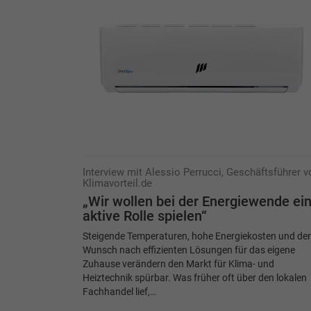
Interview mit Alessio Perrucci, Geschäftsführer v
Klimavorteil.de
„Wir wollen bei der Energiewende ei
aktive Rolle spielen“
Steigende Temperaturen, hohe Energiekosten und der
Wunsch nach effizienten Lösungen für das eigene
Zuhause verändern den Markt für Klima- und
Heiztechnik spürbar. Was früher oft über den lokalen
Fachhandel lief,…