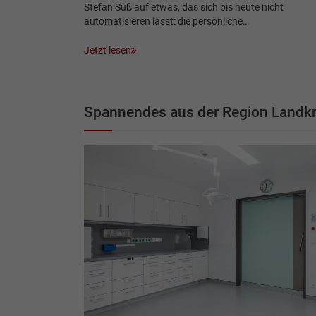
Stefan Süß auf etwas, das sich bis heute nicht
automatisieren lässt: die persönliche…
Jetzt lesen
Spannendes aus der Region Landkr