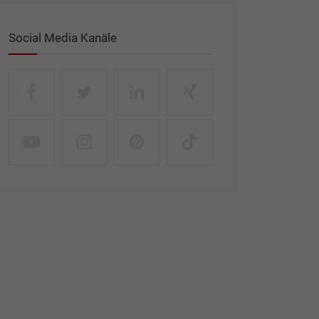
Social Media Kanäle