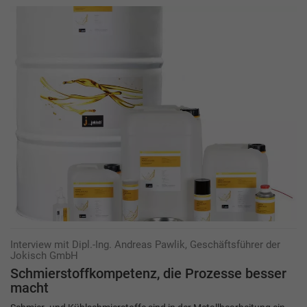
Interview mit Dipl.-Ing. Andreas Pawlik, Geschäftsführer der
Jokisch GmbH
Schmierstoffkompetenz, die Prozesse besser
macht