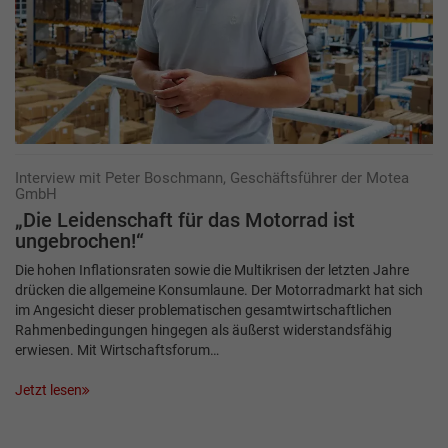
Interview mit Peter Boschmann, Geschäftsführer der Motea
GmbH
„Die Leidenschaft für das Motorrad ist
ungebrochen!“
Die hohen Inflationsraten sowie die Multikrisen der letzten Jahre
drücken die allgemeine Konsumlaune. Der Motorradmarkt hat sich
im Angesicht dieser problematischen gesamtwirtschaftlichen
Rahmenbedingungen hingegen als äußerst widerstandsfähig
erwiesen. Mit Wirtschaftsforum…
Jetzt lesen