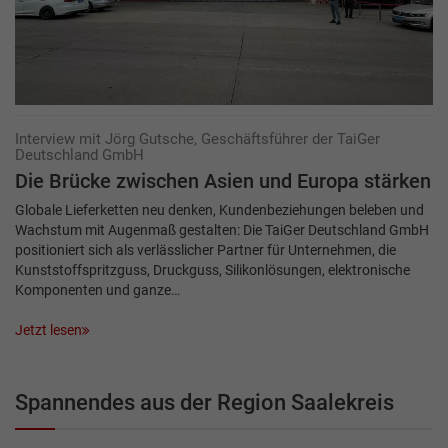
Interview mit Jörg Gutsche, Geschäftsführer der TaiGer
Deutschland GmbH
Die Brücke zwischen Asien und Europa stärken
Globale Lieferketten neu denken, Kundenbeziehungen beleben und
Wachstum mit Augenmaß gestalten: Die TaiGer Deutschland GmbH
positioniert sich als verlässlicher Partner für Unternehmen, die
Kunststoffspritzguss, Druckguss, ­Silikonlösungen, elektronische
Komponenten und ganze…
Jetzt lesen
Spannendes aus der Region Saalekreis