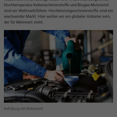
Hochtemperatur-Kettenschmierstoffe und Biogas-Motorenöl
sind wir Weltmarktführer. Hochleistungsschmierstoffe sind ein
wachsender Markt. Hier wollen wir ein globaler Anbieter sein,
der für Mehrwert steht.
Befüllung mit Motorenöl