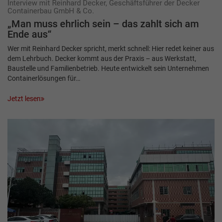
Interview mit Reinhard Decker, Geschäftsführer der Decker
Containerbau GmbH & Co.
„Man muss ehrlich sein – das zahlt sich am
Ende aus“
Wer mit Reinhard Decker spricht, merkt schnell: Hier redet keiner aus
dem Lehrbuch. Decker kommt aus der Praxis – aus Werkstatt,
Baustelle und Familienbetrieb. Heute entwickelt sein Unternehmen
Containerlösungen für…
Jetzt lesen