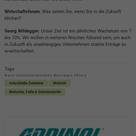
Wirtschaftsforum
: Was sehen Sie, wenn Sie in die Zukunft
blicken?
Georg Wildegger
: Unser Ziel ist ein jährliches Wachstum von 7
bis 10%. Wir wollen in weiteren Nischen führend sein, um auch
in Zukunft als unabhängiges Unternehmen stabile Erträge zu
erwirtschaften.
Tags
Nach themenverwandten Beiträgen filtern
Industrielle Zulieferer
Motoröl
Motoröle, Fette & Schmierstoffe