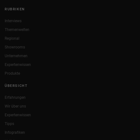
RUBRIKEN
Interviews
Themenwelten
Regional
Showrooms
Unternehmen
Expertenwissen
Produkte
ÜBERSICHT
Erfahrungen
Wir über uns
Expertenwissen
Tipps
Infografiken