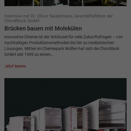
Interview mit Dr. Oliver Seidelmann, Geschäftsführer der
ChiroBlock GmbH
Brücken bauen mit Molekülen
Innovative Chemie ist der Schlüssel für viele Zukunftsfragen – von
nachhaltigen Produktionsmethoden bis hin zu medizinischen
Lösungen. Mitten im Chemiepark Wolfen hat sich die ChiroBlock
GmbH seit 1999 zu einem…
Jetzt lesen