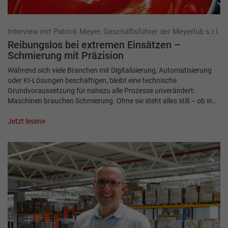
Interview mit Patrick Meyer, Geschäftsführer der Meyerlub s.r.l.
Reibungslos bei extremen Einsätzen –
Schmierung mit Präzision
Während sich viele Branchen mit Digitalisierung, Automatisierung
oder KI-Lösungen beschäftigen, bleibt eine technische
Grundvoraussetzung für nahezu alle Prozesse unverändert:
Maschinen brauchen Schmierung. Ohne sie steht alles still – ob in…
Jetzt lesen