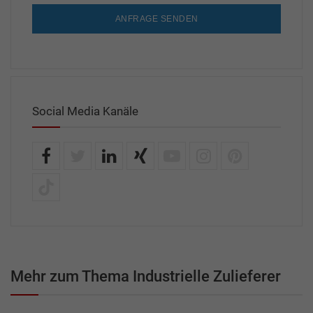
ANFRAGE SENDEN
Social Media Kanäle
Mehr zum Thema Industrielle Zulieferer