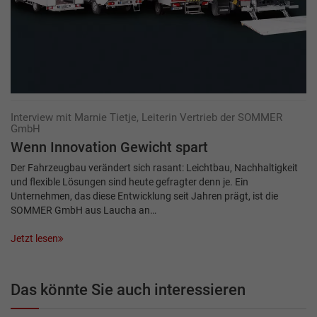
Interview mit Marnie Tietje, Leiterin Vertrieb der SOMMER
GmbH
Wenn Innovation Gewicht spart
Der Fahrzeugbau verändert sich rasant: Leichtbau, Nachhaltigkeit
und flexible Lösungen sind heute gefragter denn je. Ein
Unternehmen, das diese Entwicklung seit Jahren prägt, ist die
SOMMER GmbH aus Laucha an…
Jetzt lesen
Das könnte Sie auch interessieren