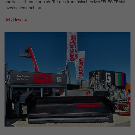
spezialisiert und kann als Teil des französischen MAFELEC TEAM
inzwischen noch auf…
Jetzt lesen