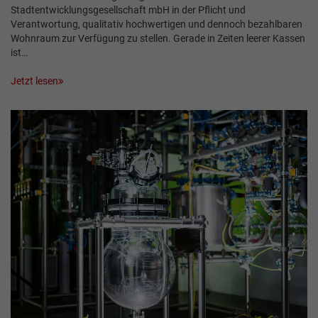
Stadtentwicklungsgesellschaft mbH in der Pflicht und
Verantwortung, qualitativ hochwertigen und dennoch bezahlbaren
Wohnraum zur Verfügung zu stellen. Gerade in Zeiten leerer Kassen
ist…
Jetzt lesen