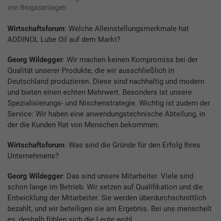
von Biogasanlagen
Wirtschaftsforum
: Welche Alleinstellungsmerkmale hat
ADDINOL Lube Oil auf dem Markt?
Georg Wildegger
: Wir machen keinen Kompromiss bei der
Qualität unserer Produkte, die wir ausschließlich in
Deutschland produzieren. Diese sind nachhaltig und modern
und bieten einen echten Mehrwert. Besonders ist unsere
Spezialisierungs- und Nischenstrategie. Wichtig ist zudem der
Service: Wir haben eine anwendungstechnische Abteilung, in
der die Kunden Rat von Menschen bekommen.
Wirtschaftsforum
: Was sind die Gründe für den Erfolg Ihres
Unternehmens?
Georg Wildegger
: Das sind unsere Mitarbeiter. Viele sind
schon lange im Betrieb. Wir setzen auf Qualifikation und die
Entwicklung der Mitarbeiter. Sie werden überdurchschnittlich
bezahlt, und wir beteiligen sie am Ergebnis. Bei uns menschelt
es, deshalb fühlen sich die Leute wohl.