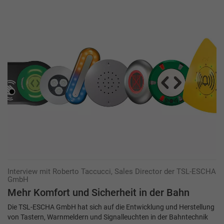
Interview mit Roberto Taccucci, Sales Director der TSL-ESCHA
GmbH
Mehr Komfort und Sicherheit in der Bahn
Die TSL-ESCHA GmbH hat sich auf die Entwicklung und Herstellung
von Tastern, Warnmeldern und Signalleuchten in der Bahntechnik