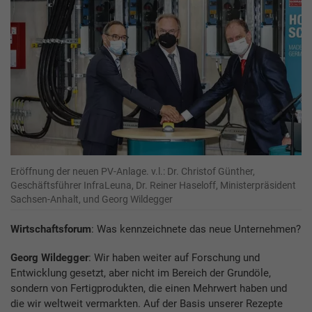
Eröffnung der neuen PV-Anlage. v.l.: Dr. Christof Günther,
Geschäftsführer InfraLeuna, Dr. Reiner Haseloff, Ministerpräsident
Sachsen-Anhalt, und Georg Wildegger
Wirtschaftsforum
: Was kennzeichnete das neue Unternehmen?
Georg Wildegger
: Wir haben weiter auf Forschung und
Entwicklung gesetzt, aber nicht im Bereich der Grundöle,
sondern von Fertigprodukten, die einen Mehrwert haben und
die wir weltweit vermarkten. Auf der Basis unserer Rezepte