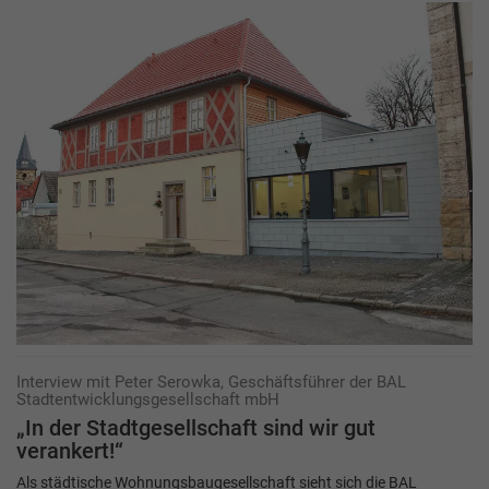
Interview mit Peter Serowka, Geschäftsführer der BAL
Stadtentwicklungsgesellschaft mbH
„In der Stadtgesellschaft sind wir gut
verankert!“
Als städtische Wohnungsbaugesellschaft sieht sich die BAL