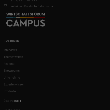
redaktion@wirtschaftsforum.de
RUBRIKEN
Interviews
Themenwelten
Regional
Showrooms
Unternehmen
Expertenwissen
Produkte
ÜBERSICHT