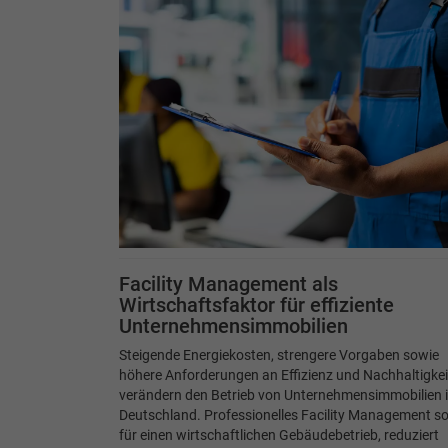
Facility Management als
Wirtschaftsfaktor für effiziente
Unternehmensimmobilien
Steigende Energiekosten, strengere Vorgaben sowie
höhere Anforderungen an Effizienz und Nachhaltigkei
verändern den Betrieb von Unternehmensimmobilien 
Deutschland. Professionelles Facility Management so
für einen wirtschaftlichen Gebäudebetrieb, reduziert