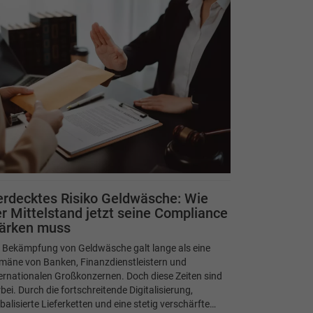
rdecktes Risiko Geldwäsche: Wie
r Mittelstand jetzt seine Compliance
tärken muss
e Bekämpfung von Geldwäsche galt lange als eine
mäne von Banken, Finanzdienstleistern und
ernationalen Großkonzernen. Doch diese Zeiten sind
bei. Durch die fortschreitende Digitalisierung,
balisierte Lieferketten und eine stetig verschärfte…