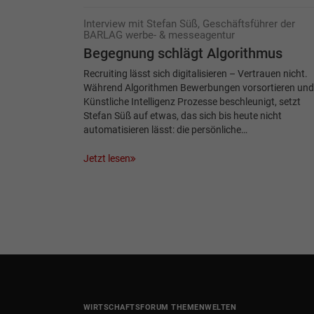
Interview mit Stefan Süß, Geschäftsführer der
BARLAG werbe- & messeagentur
Begegnung schlägt Algorithmus
Recruiting lässt sich digitalisieren – Vertrauen nicht.
Während Algorithmen Bewerbungen vorsortieren und
Künstliche Intelligenz Prozesse beschleunigt, setzt
Stefan Süß auf etwas, das sich bis heute nicht
automatisieren lässt: die persönliche…
Jetzt lesen
WIRTSCHAFTSFORUM THEMENWELTEN