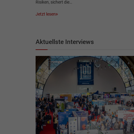
Risiken, sichert die…
Jetzt lesen
Aktuellste Interviews