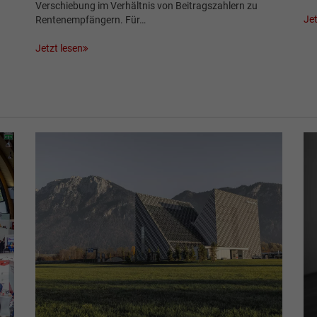
Verschiebung im Verhältnis von Beitragszahlern zu
Jet
Rentenempfängern. Für…
Jetzt lesen