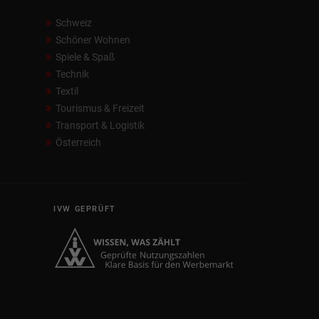
Schweiz
Schöner Wohnen
Spiele & Spaß
Technik
Textil
Tourismus & Freizeit
Transport & Logistik
Österreich
IVW GEPRÜFT