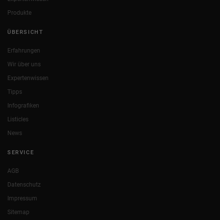
Produkte
ÜBERSICHT
Erfahrungen
Wir über uns
Expertenwissen
Tipps
Infografiken
Listicles
News
SERVICE
AGB
Datenschutz
Impressum
Sitemap