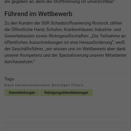
als gegeben an, denn die Stofftrennung ist unverzichtbar.“
Führend im Wettbewerb
Zu den Kunden der SSR Schadstoffsanierung Rostock zählen
die Öffentliche Hand, Schulen, Krankenhäuser, Industrie- und
Gewerbebauten sowie Wohngesellschaften. „Die Teilnahme an
öffentlichen Ausschreibungen ist eine Herausforderung“, weiß
der Geschäftsführer, „wir wissen uns im Wettbewerb aber dank
unserer Kompetenz und der Spezialisierung unserer Mitarbeiter
durchzusetzen.“
Tags
Nach themenverwandten Beiträgen filtern
Dienstleistungen
Reinigungsdienstleistungen