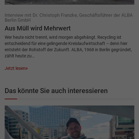
Interview mit Dr. Christoph Franzke, Geschäftsführer der ALBA
Berlin GmbH
Aus Müll wird Mehrwert
Wer heute nicht trennt, wird morgen abgehängt. Recycling ist
entscheidend für eine gelingende Kreislaufwirtschaft – denn hier
entsteht der Rohstoff der Zukunft. ALBA, 1968 in Berlin gegründet,
zählt heute zu…
Jetzt lesen
Das könnte Sie auch interessieren