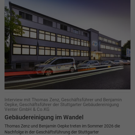
Interview mit Thomas Zenz, Geschäftsführer und Benjamin
Oepke, Geschäftsführer der Stuttgarter Gebäudereinigung
Venter GmbH & Co.KG
Gebäudereinigung im Wandel
Thomas Zenz und Benjamin Oepke treten im Sommer 2026 die
Nachfolge in der Geschäftsführung der Stuttgarter