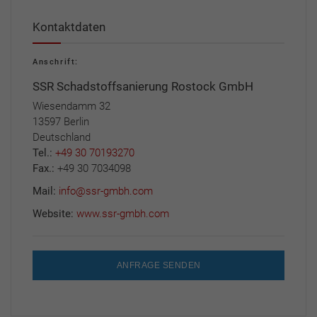
Kontaktdaten
Anschrift:
SSR Schadstoffsanierung Rostock GmbH
Wiesendamm 32
13597 Berlin
Deutschland
Tel.:
+49 30 70193270
Fax.:
+49 30 7034098
Mail:
info@ssr-gmbh.com
Website:
www.ssr-gmbh.com
ANFRAGE SENDEN