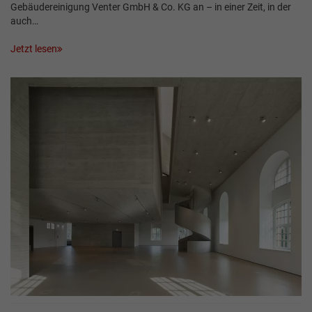
Gebäudereinigung Venter GmbH & Co. KG an – in einer Zeit, in der
auch…
Jetzt lesen