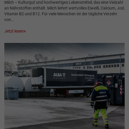
Milch – Kulturgut und hochwertiges Lebensmittel, das eine Vielzahl
an Nährstoffen enthält. Milch liefert wertvolles Eiweiß, Calcium, Jod,
Vitamin B2 und B12. Für viele Menschen ist der tägliche Verzehr
von…
Jetzt lesen