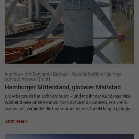
Interview mit Benjamin Barnack, Geschäftsführer der hey
contact heroes GmbH
Hamburger Mittelstand, globaler Maßstab
Die Arbeitswelt hat sich verändert – und mit ihr der Kundenservice.
Während viele Unternehmen noch darüber diskutieren, wie viel KI
sinnvoll ist, verbindet die hey contact heroes GmbH längst globale…
Jetzt lesen