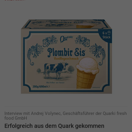
Interview mit Andrej Volynec, Geschäftsführer der Quarki fresh
food GmbH
Erfolgreich aus dem Quark gekommen