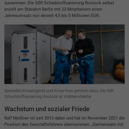
zusammen. Die SSR Schadstoffsanierung Rostock selbst
erzielt am Standort Berlin mit 23 Mitarbeitern einen
Jahresumsatz von derzeit 4,5 bis 5 Millionen EUR.
Spezielles Einsatzgerät und Know-how gehören dazu: Die SSR
Schadstoffsanierung Rostock ist Volldienstleister
Wachstum und sozialer Friede
Ralf Meißner ist seit 2013 dabei und hat im November 2021 die
Position des Geschäftsführers übernommen. „Gemeinsam mit