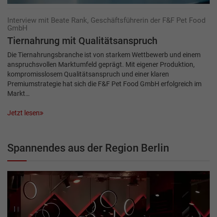
Interview mit Beate Rank, Geschäftsführerin der F&F Pet Food
GmbH
Tiernahrung mit Qualitätsanspruch
Die Tiernahrungsbranche ist von starkem Wettbewerb und einem
anspruchsvollen Markt­umfeld geprägt. Mit eigener Produktion,
kompromisslosem Qualitätsanspruch und einer klaren
Premiumstrategie hat sich die F&F Pet Food GmbH erfolgreich im
Markt…
Jetzt lesen
Spannendes aus der Region Berlin