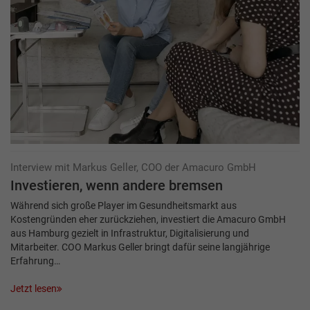
Interview mit Markus Geller, COO der Amacuro GmbH
Investieren, wenn andere bremsen
Während sich große Player im Gesundheitsmarkt aus
Kostengründen eher zurückziehen, investiert die Amacuro GmbH
aus Hamburg gezielt in Infrastruktur, Digitalisierung und
Mitarbeiter. COO Markus Geller bringt dafür seine langjährige
Erfahrung…
Jetzt lesen