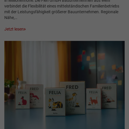
in Millionenhöhe: Die Fien GmbH Bauunternehmen aus Wehr
verbindet die Flexibilität eines mittelständischen Familienbetriebs
mit der Leistungsfähigkeit größerer Bauunternehmen. Regionale
Nähe,…
Jetzt lesen