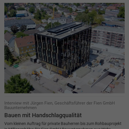
Interview mit Jürgen Fien, Geschäftsführer der Fien GmbH
Bauunternehmen
Bauen mit Handschlagqualität
Vom kleinen Auftrag für private Bauherren bis zum Rohbauprojekt