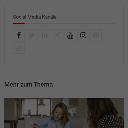
Social Media Kanäle
Mehr zum Thema