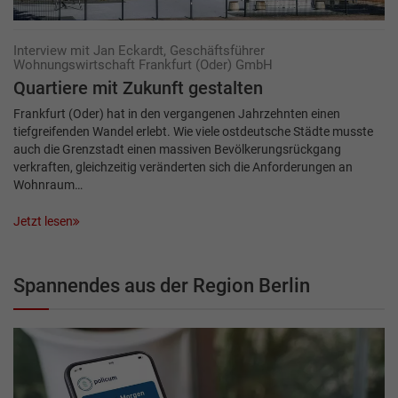
Interview mit Jan Eckardt, Geschäftsführer
Wohnungswirtschaft Frankfurt (Oder) GmbH
Quartiere mit Zukunft ­gestalten
Frankfurt (Oder) hat in den vergangenen Jahrzehnten einen
tiefgreifenden Wandel erlebt. Wie viele ostdeutsche Städte musste
auch die Grenzstadt einen massiven Bevölkerungsrückgang
verkraften, gleichzeitig veränderten sich die Anforderungen an
Wohnraum…
Jetzt lesen
Spannendes aus der Region Berlin