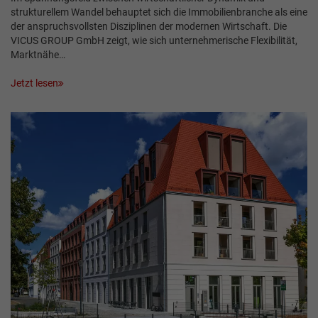
strukturellem Wandel behauptet sich die Immobilienbranche als eine
der anspruchsvollsten Disziplinen der modernen Wirtschaft. Die
VICUS GROUP GmbH zeigt, wie sich unternehmerische Flexibilität,
Marktnähe…
Jetzt lesen