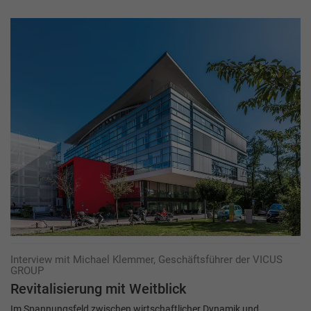
Interview mit Michael Klemmer, Geschäftsführer der VICUS
GROUP
Revitalisierung mit Weitblick
Im Spannungsfeld zwischen wirtschaftlicher Dynamik und