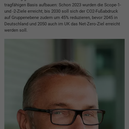
tragfähigen Basis aufbauen: Schon 2023 wurden die Scope-1-
und -2-Ziele erreicht; bis 2030 soll sich der CO2-Fußabdruck
auf Gruppenebene zudem um 45% reduzieren, bevor 2045 in
Deutschland und 2050 auch im UK das Net-Zero-Ziel erreicht
werden soll.