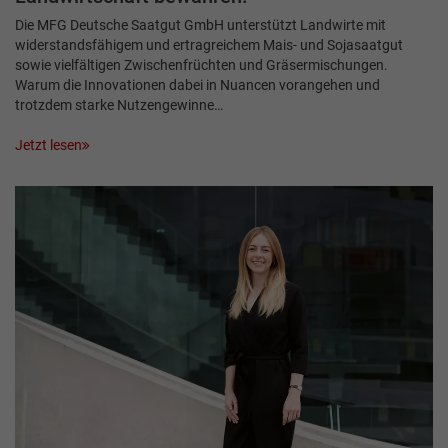
Die MFG Deutsche Saatgut GmbH unterstützt Landwirte mit
widerstandsfähigem und ertragreichem Mais- und Sojasaatgut
sowie vielfältigen Zwischenfrüchten und Gräser­mischungen.
Warum die Innovationen dabei in Nuancen vorangehen und
trotzdem starke Nutzengewinne…
Jetzt lesen