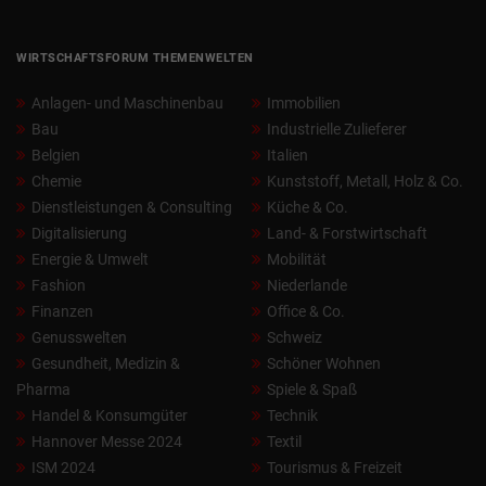
WIRTSCHAFTSFORUM THEMENWELTEN
Anlagen- und Maschinenbau
Immobilien
Bau
Industrielle Zulieferer
Belgien
Italien
Chemie
Kunststoff, Metall, Holz & Co.
Dienstleistungen & Consulting
Küche & Co.
Digitalisierung
Land- & Forstwirtschaft
Energie & Umwelt
Mobilität
Fashion
Niederlande
Finanzen
Office & Co.
Genusswelten
Schweiz
Gesundheit, Medizin &
Schöner Wohnen
Pharma
Spiele & Spaß
Handel & Konsumgüter
Technik
Hannover Messe 2024
Textil
ISM 2024
Tourismus & Freizeit