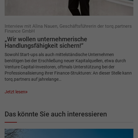
Interview mit Alina Nauen, Geschäftsführerin der torq.partners
Finance GmbH
„Wir wollen unternehmerische
Handlungsfähigkeit sichern!“
Sowohl Start-ups als auch mittelständische Unternehmen
benötigen bei der Erschließung neuer Kapitalquellen, etwa durch
Venture Capital-Investoren, oftmals Unterstützung bei der
Professionalisierung ihrer Finance-Strukturen: An dieser Stelle kann
torq.partners auf jahrelange…
Jetzt lesen
Das könnte Sie auch interessieren