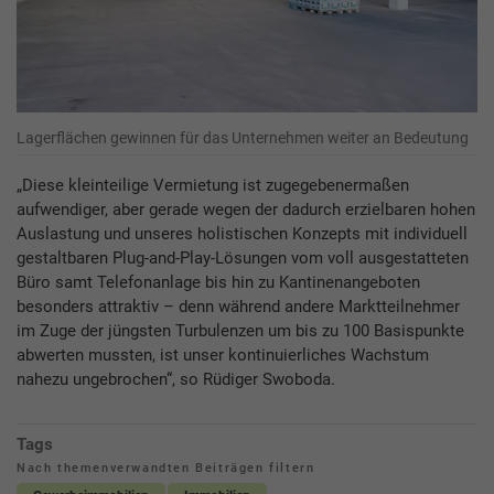
Lagerflächen gewinnen für das Unternehmen weiter an Bedeutung
„Diese kleinteilige Vermietung ist zugegebenermaßen
aufwendiger, aber gerade wegen der dadurch erzielbaren hohen
Auslastung und unseres holistischen Konzepts mit individuell
gestaltbaren Plug-and-Play-Lösungen vom voll ausgestatteten
Büro samt Telefonanlage bis hin zu Kantinenangeboten
besonders attraktiv – denn während andere Marktteilnehmer
im Zuge der jüngsten Turbulenzen um bis zu 100 Basispunkte
abwerten mussten, ist unser kontinuierliches Wachstum
nahezu ungebrochen“, so Rüdiger Swoboda.
Tags
Nach themenverwandten Beiträgen filtern