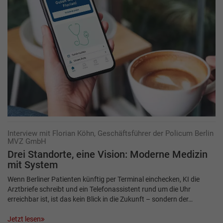
Interview mit Florian Köhn, Geschäftsführer der Policum Berlin
MVZ GmbH
Drei Standorte, eine Vision: Moderne Medizin
mit System
Wenn Berliner Patienten künftig per Terminal einchecken, KI die
Arztbriefe schreibt und ein Telefonassistent rund um die Uhr
erreichbar ist, ist das kein Blick in die Zukunft – sondern der…
Jetzt lesen