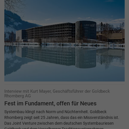
Interview mit Kurt Mayer, Geschäftsführer der Goldbeck
Rhomberg AG
Fest im Fundament, offen für Neues
Systembau klingt nach Norm und Nüchternheit. Goldbeck
Rhomberg zeigt seit 25 Jahren, dass das ein Missverständnis ist.
Das Joint Venture zwischen dem deutschen Systembauriesen