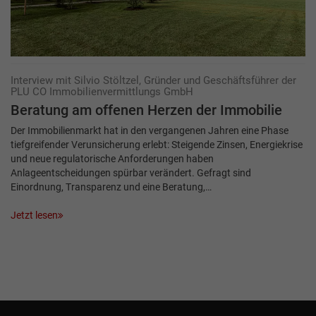
Interview mit Silvio Stöltzel, Gründer und Geschäftsführer der
PLU CO Immobilienvermittlungs GmbH
Beratung am offenen Herzen der Immobilie
Der Immobilienmarkt hat in den vergangenen Jahren eine Phase
tiefgreifender Verunsicherung erlebt: Steigende Zinsen, Energiekrise
und neue regulatorische Anforderungen haben
Anlageentscheidungen spürbar verändert. Gefragt sind
Einordnung, Transparenz und eine Beratung,…
Jetzt lesen