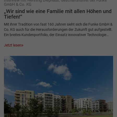
Interview mit Henning Diephaus, Geschäftsführer der Funke
GmbH & Co. KG
„Wir sind wie eine Familie mit allen Höhen und
Tiefen!“
Mit ihrer Tradition von fast 160 Jahren sieht sich die Funke GmbH &
Co. KG auch für die Herausforderungen der Zukunft gut aufgestellt.
Ein breites Kundenportfolio, der Einsatz innovativer Technologie…
Jetzt lesen