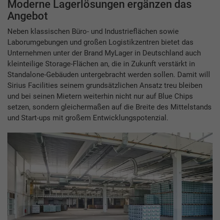
Moderne Lagerlösungen ergänzen das
Angebot
Neben klassischen Büro- und Industrieflächen sowie
Laborumgebungen und großen Logistikzentren bietet das
Unternehmen unter der Brand MyLager in Deutschland auch
kleinteilige Storage-Flächen an, die in Zukunft verstärkt in
Standalone-Gebäuden untergebracht werden sollen. Damit will
Sirius Facilities seinem grundsätzlichen Ansatz treu bleiben
und bei seinen Mietern weiterhin nicht nur auf Blue Chips
setzen, sondern gleichermaßen auf die Breite des Mittelstands
und Start-ups mit großem Entwicklungspotenzial.