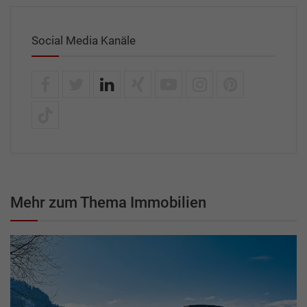
Social Media Kanäle
Mehr zum Thema Immobilien