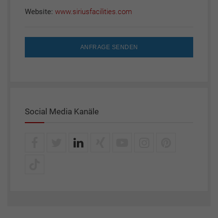
Website:
www.siriusfacilities.com
ANFRAGE SENDEN
Social Media Kanäle