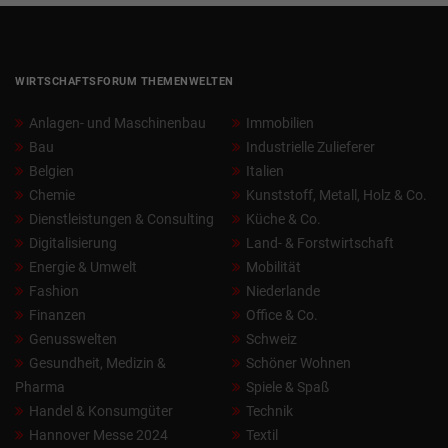
WIRTSCHAFTSFORUM THEMENWELTEN
Anlagen- und Maschinenbau
Immobilien
Bau
Industrielle Zulieferer
Belgien
Italien
Chemie
Kunststoff, Metall, Holz & Co.
Dienstleistungen & Consulting
Küche & Co.
Digitalisierung
Land- & Forstwirtschaft
Energie & Umwelt
Mobilität
Fashion
Niederlande
Finanzen
Office & Co.
Genusswelten
Schweiz
Gesundheit, Medizin &
Schöner Wohnen
Pharma
Spiele & Spaß
Handel & Konsumgüter
Technik
Hannover Messe 2024
Textil