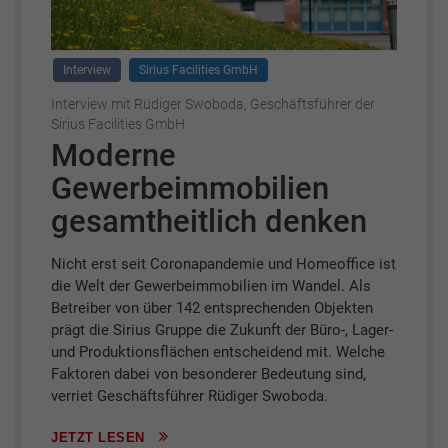
Interview
Sirius Facilities GmbH
Interview mit Rüdiger Swoboda, Geschäftsführer der
Sirius Facilities GmbH
Moderne
Gewerbeimmobilien
gesamtheitlich denken
Nicht erst seit Coronapandemie und Homeoffice ist
die Welt der Gewerbeimmobilien im Wandel. Als
Betreiber von über 142 entsprechenden Objekten
prägt die Sirius Gruppe die Zukunft der Büro-, Lager-
und Produktionsflächen entscheidend mit. Welche
Faktoren dabei von besonderer Bedeutung sind,
verriet Geschäftsführer Rüdiger Swoboda.
JETZT LESEN