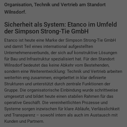
Organisation, Technik und Vertrieb am Standort
Wilnsdorf.
Sicherheit als System: Etanco im Umfeld
der Simpson Strong-Tie GmbH
Etanco ist heute eine Marke der Simpson Strong-Tie GmbH
und damit Teil eines international aufgestellten
Unternehmensverbunds, der sich auf konstruktive Lösungen
für Bau und Infrastruktur spezialisiert hat. Für den Standort
Wilnsdorf bedeutet das keine Abkehr vom Bestehenden,
sondern eine Weiterentwicklung: Technik und Vertrieb arbeiten
weiterhin eng zusammen, eingebettet in klar definierte
Strukturen und unterstützt durch zentrale Funktionen der
Gruppe. Die organisatorische Einbindung wurde schrittweise
umgesetzt und bildet heute einen stabilen Rahmen für das
operative Geschäft. Die vereinheitlichten Prozesse und
Systeme sorgen inzwischen für klare Abläufe, Verlässlichkeit
und Transparenz – sowohl intern als auch im Austausch mit
Kunden und Partnern.