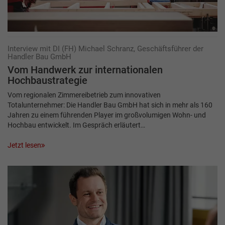
Interview mit DI (FH) Michael Schranz, Geschäftsführer der
Handler Bau GmbH
Vom Handwerk zur inter­nationalen
Hochbaustrategie
Vom regionalen Zimmereibetrieb zum innovativen
Totalunternehmer: Die Handler Bau GmbH hat sich in mehr als 160
Jahren zu einem führenden Player im großvolumigen Wohn- und
Hochbau entwickelt. Im Gespräch erläutert…
Jetzt lesen