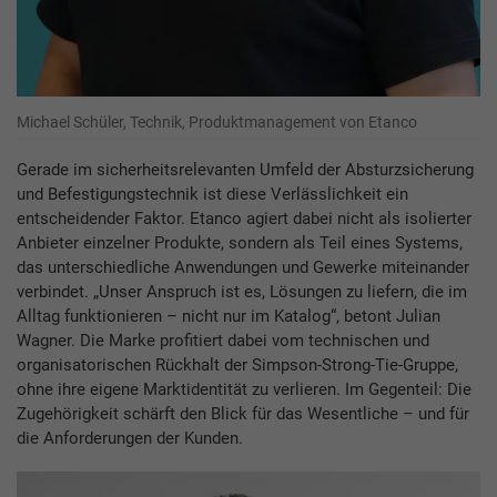
Michael Schüler, Technik, Produktmanagement von Etanco
Gerade im sicherheitsrelevanten Umfeld der Absturzsicherung
und Befestigungstechnik ist diese Verlässlichkeit ein
entscheidender Faktor. Etanco agiert dabei nicht als isolierter
Anbieter einzelner Produkte, sondern als Teil eines Systems,
das unterschiedliche Anwendungen und Gewerke miteinander
verbindet. „Unser Anspruch ist es, Lösungen zu liefern, die im
Alltag funktionieren – nicht nur im Katalog“, betont Julian
Wagner. Die Marke profitiert dabei vom technischen und
organisatorischen Rückhalt der Simpson-Strong-Tie-Gruppe,
ohne ihre eigene Marktidentität zu verlieren. Im Gegenteil: Die
Zugehörigkeit schärft den Blick für das Wesentliche – und für
die Anforderungen der Kunden.