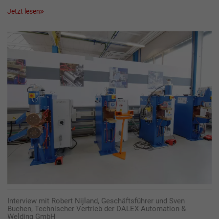
Jetzt lesen
Interview mit Robert Nijland, Geschäftsführer und Sven
Buchen, Technischer Vertrieb der DALEX Automation &
Welding GmbH