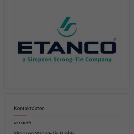
Kontaktdaten
Anschrift:
Simpson Strong-Tie GmbH