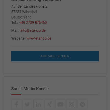
Auf der Landeskrone 2
57234 Wilnsdorf
Deutschland
Tel.:
+49 2739 875460
Mail:
info@etanco.de
Website:
www.etanco.de
ANFRAGE SENDEN
Social Media Kanäle