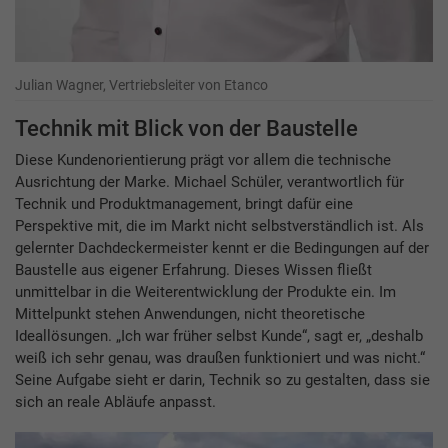
Julian Wagner, Vertriebsleiter von Etanco
Technik mit Blick von der Baustelle
Diese Kundenorientierung prägt vor allem die technische
Ausrichtung der Marke. Michael Schüler, verantwortlich für
Technik und Produktmanagement, bringt dafür eine
Perspektive mit, die im Markt nicht selbstverständlich ist. Als
gelernter Dachdeckermeister kennt er die Bedingungen auf der
Baustelle aus eigener Erfahrung. Dieses Wissen fließt
unmittelbar in die Weiterentwicklung der Produkte ein. Im
Mittelpunkt stehen Anwendungen, nicht theoretische
Ideallösungen. „Ich war früher selbst Kunde“, sagt er, „deshalb
weiß ich sehr genau, was draußen funktioniert und was nicht.“
Seine Aufgabe sieht er darin, Technik so zu gestalten, dass sie
sich an reale Abläufe anpasst.