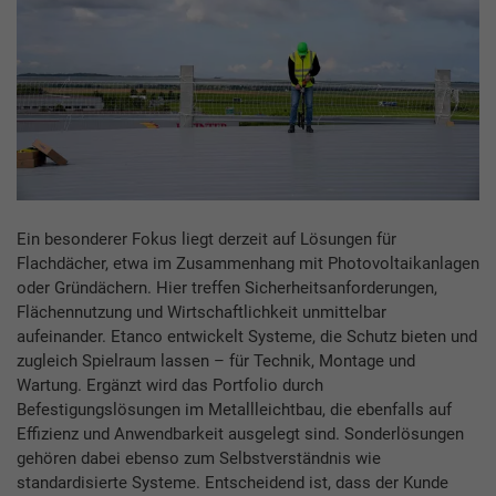
Ein besonderer Fokus liegt derzeit auf Lösungen für
Flachdächer, etwa im Zusammenhang mit Photovoltaikanlagen
oder Gründächern. Hier treffen Sicherheitsanforderungen,
Flächennutzung und Wirtschaftlichkeit unmittelbar
aufeinander. Etanco entwickelt Systeme, die Schutz bieten und
zugleich Spielraum lassen – für Technik, Montage und
Wartung. Ergänzt wird das Portfolio durch
Befestigungslösungen im Metallleichtbau, die ebenfalls auf
Effizienz und Anwendbarkeit ausgelegt sind. Sonderlösungen
gehören dabei ebenso zum Selbstverständnis wie
standardisierte Systeme. Entscheidend ist, dass der Kunde