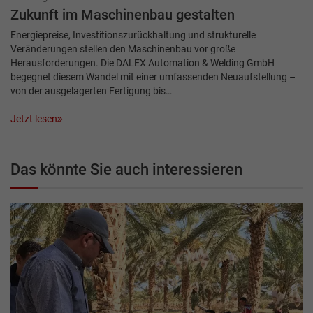
Zukunft im Maschinenbau gestalten
Energiepreise, Investitionszurückhaltung und strukturelle
Veränderungen stellen den Maschinenbau vor große
Herausforderungen. Die DALEX Automation & Welding GmbH
begegnet diesem Wandel mit einer umfassenden Neuaufstellung –
von der ausgelagerten Fertigung bis…
Jetzt lesen
Das könnte Sie auch interessieren