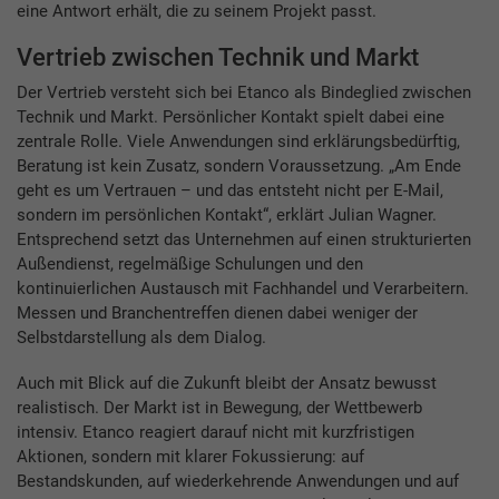
eine Antwort erhält, die zu seinem Projekt passt.
Vertrieb zwischen Technik und Markt
Der Vertrieb versteht sich bei Etanco als Bindeglied zwischen
Technik und Markt. Persönlicher Kontakt spielt dabei eine
zentrale Rolle. Viele Anwendungen sind erklärungsbedürftig,
Beratung ist kein Zusatz, sondern Voraussetzung. „Am Ende
geht es um Vertrauen – und das entsteht nicht per E-Mail,
sondern im persönlichen Kontakt“, erklärt Julian Wagner.
Entsprechend setzt das Unternehmen auf einen strukturierten
Außendienst, regelmäßige Schulungen und den
kontinuierlichen Austausch mit Fachhandel und Verarbeitern.
Messen und Branchentreffen dienen dabei weniger der
Selbstdarstellung als dem Dialog.
Auch mit Blick auf die Zukunft bleibt der Ansatz bewusst
realistisch. Der Markt ist in Bewegung, der Wettbewerb
intensiv. Etanco reagiert darauf nicht mit kurzfristigen
Aktionen, sondern mit klarer Fokussierung: auf
Bestandskunden, auf wiederkehrende Anwendungen und auf