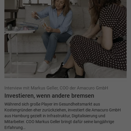
Interview mit Markus Geller, COO der Amacuro GmbH
Investieren, wenn andere bremsen
Während sich große Player im Gesundheitsmarkt aus
Kostengründen eher zurückziehen, investiert die Amacuro GmbH
aus Hamburg gezielt in Infrastruktur, Digitalisierung und
Mitarbeiter. COO Markus Geller bringt dafür seine langjährige
Erfahrung…