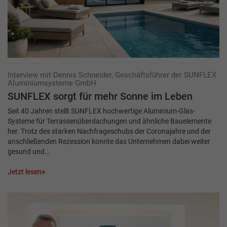
Interview mit Dennis Schneider, Geschäftsführer der SUNFLEX
Aluminiumsysteme GmbH
SUNFLEX sorgt für mehr Sonne im Leben
Seit 40 Jahren stellt SUNFLEX hochwertige Aluminium-Glas-
Systeme für Terrassenüberdachungen und ähnliche Bauelemente
her. Trotz des starken Nachfrageschubs der Coronajahre und der
anschließenden Rezession konnte das Unternehmen dabei weiter
gesund und…
Jetzt lesen