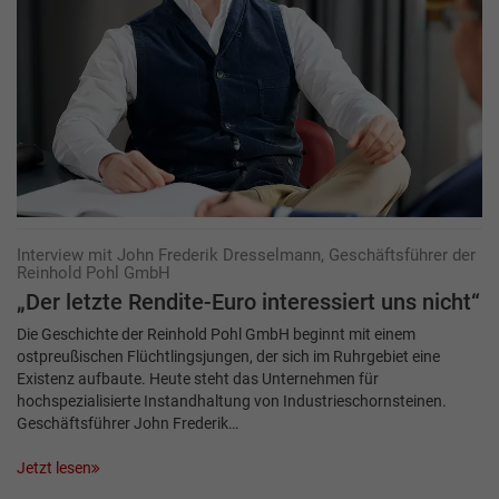
Interview mit John Frederik Dresselmann, Geschäftsführer der
Reinhold Pohl GmbH
„Der letzte Rendite-Euro interessiert uns nicht“
Die Geschichte der Reinhold Pohl GmbH beginnt mit einem
ostpreußischen Flüchtlingsjungen, der sich im Ruhrgebiet eine
Existenz aufbaute. Heute steht das Unternehmen für
hochspezialisierte Instandhaltung von Industrieschornsteinen.
Geschäftsführer John Frederik…
Jetzt lesen