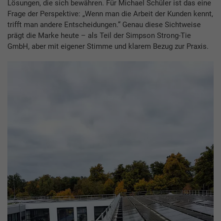
Lösungen, die sich bewähren. Für Michael Schüler ist das eine
Frage der Perspektive: „Wenn man die Arbeit der Kunden kennt,
trifft man andere Entscheidungen.“ Genau diese Sichtweise
prägt die Marke heute – als Teil der Simpson Strong-Tie
GmbH, aber mit eigener Stimme und klarem Bezug zur Praxis.