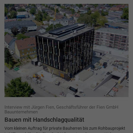
Interview mit Jürgen Fien, Geschäftsführer der Fien GmbH
Bauunternehmen
Bauen mit Handschlagqualität
Vom kleinen Auftrag für private Bauherren bis zum Rohbauprojekt