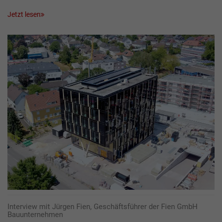
Jetzt lesen
Interview mit Jürgen Fien, Geschäftsführer der Fien GmbH
Bauunternehmen