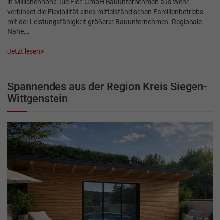
in Millionenhöhe: Die Fien GmbH Bauunternehmen aus Wehr
verbindet die Flexibilität eines mittelständischen Familienbetriebs
mit der Leistungsfähigkeit größerer Bauunternehmen. Regionale
Nähe,…
Jetzt lesen
Spannendes aus der Region Kreis Siegen-
Wittgenstein