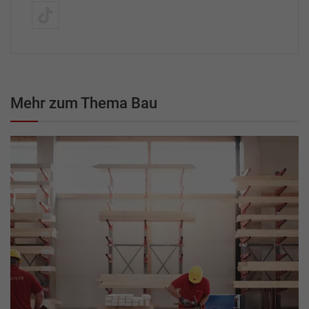
Mehr zum Thema Bau