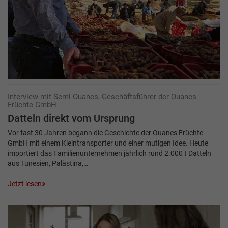
Interview mit Semi Ouanes, Geschäftsführer der Ouanes
Früchte GmbH
Datteln direkt vom Ursprung
Vor fast 30 Jahren begann die Geschichte der Ouanes Früchte
GmbH mit einem Kleintransporter und einer mutigen Idee. Heute
importiert das Familienunternehmen jährlich rund 2.000 t Datteln
aus Tunesien, Palästina,…
Jetzt lesen