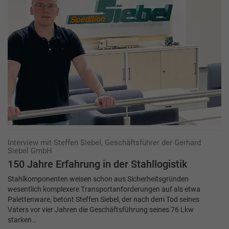
Interview mit Steffen Siebel, Geschäftsführer der Gerhard
Siebel GmbH
150 Jahre Erfahrung in der Stahllogistik
Stahlkomponenten weisen schon aus Sicherheitsgründen
wesentlich komplexere Transportanforderungen auf als etwa
Palettenware, betont Steffen Siebel, der nach dem Tod seines
Vaters vor vier Jahren die Geschäftsführung seines 76 Lkw
starken…