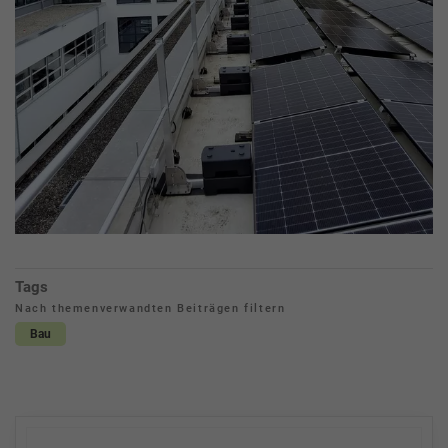
Tags
Nach themenverwandten Beiträgen filtern
Bau