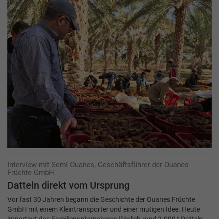
Interview mit Semi Ouanes, Geschäftsführer der Ouanes
Früchte GmbH
Datteln direkt vom Ursprung
Vor fast 30 Jahren begann die Geschichte der Ouanes Früchte
GmbH mit einem Kleintransporter und einer mutigen Idee. Heute
importiert das Familienunternehmen jährlich rund 2.000 t Datteln