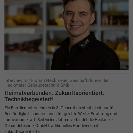
Interview mit Florian Heckmeier, Geschäftsführer der
Heckmeier Gebäudetechnik GmbH
Heimatverbunden. Zukunftsorientiert.
Technikbegeistert!
Ein Familienunternehmen in 3. Generation steht nicht nur für
Beständigkeit, sondern auch für gelebte Werte, Erfahrung und
Innovationskraft. Seit vielen Jahren verbindet die Heckmeier
Gebäudetechnik GmbH traditionelles Handwerk mit
zukunftsorientierter…