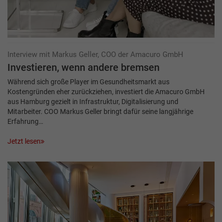
Interview mit Markus Geller, COO der Amacuro GmbH
Investieren, wenn andere bremsen
Während sich große Player im Gesundheitsmarkt aus
Kostengründen eher zurückziehen, investiert die Amacuro GmbH
aus Hamburg gezielt in Infrastruktur, Digitalisierung und
Mitarbeiter. COO Markus Geller bringt dafür seine langjährige
Erfahrung…
Jetzt lesen