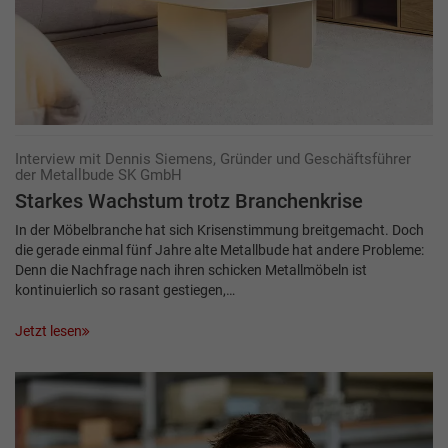
Interview mit Dennis Siemens, Gründer und Geschäftsführer
der Metallbude SK GmbH
Starkes Wachstum trotz Branchenkrise
In der Möbelbranche hat sich Krisenstimmung breitgemacht. Doch
die gerade einmal fünf Jahre alte Metallbude hat andere Probleme:
Denn die Nachfrage nach ihren schicken Metallmöbeln ist
kontinuierlich so rasant gestiegen,…
Jetzt lesen