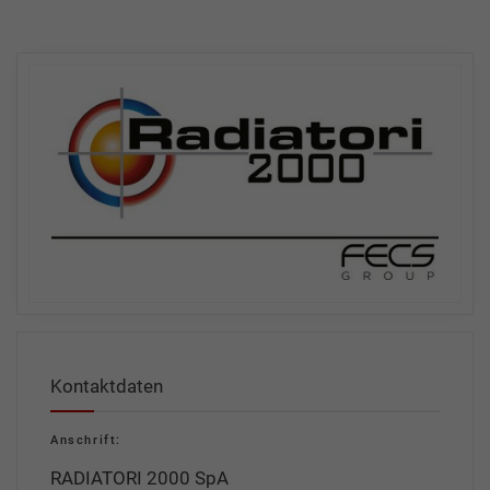
Kontaktdaten
Anschrift:
RADIATORI 2000 SpA