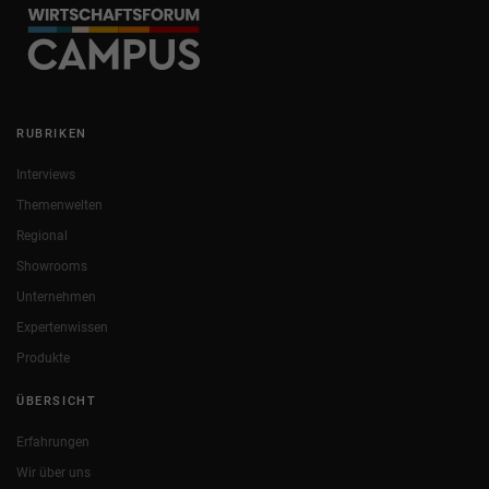
RUBRIKEN
Interviews
Themenwelten
Regional
Showrooms
Unternehmen
Expertenwissen
Produkte
ÜBERSICHT
Erfahrungen
Wir über uns