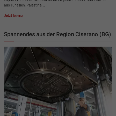
aus Tunesien, Palästina,…
Jetzt lesen
Spannendes aus der Region Ciserano (BG)