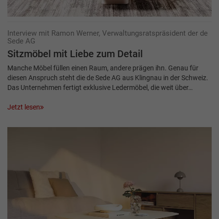
Interview mit Ramon Werner, Verwaltungsratspräsident der de
Sede AG
Sitzmöbel mit Liebe zum Detail
Manche Möbel füllen einen Raum, andere prägen ihn. Genau für
diesen Anspruch steht die de Sede AG aus Klingnau in der Schweiz.
Das Unternehmen fertigt exklusive Ledermöbel, die weit über…
Jetzt lesen