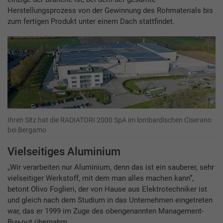
Herstellungsprozess von der Gewinnung des Rohmaterials bis
zum fertigen Produkt unter einem Dach stattfindet.
Ihren Sitz hat die RADIATORI 2000 SpA im lombardischen Ciserano
bei Bergamo
Vielseitiges Aluminium
„Wir verarbeiten nur Aluminium, denn das ist ein sauberer, sehr
vielseitiger Werkstoff, mit dem man alles machen kann“,
betont Olivo Foglieri, der von Hause aus Elektrotechniker ist
und gleich nach dem Studium in das Unternehmen eingetreten
war, das er 1999 im Zuge des obengenannten Management-
Buy-out übernahm.