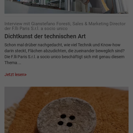
Interview mit Gianstefano Foresti, Sales & Marketing Director
der F.lli Paris S.r.l. a socio unico
Dichtkunst der technischen Art
Schon mal drüber nachgedacht, wie viel Technik und Know-how
darin steckt, Flächen abzudichten, die zueinander beweglich sind?
Die F.lli Paris S.r.l. a socio unico beschäftigt sich mit genau diesem
Thema.…
Jetzt lesen