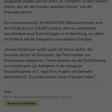
umgesetzt werden und vor allem im Verhältnis zu dem Service
stehen, den wir den Kunden anbieten können“, wie der
Präsident betont.
Die Innovationskraft, die RADIATORI 2000 auszeichnet, wird
den Erfolg auch in Zukunft sichern, denn es sind bereits
verschiedene neue Entwicklungen in Vorbereitung, vor allem
im Hinblick auf die Integration erneuerbarer Energien.
„Unsere Heizkörper sollen auch mit Strom laufen. Wir
forschen derzeit an Konzepten, die Photovoltaik und
Solarenergie integrieren. Ferner bereiten wir die Zertifizierung
von Heizkörpern zur Aufnahme in die Kategorie
Haushaltsgeräte vor“, sagt Olivo Foglieri und bemerkt
abschließend: „Ein Unternehmer muss Visionen haben.“
Tags
Nach themenverwandten Beiträgen filtern
Wohnen & Einrichten