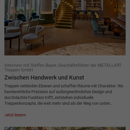
Interview mit Steffen Bayer, Geschäftsführer der METALLART
Treppen GmbH
Zwischen Hand­werk und Kunst
Treppen verbinden Ebenen und schaffen Räume mit Charakter. Wo
handwerkliche Präzision auf außergewöhnliches Design und
durchdachte Funktion trifft, entstehen individuelle
Treppenkonzepte, die weit mehr sind als der Weg von unten…
Jetzt lesen