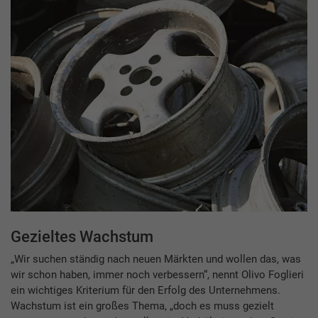
Gezieltes Wachstum
„Wir suchen ständig nach neuen Märkten und wollen das, was
wir schon haben, immer noch verbessern“, nennt Olivo Foglieri
ein wichtiges Kriterium für den Erfolg des Unternehmens.
Wachstum ist ein großes Thema, „doch es muss gezielt