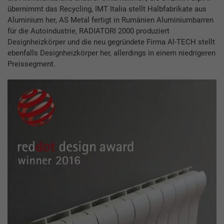
übernimmt das Recycling, IMT Italia stellt Halbfabrikate aus
Aluminium her, AS Metal fertigt in Rumänien Aluminiumbarren
für die Autoindustrie, RADIATORI 2000 produziert
Designheizkörper und die neu gegründete Firma Al-TECH stellt
ebenfalls Designheizkörper her, allerdings in einem niedrigeren
Preissegment.