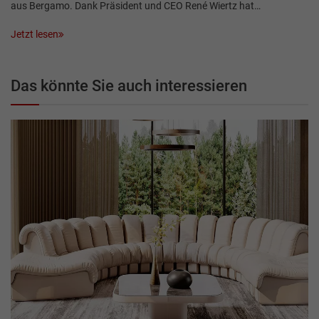
aus Bergamo. Dank Präsident und CEO René Wiertz hat…
Jetzt lesen
Das könnte Sie auch interessieren