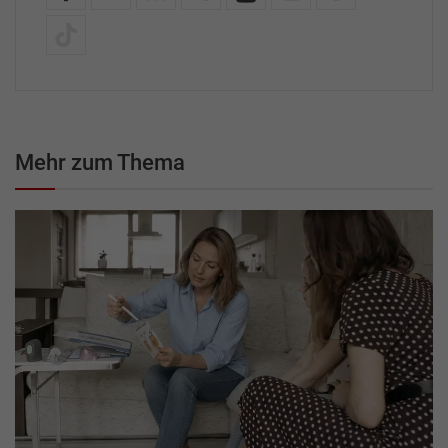
Mehr zum Thema