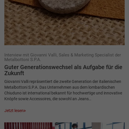
Interview mit Giovanni Valli, Sales & Marketing Specialist der
Metalbottoni S.P.A.
Guter Generationswechsel als Aufgabe für die
Zukunft
Giovanni Valli repräsentiert die zweite Generation der italienischen
Metalbottoni S.P.A. Das Unternehmen aus dem lombardischen
Chiuduno ist international bekannt für hochwertige und innovative
Knöpfe sowie Accessoires, die sowohl an Jeans…
Jetzt lesen