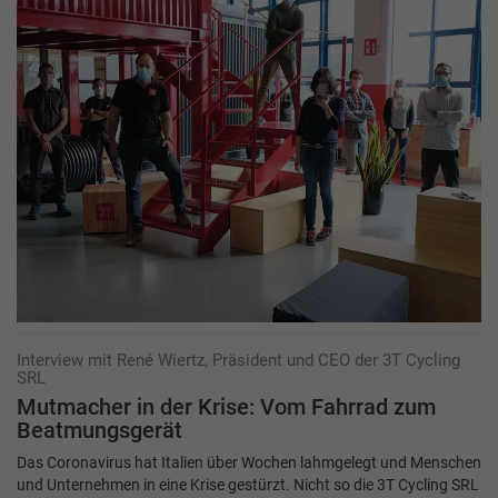
Interview mit René Wiertz, Präsident und CEO der 3T Cycling
SRL
Mutmacher in der Krise: Vom Fahrrad zum
Beatmungsgerät
Das Coronavirus hat Italien über Wochen lahmgelegt und Menschen
und Unternehmen in eine Krise gestürzt. Nicht so die 3T Cycling SRL