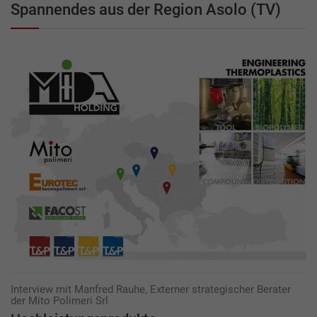
Spannendes aus der Region Asolo (TV)
Interview mit Manfred Rauhe, Externer strategischer Berater
der Mito Polimeri Srl