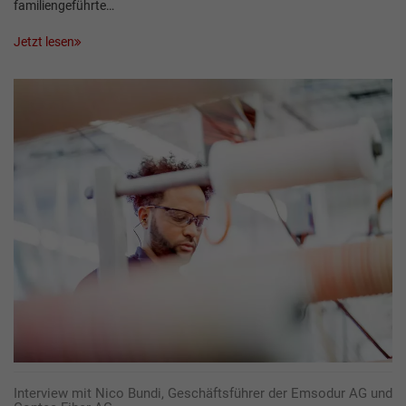
familiengeführte…
Jetzt lesen
Interview mit Nico Bundi, Geschäftsführer der Emsodur AG und