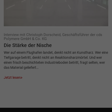
Interview mit Christoph Dorscheid, Geschäftsführer der cds
Polymere GmbH & Co. KG
Die Stärke der Nische
Wer auf einem Flughafen landet, denkt nicht an Kunstharz. Wer eine
Tiefgarage betritt, denkt nicht an Reaktionsharzmörtel. Und wer
einen frisch beschichteten Industrieboden betritt, fragt selten, wer
das Material geliefert…
Jetzt lesen