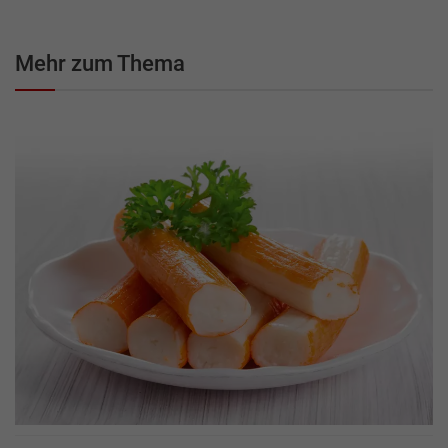
Mehr zum Thema