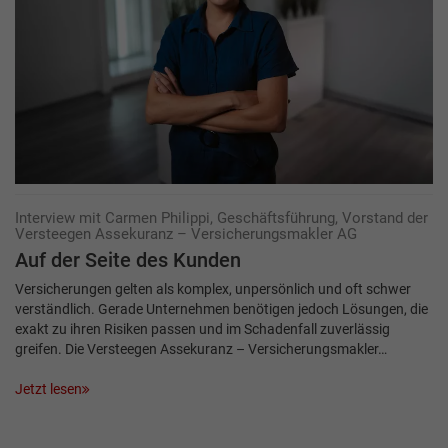
Interview mit Carmen Philippi, Geschäftsführung, Vorstand der
Versteegen Assekuranz – Versicherungsmakler AG
Auf der Seite des Kunden
Versicherungen gelten als komplex, unpersönlich und oft schwer
verständlich. Gerade Unternehmen benötigen jedoch Lösungen, die
exakt zu ihren Risiken passen und im Schadenfall zuverlässig
greifen. Die Versteegen Assekuranz – Versicherungsmakler…
Jetzt lesen