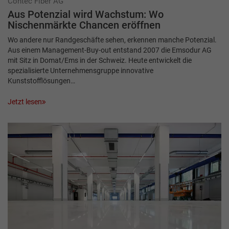
Contec Fiber AG
Aus Potenzial wird Wachstum: Wo
Nischenmärkte Chancen eröffnen
Wo andere nur Randgeschäfte sehen, erkennen manche Potenzial.
Aus einem Management-Buy-out entstand 2007 die Emsodur AG
mit Sitz in Domat/Ems in der Schweiz. Heute entwickelt die
spezialisierte Unternehmensgruppe innovative
Kunststofflösungen…
Jetzt lesen