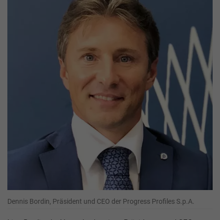
Dennis Bordin, Präsident und CEO der Progress Profiles S.p.A.