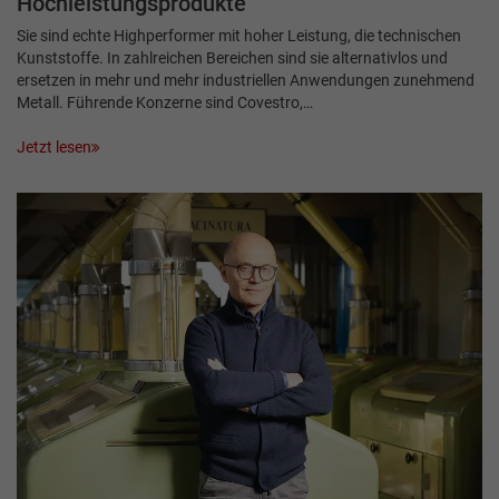
Hochleistungsprodukte
Sie sind echte Highperformer mit hoher Leistung, die technischen
Kunststoffe. In zahlreichen Bereichen sind sie alternativlos und
ersetzen in mehr und mehr industriellen Anwendungen zunehmend
Metall. Führende Konzerne sind Covestro,…
Jetzt lesen