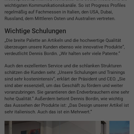
wichtigsten Kommunikationskanäle. So ist Progress Profiles
regelmäßig auf Fachmessen in Italien, den USA, Dubai,
Russland, dem Mittleren Osten und Australien vertreten.
Wichtige Schulungen
„Die breite Palette an Artikeln und die hochwertige Qualität
überzeugen unsere Kunden ebenso wie innovative Produkte“,
verdeutlicht Dennis Bordin. „Wir halten sehr viele Patente.“
Auch den exzellenten Service und die schlanken Strukturen
schätzen die Kunden sehr. „Unsere Schulungen und Trainings
sind sehr kostenintensiv“, erklärt der Präsident und CEO. „Sie
sind aber essenziell, um das Geschäft zu fördern und weiter
voranzubringen. Sie garantieren den Endverbrauchern eine sehr
hohe Qualität.“ Außerdem betont Dennis Bordin, wie wichtig
das Aussehen der Produkte ist: „Das Design unserer Artikel ist
sehr italienisch. Auch das ist ein Mehrwert.“