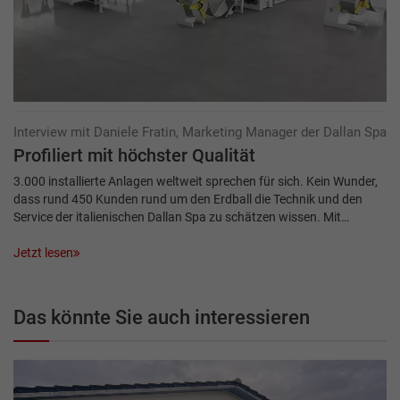
Interview mit Daniele Fratin, Marketing Manager der Dallan Spa
Profiliert mit höchster Qualität
3.000 installierte Anlagen weltweit sprechen für sich. Kein Wunder,
dass rund 450 Kunden rund um den Erdball die Technik und den
Service der italienischen Dallan Spa zu schätzen wissen. Mit…
Jetzt lesen
Das könnte Sie auch interessieren