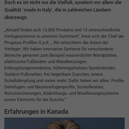
Doch es ist nicht nur die Vielfalt, sondern vor allem die
Qualität ‘made in Italy’, die in zahlreichen Ländern
überzeugt.
„Aktuell finden sich 13.000 Produkte und 13 unterschiedliche
Verlegesysteme in unserem Sortiment“, freut sich der Chef der
Progress Profiles S.p.A. „ Wir erleichtern die Arbeit der
Verleger: Wir haben innovative Systeme für verschiedene
Bereiche generiert zum Beispiel wasserdichte Wandplatten,
elektrische Fußboden- und Wandheizungen,
Entkopplungsmembrane, höhenregulierbare Systemböden,
Outdoor-Fußmatten, frei begehbare Duschen, innere
Schalldämpfung und vieles mehr. Dafür haben wir alles: Profile,
Dehnfugen- und Bautrennfugenprofile, Sockelleisten,
Rutschsicherungen, Abdichtungs- und Nivellierungssysteme
sowie Elemente für die Dusche.“
Erfahrungen in Kanada