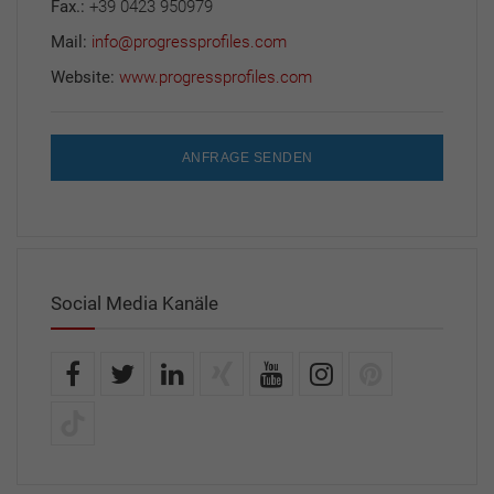
Fax.:
+39 0423 950979
Mail:
info@progressprofiles.com
Website:
www.progressprofiles.com
ANFRAGE SENDEN
Social Media Kanäle