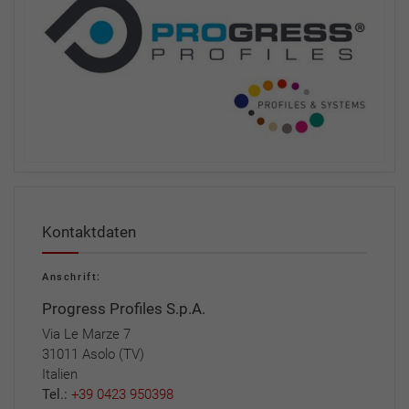
Kontaktdaten
Anschrift:
Progress Profiles S.p.A.
Via Le Marze 7
31011 Asolo (TV)
Italien
Tel.:
+39 0423 950398