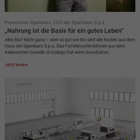
Pierantonio Sgambaro, CEO der Sgambaro S.p.a.
„Nahrung ist die Basis für ein gutes Leben“
Alles Bio? Nicht ganz – aber so gut wie Bio sind alle Nudeln aus dem
Haus der Sgambaro S.p.a. Das Familienunternehmen aus dem
italienischen Castello di Godego hat seine Grundsätze…
Jetzt lesen