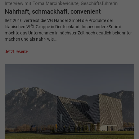
Interview mit Toma Marcinkeviciute, Geschäftsführerin
Nahrhaft, schmackhaft, convenient
Seit 2010 vertreibt die VG Handel GmbH die Produkte der
litauischen VIČI-Gruppe in Deutschland. Insbesondere Surimi
möchte das Unternehmen in nächster Zeit noch deutlich bekannter
machen und als nahr- wie…
Jetzt lesen