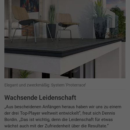
Elegant und zweckmäßig: System ‘Proterrace’
Wachsende Leidenschaft
„Aus bescheidenen Anfängen heraus haben wir uns zu einem
der drei Top-Player weltweit entwickelt“, freut sich Dennis
Bordin. „Das ist wichtig, denn die Leidenschaft für etwas
wächst auch mit der Zufriedenheit über die Resultate.“