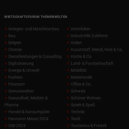
WIRTSCHAFTSFORUM THEMENWELTEN
Anlagen- und Maschinenbau
Immobilien
Bau
Industrielle Zulieferer
Belgien
Italien
Chemie
Kunststoff, Metall, Holz & Co.
Dienstleistungen & Consulting
Küche & Co.
Digitalisierung
Land- & Forstwirtschaft
Energie & Umwelt
Mobilität
Fashion
Niederlande
Finanzen
Office & Co.
Genusswelten
Schweiz
Gesundheit, Medizin &
Schöner Wohnen
Pharma
Spiele & Spaß
Handel & Konsumgüter
Technik
Hannover Messe 2024
Textil
ISM 2024
Tourismus & Freizeit