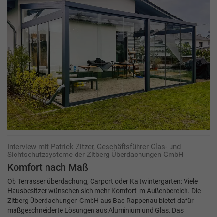
Interview mit Patrick Zitzer, Geschäftsführer Glas- und
Sichtschutzsysteme der Zitberg Überdachungen GmbH
Komfort nach Maß
Ob Terrassenüberdachung, Carport oder Kaltwintergarten: Viele
Hausbesitzer wünschen sich mehr Komfort im Außenbereich. Die
Zitberg Überdachungen GmbH aus Bad Rappenau bietet dafür
maßgeschneiderte Lösungen aus Aluminium und Glas. Das