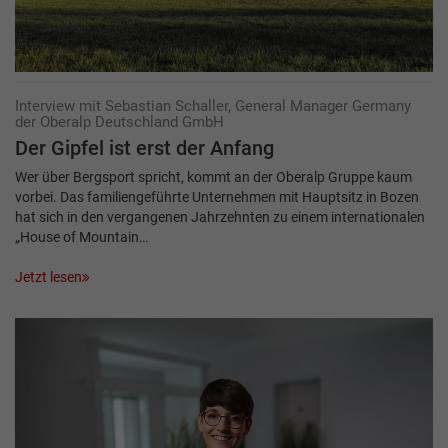
Interview mit Sebastian Schaller, General Manager Germany
der Oberalp Deutschland GmbH
Der Gipfel ist erst der Anfang
Wer über Bergsport spricht, kommt an der Oberalp Gruppe kaum
vorbei. Das familiengeführte Unternehmen mit Hauptsitz in Bozen
hat sich in den vergangenen Jahrzehnten zu einem internationalen
„House of Mountain…
Jetzt lesen