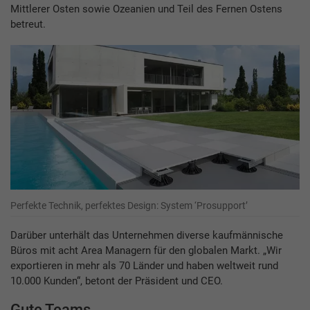
Mittlerer Osten sowie Ozeanien und Teil des Fernen Ostens
betreut.
Perfekte Technik, perfektes Design: System ‘Prosupport’
Darüber unterhält das Unternehmen diverse kaufmännische
Büros mit acht Area Managern für den globalen Markt. „Wir
exportieren in mehr als 70 Länder und haben weltweit rund
10.000 Kunden“, betont der Präsident und CEO.
Gute Teams