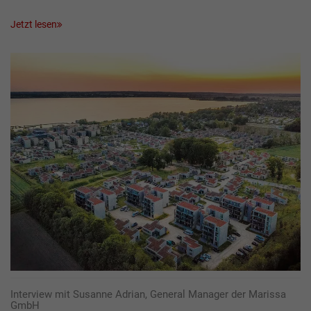
Jetzt lesen
Interview mit Susanne Adrian, General Manager der Marissa
GmbH