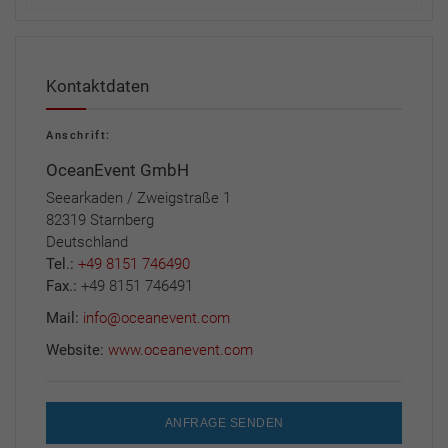
Kontaktdaten
Anschrift:
OceanEvent GmbH
Seearkaden / Zweigstraße 1
82319 Starnberg
Deutschland
Tel.:
+49 8151 746490
Fax.:
+49 8151 746491
Mail:
info@oceanevent.com
Website:
www.oceanevent.com
ANFRAGE SENDEN