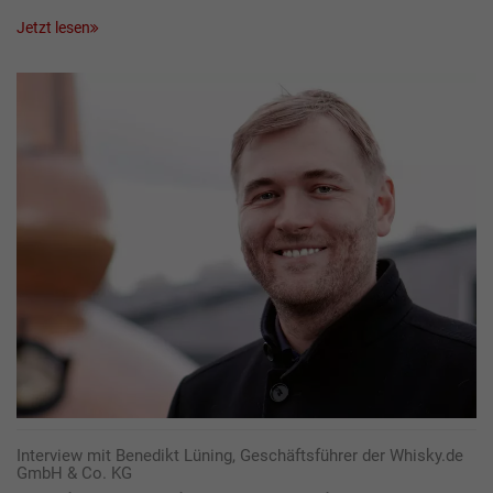
Jetzt lesen
Interview mit Benedikt Lüning, Geschäftsführer der Whisky.de
GmbH & Co. KG