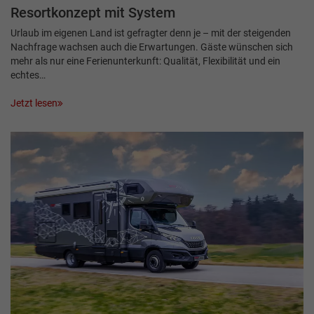
Resortkonzept mit System
Urlaub im eigenen Land ist gefragter denn je – mit der steigenden
Nachfrage wachsen auch die Erwartungen. Gäste wünschen sich
mehr als nur eine Ferienunterkunft: Qualität, Flexibilität und ein
echtes…
Jetzt lesen