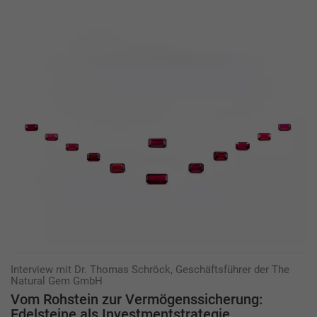
Interview mit Dr. Thomas Schröck, Geschäftsführer der The
Natural Gem GmbH
Vom Rohstein zur Vermögenssicherung:
Edelsteine als Investmentstrategie