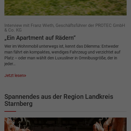
Interview mit Franz Wieth, Geschäftsführer der PROTEC GmbH
& Co. KG
„Ein Apartment auf Rädern“
Wer im Wohnmobil unterwegs ist, kennt das Dilemma: Entweder
man fährt ein kompaktes, wendiges Fahrzeug und verzichtet auf
Platz – oder man wählt den Luxusliner in Omnibusgröße, der in
jeder…
Jetzt lesen
Spannendes aus der Region Landkreis
Starnberg