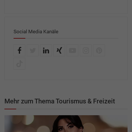
Social Media Kanäle
Mehr zum Thema Tourismus & Freizeit