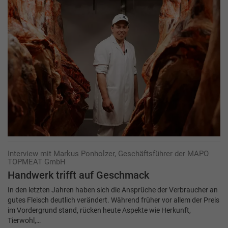
Interview mit Markus Ponholzer, Geschäftsführer der MAPO
TOPMEAT GmbH
Handwerk trifft auf ­Geschmack
In den letzten Jahren haben sich die Ansprüche der Verbraucher an
gutes Fleisch deutlich verändert. Während früher vor allem der Preis
im Vordergrund stand, rücken heute Aspekte wie Herkunft,
Tierwohl,…