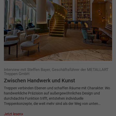
Interview mit Steffen Bayer, Geschäftsführer der METALLART
Treppen GmbH
Zwischen Hand­werk und Kunst
Treppen verbinden Ebenen und schaffen Räume mit Charakter. Wo
handwerkliche Präzision auf außergewöhnliches Design und
durchdachte Funktion trifft, entstehen individuelle
Treppenkonzepte, die weit mehr sind als der Weg von unten…
Jetzt lesen