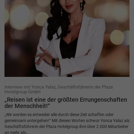
Interview mit Yonca Yalaz, Geschäftsführerin der Plaza
Hotelgroup GmbH
„Reisen ist eine der größten ­Er­rungenschaften
der Menschheit!“
„Wir werden es entweder alle durch diese Zeit schaffen oder
gemeinsam untergehen!“ Mit diesen Worten schwor Yonca Yalaz als
Geschäftsführerin der Plaza Hotelgroup ihre über 2.000 Mitarbeiter
an mehr als…