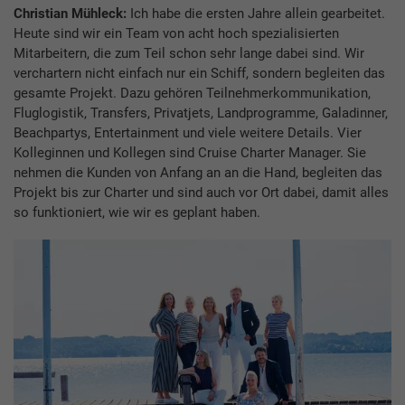
Christian Mühleck:
Ich habe die ersten Jahre allein gearbeitet.
Heute sind wir ein Team von acht hoch spezialisierten
Mitarbeitern, die zum Teil schon sehr lange dabei sind. Wir
verchartern nicht einfach nur ein Schiff, sondern begleiten das
gesamte Projekt. Dazu gehören Teilnehmerkommunikation,
Fluglogistik, Transfers, Privatjets, Landprogramme, Galadinner,
Beachpartys, Entertainment und viele weitere Details. Vier
Kolleginnen und Kollegen sind Cruise Charter Manager. Sie
nehmen die Kunden von Anfang an an die Hand, begleiten das
Projekt bis zur Charter und sind auch vor Ort dabei, damit alles
so funktioniert, wie wir es geplant haben.