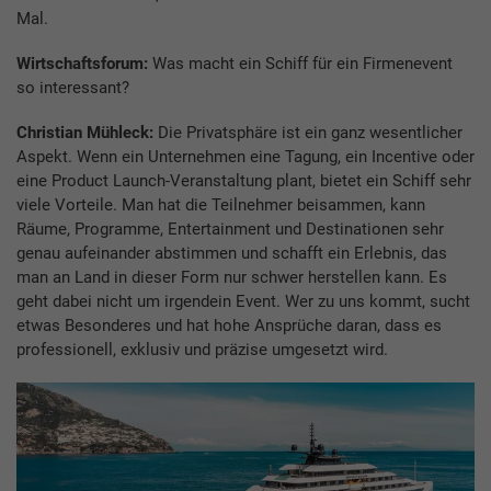
Mal.
Wirtschaftsforum:
Was macht ein Schiff für ein Firmenevent
so interessant?
Christian Mühleck:
Die Privatsphäre ist ein ganz wesentlicher
Aspekt. Wenn ein Unternehmen eine Tagung, ein Incentive oder
eine Product Launch-Veranstaltung plant, bietet ein Schiff sehr
viele Vorteile. Man hat die Teilnehmer beisammen, kann
Räume, Programme, Entertainment und Destinationen sehr
genau aufeinander abstimmen und schafft ein Erlebnis, das
man an Land in dieser Form nur schwer herstellen kann. Es
geht dabei nicht um irgendein Event. Wer zu uns kommt, sucht
etwas Besonderes und hat hohe Ansprüche daran, dass es
professionell, exklusiv und präzise umgesetzt wird.