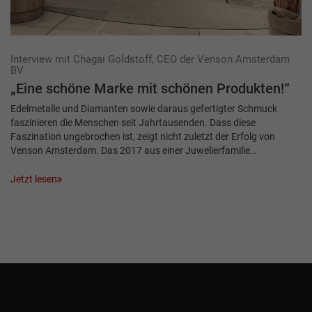
Interview mit Chagai Goldstoff, CEO der Venson Amsterdam
BV
„Eine schöne Marke mit schönen Produkten!“
Edelmetalle und Diamanten sowie daraus gefertigter Schmuck
faszinieren die Menschen seit Jahrtausenden. Dass diese
Faszination ungebrochen ist, zeigt nicht zuletzt der Erfolg von
Venson Amsterdam. Das 2017 aus einer Juwelierfamilie…
Jetzt lesen