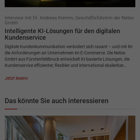
Interview mit Dr. Andreea Kremm, Geschäftsführerin der Netex
GmbH
Intelligente KI-Lösungen für den ­digitalen
Kundenservice
Digitale Kundenkommunikation verändert sich rasant – und mit ihr
die Anforderungen an Unternehmen im E-Commerce. Die Netex
GmbH aus Fürstenfeldbruck entwickelt KI-basierte Lösungen, die
Kundenservice effizienter, flexibler und international skalierbar…
Jetzt lesen
Das könnte Sie auch interessieren