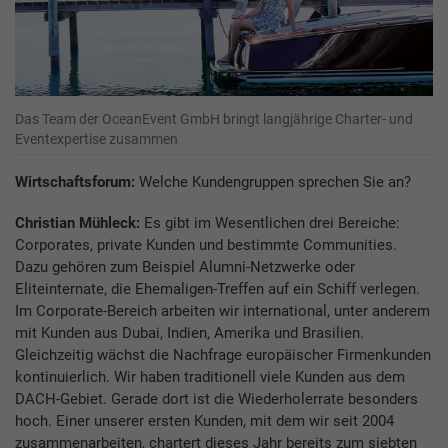
Das Team der OceanEvent GmbH bringt langjährige Charter- und
Eventexpertise zusammen
Wirtschaftsforum:
Welche Kundengruppen sprechen Sie an?
Christian Mühleck:
Es gibt im Wesentlichen drei Bereiche:
Corporates, private Kunden und bestimmte Communities.
Dazu gehören zum Beispiel Alumni-Netzwerke oder
Eliteinternate, die Ehemaligen-Treffen auf ein Schiff verlegen.
Im Corporate-Bereich arbeiten wir international, unter anderem
mit Kunden aus Dubai, Indien, Amerika und Brasilien.
Gleichzeitig wächst die Nachfrage europäischer Firmenkunden
kontinuierlich. Wir haben traditionell viele Kunden aus dem
DACH-Gebiet. Gerade dort ist die Wiederholerrate besonders
hoch. Einer unserer ersten Kunden, mit dem wir seit 2004
zusammenarbeiten, chartert dieses Jahr bereits zum siebten