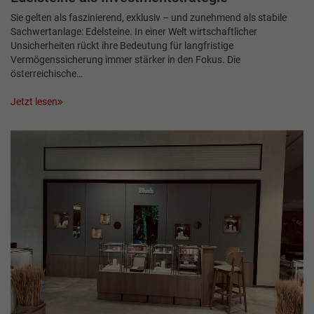
Sie gelten als faszinierend, exklusiv – und zunehmend als stabile
Sachwertanlage: Edelsteine. In einer Welt wirtschaftlicher
Unsicherheiten rückt ihre Bedeutung für langfristige
Vermögenssicherung immer stärker in den Fokus. Die
österreichische…
Jetzt lesen