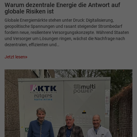
Warum dezentrale Energie die Antwort auf
globale Risiken ist
Globale Energiemärkte stehen unter Druck: Digitalisierung,
geopolitische Spannungen und rasant steigender Strombedarf
fordern neue, resilientere Versorgungskonzepte. Während Staaten
und Versorger um Lösungen ringen, wächst die Nachfrage nach
dezentralen, effizienten und…
Jetzt lesen