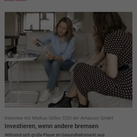
Interview mit Markus Geller, COO der Amacuro GmbH
Investieren, wenn andere bremsen
Während sich große Player im Gesundheitsmarkt aus