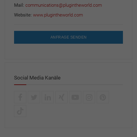
Mail:
communications@plugintheworld.com
Website:
www.plugintheworld.com
ANFRAGE SENDEN
Social Media Kanäle