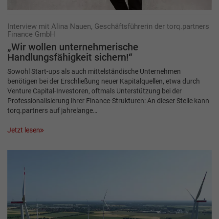
Interview mit Alina Nauen, Geschäftsführerin der torq.partners
Finance GmbH
„Wir wollen unternehmerische
Handlungsfähigkeit sichern!“
Sowohl Start-ups als auch mittelständische Unternehmen
benötigen bei der Erschließung neuer Kapitalquellen, etwa durch
Venture Capital-Investoren, oftmals Unterstützung bei der
Professionalisierung ihrer Finance-Strukturen: An dieser Stelle kann
torq.partners auf jahrelange…
Jetzt lesen