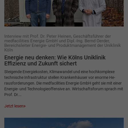
Interview mit Prof. Dr. Peter Heinen, Geschäftsführer der
medfacilities Energie GmbH und Dipl.-Ing. Bernd Oerder,
Bereichsleiter Energie- und Produktmanagement der Uniklinik
Köln
Energie neu denken: Wie Kölns Uni­klinik
Effizienz und Zukunft sichert
Steigende Energiekosten, Klimawandel und eine hochkomplexe
technische Infrastruktur stellen Krankenhäuser vor enorme He­
rausforderungen. Die medfacilities Energie GmbH geht sie mit einer
Energie- und Technologieoffensive an. Wirtschaftsforum sprach mit
Prof. Dr.…
Jetzt lesen