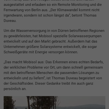
ausgestattet und erlauben so ein Remote Monitoring und die
Fernwartung von Berlin aus. „Der Klimawandel kommt nicht
irgendwann, sondern ist schon längst da“, betont Thomas
Duveau.
Um die Wasserversorgung in von Dürren betroffenen Regionen
zu gewährleisten, hat Mobisol spezielle Solarwasserpumpen
entwickelt und auf den Markt gebracht. Außerdem hat das
Unternehmen größere Solarsysteme entwickelt, die sogar
Schweißgeräte mit Energie versorgen können.
„Das macht Mobisol aus: Das Erkennen eines echten Bedarfs,
der wirklichen Probleme vor Ort, um dann schnell gemeinsam
mit den betroffenen Menschen die passenden Lösungen zu
entwickeln und zu liefern“, ist Thomas Duveau begeistert von
der Geschäftsidee. Dieser Gedanke treibt ihn auch ganz
persönlich an.