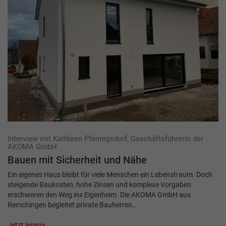
Interview mit Kathleen Pfennigsdorf, Geschäftsführerin der
AKOMA GmbH
Bauen mit Sicherheit und Nähe
Ein eigenes Haus bleibt für viele Menschen ein Lebenstraum. Doch
steigende Baukosten, hohe Zinsen und komplexe Vorgaben
erschweren den Weg ins Eigenheim. Die AKOMA GmbH aus
Remchingen begleitet private Bauherren…
Jetzt lesen