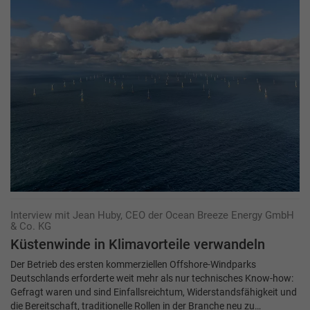
Interview mit Jean Huby, CEO der Ocean Breeze Energy GmbH
& Co. KG
Küstenwinde in Klimavorteile verwandeln
Der Betrieb des ersten kommerziellen Offshore-Windparks
Deutschlands erforderte weit mehr als nur technisches Know-how:
Gefragt waren und sind Einfallsreichtum, Widerstandsfähigkeit und
die Bereitschaft, traditionelle Rollen in der Branche neu zu…