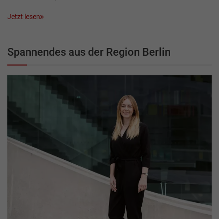
Jetzt lesen
Spannendes aus der Region Berlin