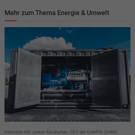
Mehr zum Thema Energie & Umwelt
Interview mit Justas Karaliunas, CEO der EnerPro GmbH