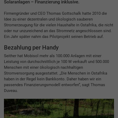
Solaranlagen – Finanzierung inklusive.
Firmengründer und CEO Thomas Gottschalk hatte 2010 die
Idee zu einer dezentralen und ökologisch sauberen
Stromerzeugung für die vielen Haushalte in Ostafrika, die nicht
oder nur unzureichend an das Stromnetz angeschlossen sind.
Ein Jahr später nahm das Pilotprojekt seinen Betrieb auf.
Bezahlung per Handy
Seither hat Mobisol mehr als 100.000 Anlagen mit einer
Leistung von durchschnittlich je 100 W verkauft und 500.000
Menschen mit einer ökologisch nachhaltigen
Stromversorgung ausgestattet. „Die Menschen in Ostafrika
haben in der Regel kein Bankkonto. Daher haben wir ein
passendes Finanzierungsmodell entworfen“, sagt Thomas
Duveau.