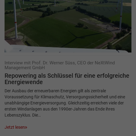
Interview mit Prof. Dr. Werner Süss, CEO der NeXtWind
Management GmbH
Repowering als Schlüssel für eine erfolgreiche
Energiewende
Der Ausbau der erneuerbaren Energien gilt als zentrale
Voraussetzung für Klimaschutz, Versorgungssicherheit und eine
unabhängige Energieversorgung. Gleichzeitig erreichen viele der
ersten Windanlagen aus den 1990er-Jahren das Ende ihres
Lebenszyklus. Die…
Jetzt lesen