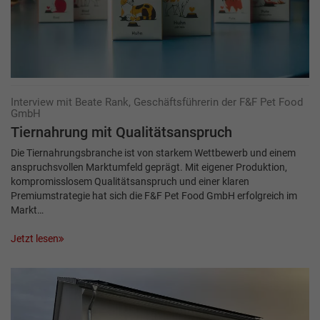
Interview mit Beate Rank, Geschäftsführerin der F&F Pet Food
GmbH
Tiernahrung mit Qualitätsanspruch
Die Tiernahrungsbranche ist von starkem Wettbewerb und einem
anspruchsvollen Markt­umfeld geprägt. Mit eigener Produktion,
kompromisslosem Qualitätsanspruch und einer klaren
Premiumstrategie hat sich die F&F Pet Food GmbH erfolgreich im
Markt…
Jetzt lesen