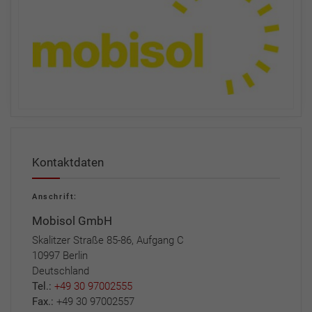
Kontaktdaten
Anschrift:
Mobisol GmbH
Skalitzer Straße 85-86, Aufgang C
10997 Berlin
Deutschland
Tel.:
+49 30 97002555
Fax.:
+49 30 97002557