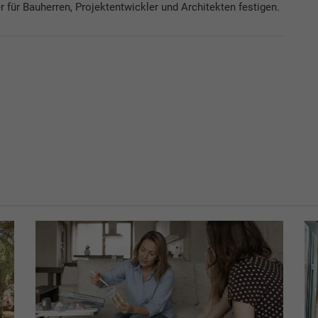
r für Bauherren, Projektentwickler und Architekten festigen.