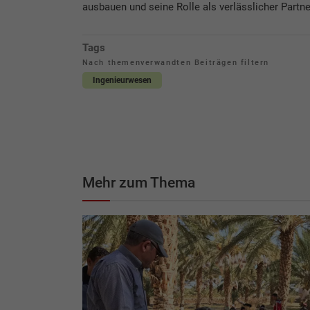
ausbauen und seine Rolle als verlässlicher Partne
Tags
Nach themenverwandten Beiträgen filtern
Ingenieurwesen
Mehr zum Thema