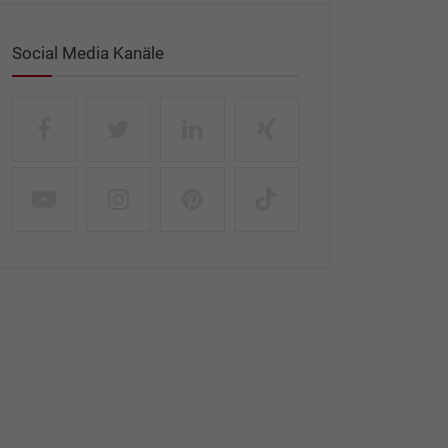
Social Media Kanäle