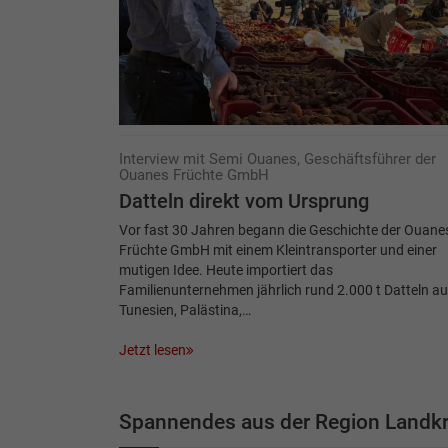
Interview mit Semi Ouanes, Geschäftsführer der
Ouanes Früchte GmbH
Datteln direkt vom Ursprung
Vor fast 30 Jahren begann die Geschichte der Ouane
Früchte GmbH mit einem Kleintransporter und einer
mutigen Idee. Heute importiert das
Familienunternehmen jährlich rund 2.000 t Datteln a
Tunesien, Palästina,…
Jetzt lesen
Spannendes aus der Region Landkr