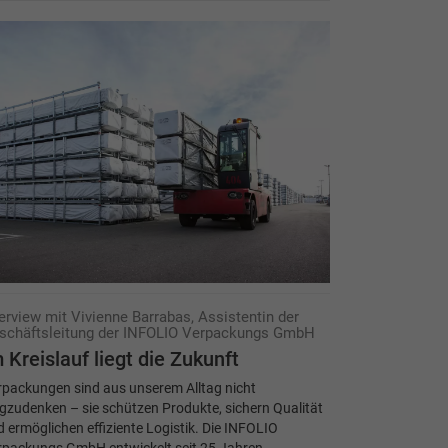
terview mit Vivienne Barrabas, Assistentin der
schäftsleitung der INFOLIO Verpackungs GmbH
 Kreislauf liegt die Zukunft
rpackungen sind aus unserem Alltag nicht
zudenken – sie schützen Produkte, sichern Qualität
 ermöglichen effiziente Logistik. Die INFOLIO