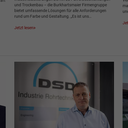
Ve
haft
und Trockenbau – die Burkhartsmaier Firmengruppe
ma
bietet umfassende Lösungen für alle Anforderungen
un
rund um Farbe und Gestaltung. „Es ist uns…
Jet
Jetzt lesen