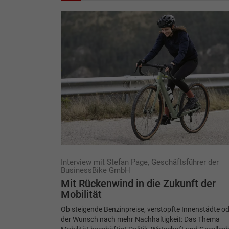
Interview mit Stefan Page, Geschäftsführer der
BusinessBike GmbH
Mit Rückenwind in die Zukunft der
Mobilität
Ob steigende Benzinpreise, verstopfte Innenstädte od
der Wunsch nach mehr Nachhaltigkeit: Das Thema