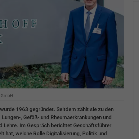
ik GmbH
wurde 1963 gegründet. Seitdem zählt sie zu den
-, Lungen-, Gefäß- und Rheumaerkrankungen und
d Lehre. Im Gespräch berichtet Geschäftsführer
t hat, welche Rolle Digitalisierung, Politik und