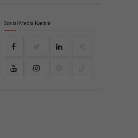
Social Media Kanäle