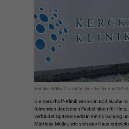
Matthias Müller, Geschäftsführer der Kerckhoff-Klin
Die Kerckhoff-Klinik GmbH in Bad Nauheim 
führenden deutschen Fachkliniken für Herz
verbindet Spitzenmedizin mit Forschung un
Matthias Müller, wie sich das Haus entwickel