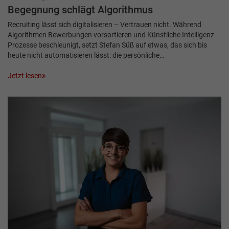
Begegnung schlägt Algorithmus
Recruiting lässt sich digitalisieren – Vertrauen nicht. Während
Algorithmen Bewerbungen vorsortieren und Künstliche Intelligenz
Prozesse beschleunigt, setzt Stefan Süß auf etwas, das sich bis
heute nicht automatisieren lässt: die persönliche…
Jetzt lesen