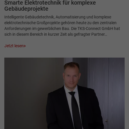
Smarte Elektrotechnik für komplexe
Gebäudeprojekte
Intelligente Gebäudetechnik, Automatisierung und komplexe
elektrotechnische Großprojekte gehören heute zu den zentralen
Anforderungen im gewerblichen Bau. Die TKS-Connect GmbH hat
sich in diesem Bereich in kurzer Zeit als gefragter Partner…
Jetzt lesen