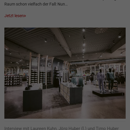
Raum schon vielfach der Fall: Nun…
Jetzt lesen
Interview mit Laureen Kuhn, Jörg Huber (l.) und Timo Huber