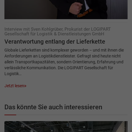
Interview mit Sven Kohlgrüber, Prokurist der LOGIPART
Gesellschaft für Logistik & Dienstleistungen GmbH
Verantwortung entlang der Lieferkette
Globale Lieferketten sind komplexer geworden – und mit ihnen die
Anforderungen an Logistikdienstleister. Gefragt sind heute nicht
allein Transportkapazitäten, sondern Orientierung, Erfahrung und
verlässliche Kommunikation. Die LOGIPART Gesellschaft für
Logistik…
Jetzt lesen
Das könnte Sie auch interessieren