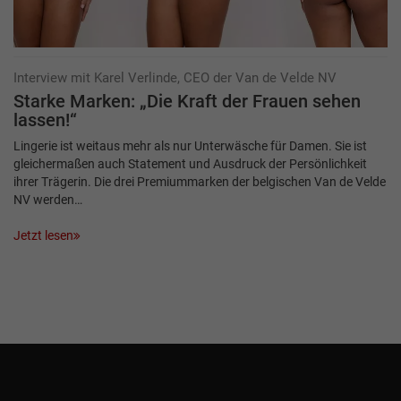
Interview mit Karel Verlinde, CEO der Van de Velde NV
Starke Marken: „Die Kraft der Frauen sehen
lassen!“
Lingerie ist weitaus mehr als nur Unterwäsche für Damen. Sie ist
gleichermaßen auch Statement und Ausdruck der Persönlichkeit
ihrer Trägerin. Die drei Premiummarken der belgischen Van de Velde
NV werden…
Jetzt lesen