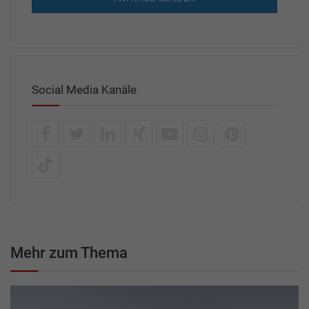
Social Media Kanäle
Mehr zum Thema