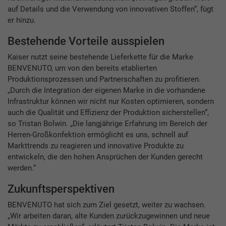
auf Details und die Verwendung von innovativen Stoffen“, fügt
er hinzu.
Bestehende Vorteile ausspielen
Kaiser nutzt seine bestehende Lieferkette für die Marke
BENVENUTO, um von den bereits etablierten
Produktionsprozessen und Partnerschaften zu profitieren.
„Durch die Integration der eigenen Marke in die vorhandene
Infrastruktur können wir nicht nur Kosten optimieren, sondern
auch die Qualität und Effizienz der Produktion sicherstellen“,
so Tristan Bolwin. „Die langjährige Erfahrung im Bereich der
Herren-Großkonfektion ermöglicht es uns, schnell auf
Markttrends zu reagieren und innovative Produkte zu
entwickeln, die den hohen Ansprüchen der Kunden gerecht
werden.“
Zukunftsperspektiven
BENVENUTO hat sich zum Ziel gesetzt, weiter zu wachsen.
„Wir arbeiten daran, alte Kunden zurückzugewinnen und neue