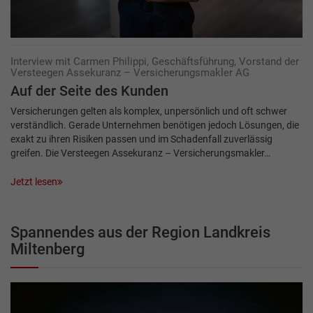
Interview mit Carmen Philippi, Geschäftsführung, Vorstand der
Versteegen Assekuranz – Versicherungsmakler AG
Auf der Seite des Kunden
Versicherungen gelten als komplex, unpersönlich und oft schwer
verständlich. Gerade Unternehmen benötigen jedoch Lösungen, die
exakt zu ihren Risiken passen und im Schadenfall zuverlässig
greifen. Die Versteegen Assekuranz – Versicherungsmakler…
Jetzt lesen
Spannendes aus der Region Landkreis
Miltenberg