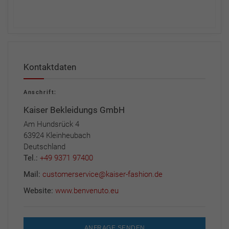
Kontaktdaten
Anschrift:
Kaiser Bekleidungs GmbH
Am Hundsrück 4
63924 Kleinheubach
Deutschland
Tel.:
+49 9371 97400
Mail:
customerservice@kaiser-fashion.de
Website:
www.benvenuto.eu
ANFRAGE SENDEN