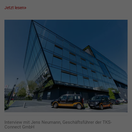
Jetzt lesen
Interview mit Jens Neumann, Geschäftsführer der TKS-
Connect GmbH