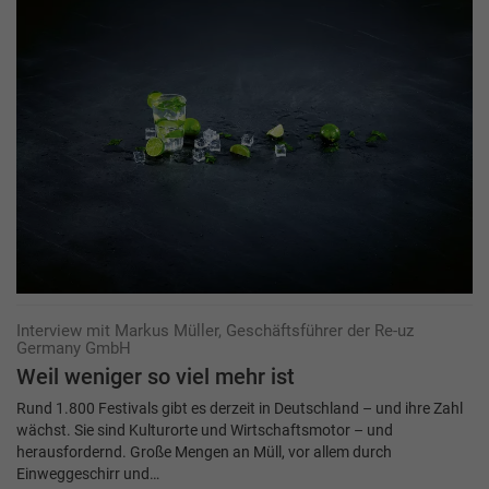
Interview mit Markus Müller, Geschäftsführer der Re-uz
Germany GmbH
Weil weniger so viel mehr ist
Rund 1.800 Festivals gibt es derzeit in Deutschland – und ihre Zahl
wächst. Sie sind Kulturorte und Wirtschaftsmotor – und
herausfordernd. Große Mengen an Müll, vor allem durch
Einweggeschirr und…