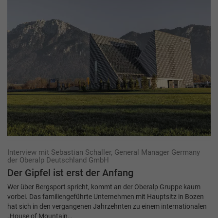
Interview mit Sebastian Schaller, General Manager Germany
der Oberalp Deutschland GmbH
Der Gipfel ist erst der Anfang
Wer über Bergsport spricht, kommt an der Oberalp Gruppe kaum
vorbei. Das familiengeführte Unternehmen mit Hauptsitz in Bozen
hat sich in den vergangenen Jahrzehnten zu einem internationalen
„House of Mountain…