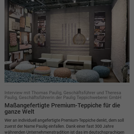
Interview mit Thomas Paulig, Geschäftsführer und Theresa
Paulig, Geschäftsführerin der Paulig Teppichweberei GmbH
Maßangefertigte Premium-Teppiche für die
ganze Welt
Wer an individuell angefertigte Premium-Teppiche denkt, dem soll
zuerst der Name Paulig einfallen. Dank einer fast 300 Jahre
währenden Unternehmenstradition ist das im deutschsprachigen