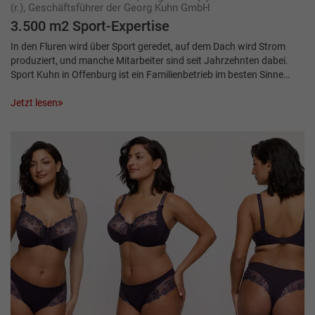
(r.), Geschäftsführer der Georg Kuhn GmbH
3.500 m2 Sport-Expertise
In den Fluren wird über Sport geredet, auf dem Dach wird Strom
produziert, und manche Mitarbeiter sind seit Jahrzehnten dabei.
Sport Kuhn in Offenburg ist ein Familienbetrieb im besten Sinne…
Jetzt lesen