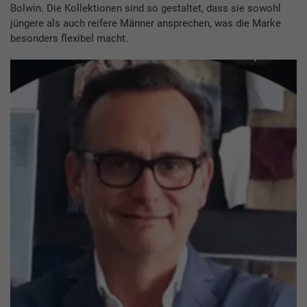
Bolwin. Die Kollektionen sind so gestaltet, dass sie sowohl
jüngere als auch reifere Männer ansprechen, was die Marke
besonders flexibel macht.