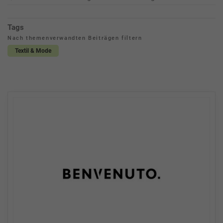
Tags
Nach themenverwandten Beiträgen filtern
Textil & Mode