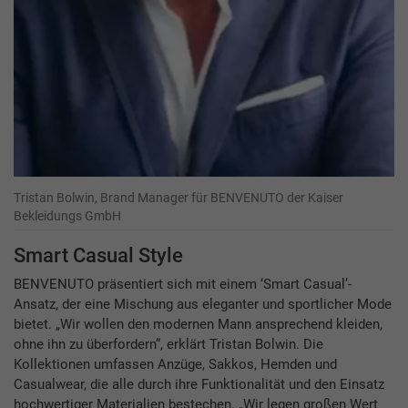
Tristan Bolwin, Brand Manager für BENVENUTO der Kaiser
Bekleidungs GmbH
Smart Casual Style
BENVENUTO präsentiert sich mit einem ‘Smart Casual’-
Ansatz, der eine Mischung aus eleganter und sportlicher Mode
bietet. „Wir wollen den modernen Mann ansprechend kleiden,
ohne ihn zu überfordern“, erklärt Tristan Bolwin. Die
Kollektionen umfassen Anzüge, Sakkos, Hemden und
Casualwear, die alle durch ihre Funktionalität und den Einsatz
hochwertiger Materialien bestechen. „Wir legen großen Wert