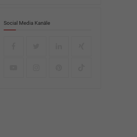
Social Media Kanäle