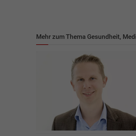
Mehr zum Thema Gesundheit, Medi