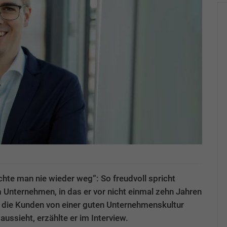
hte man nie wieder weg“: So freudvoll spricht
 Unternehmen, in das er vor nicht einmal zehn Jahren
h die Kunden von einer guten Unternehmenskultur
ussieht, erzählte er im Interview.