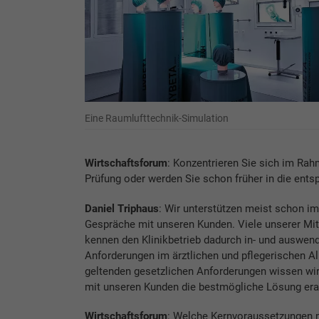
Eine Raumlufttechnik-Simulation
Wirtschaftsforum
: Konzentrieren Sie sich im Rahm
Prüfung oder werden Sie schon früher in die en
Daniel Triphaus
: Wir unterstützen meist schon 
Gespräche mit unseren Kunden. Viele unserer Mit
kennen den Klinikbetrieb dadurch in- und auswend
Anforderungen im ärztlichen und pflegerischen Al
geltenden gesetzlichen Anforderungen wissen wi
mit unseren Kunden die bestmögliche Lösung era
Wirtschaftsforum
: Welche Kernvoraussetzungen m