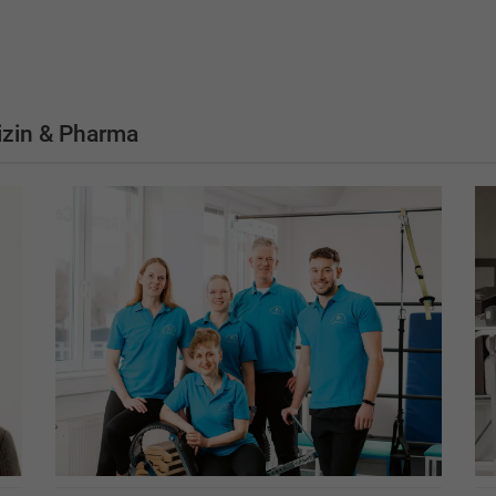
zin & Pharma