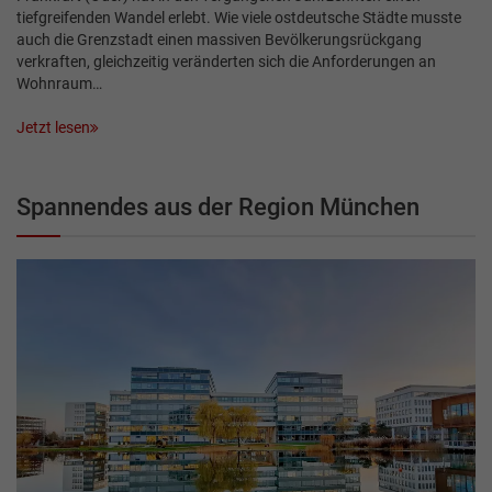
tiefgreifenden Wandel erlebt. Wie viele ostdeutsche Städte musste
auch die Grenzstadt einen massiven Bevölkerungsrückgang
verkraften, gleichzeitig veränderten sich die Anforderungen an
Wohnraum…
Jetzt lesen
Spannendes aus der Region München