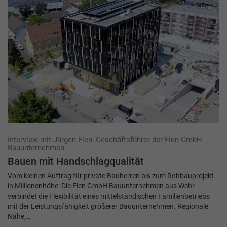
Interview mit Jürgen Fien, Geschäftsführer der Fien GmbH
Bauunternehmen
Bauen mit Handschlagqualität
Vom kleinen Auftrag für private Bauherren bis zum Rohbauprojekt
in Millionenhöhe: Die Fien GmbH Bauunternehmen aus Wehr
verbindet die Flexibilität eines mittelständischen Familienbetriebs
mit der Leistungsfähigkeit größerer Bauunternehmen. Regionale
Nähe,…