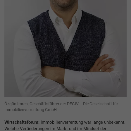
Özgün Imren, Geschäftsführer der DEGIV – Die Gesellschaft für
Immobilienverrentung GmbH
Wirtschaftsforum:
Immobilienverrentung war lange unbekannt.
Welche Veränderungen im Markt und im Mindset der