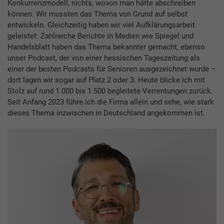
Konkurrenzmodell, nichts, wovon man hätte abschreiben
können. Wir mussten das Thema von Grund auf selbst
entwickeln. Gleichzeitig haben wir viel Aufklärungsarbeit
geleistet: Zahlreiche Berichte in Medien wie Spiegel und
Handelsblatt haben das Thema bekannter gemacht, ebenso
unser Podcast, der von einer hessischen Tageszeitung als
einer der besten Podcasts für Senioren ausgezeichnet wurde –
dort lagen wir sogar auf Platz 2 oder 3. Heute blicke ich mit
Stolz auf rund 1.000 bis 1.500 begleitete Verrentungen zurück.
Seit Anfang 2023 führe ich die Firma allein und sehe, wie stark
dieses Thema inzwischen in Deutschland angekommen ist.