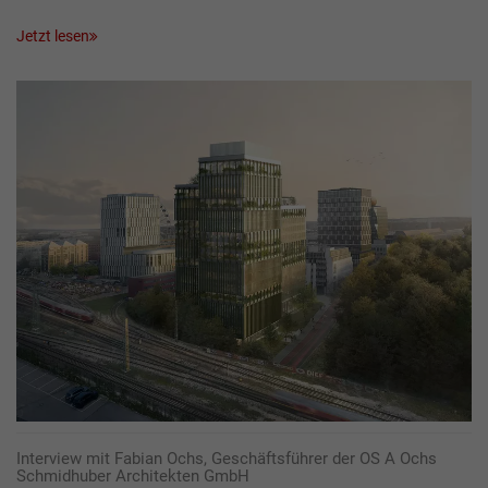
Jetzt lesen
Interview mit Fabian Ochs, Geschäftsführer der OS A Ochs
Schmidhuber Architekten GmbH