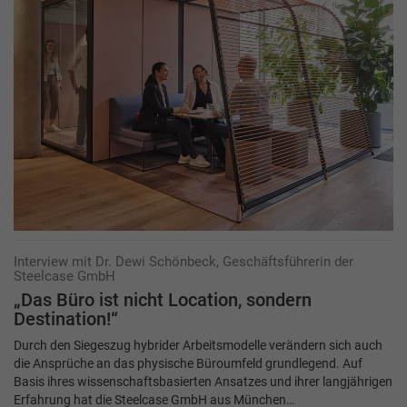
Interview mit Dr. Dewi Schönbeck, Geschäftsführerin der
Steelcase GmbH
„Das Büro ist nicht Location, sondern
Destination!“
Durch den Siegeszug hybrider Arbeitsmodelle verändern sich auch
die Ansprüche an das physische Büroumfeld grundlegend. Auf
Basis ihres wissenschaftsbasierten Ansatzes und ihrer langjährigen
Erfahrung hat die Steelcase GmbH aus München…