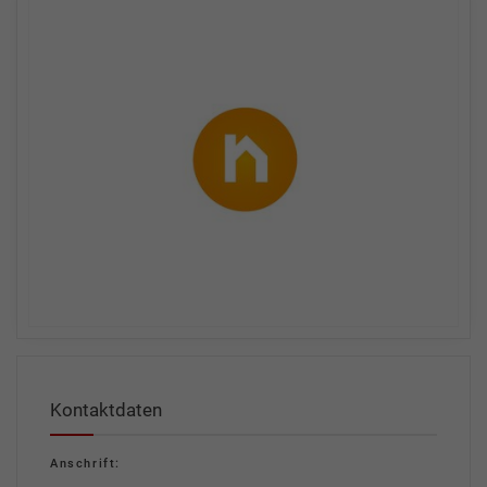
Kontaktdaten
Anschrift: