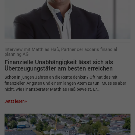
Interview mit Matthias Haß, Partner der accaris financial
planning AG
Finanzielle Unabhängigkeit lässt sich als
Überzeugungstäter am besten erreichen
Schon in jungen Jahren an die Rente denken? Oft hat das mit
finanziellen Ängsten und einem langen Atem zu tun. Muss es aber
nicht, wie Finanzberater Matthias Haß beweist. Er…
Jetzt lesen