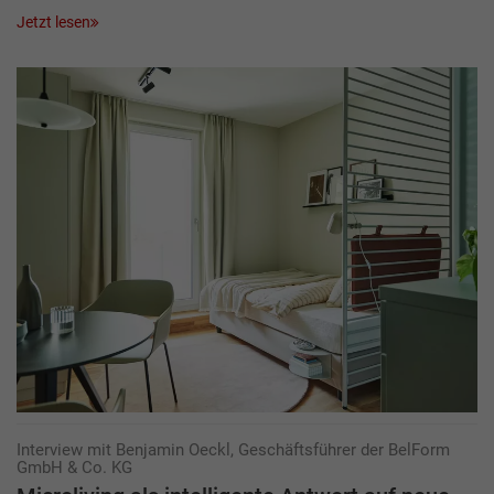
Jetzt lesen
Interview mit Benjamin Oeckl, Geschäftsführer der BelForm
GmbH & Co. KG