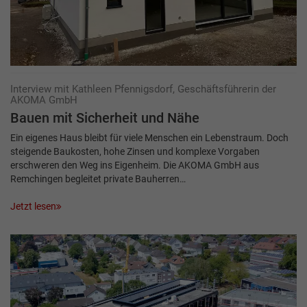
Interview mit Kathleen Pfennigsdorf, Geschäftsführerin der
AKOMA GmbH
Bauen mit Sicherheit und Nähe
Ein eigenes Haus bleibt für viele Menschen ein Lebenstraum. Doch
steigende Baukosten, hohe Zinsen und komplexe Vorgaben
erschweren den Weg ins Eigenheim. Die AKOMA GmbH aus
Remchingen begleitet private Bauherren…
Jetzt lesen