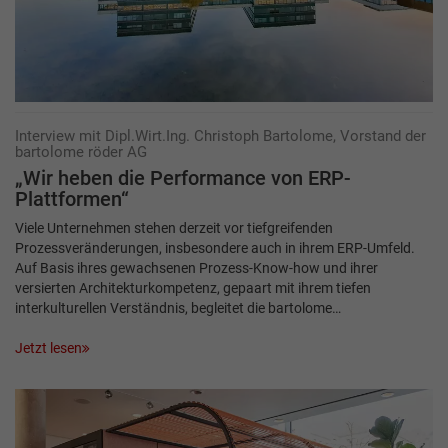
Interview mit Dipl.Wirt.Ing. Christoph Bartolome, Vorstand der
bartolome röder AG
„Wir heben die Performance von ­ERP-
Plattformen“
Viele Unternehmen stehen derzeit vor tiefgreifenden
Prozessveränderungen, insbesondere auch in ihrem ERP-Umfeld.
Auf Basis ihres gewachsenen Prozess-Know-how und ihrer
versierten Architekturkompetenz, gepaart mit ihrem tiefen
interkulturellen Verständnis, begleitet die bartolome…
Jetzt lesen