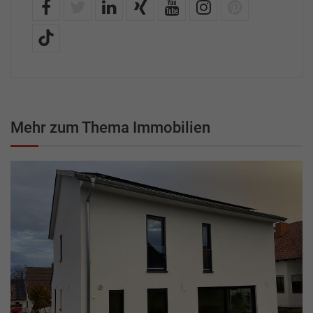
Mehr zum Thema Immobilien