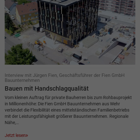
Interview mit Jürgen Fien, Geschäftsführer der Fien GmbH
Bauunternehmen
Bauen mit Handschlagqualität
Vom kleinen Auftrag für private Bauherren bis zum Rohbauprojekt
in Millionenhöhe: Die Fien GmbH Bauunternehmen aus Wehr
verbindet die Flexibilität eines mittelständischen Familienbetriebs
mit der Leistungsfähigkeit größerer Bauunternehmen. Regionale
Nähe,…
Jetzt lesen