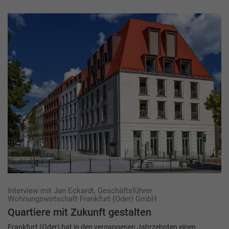
Interview mit Jan Eckardt, Geschäftsführer
Wohnungswirtschaft Frankfurt (Oder) GmbH
Quartiere mit Zukunft ­gestalten
Frankfurt (Oder) hat in den vergangenen Jahrzehnten einen