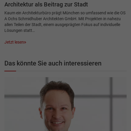
Architektur als Beitrag zur Stadt
Kaum ein Architekturbüro prägt München so umfassend wie die OS
A Ochs Schmidhuber Architekten GmbH. Mit Projekten in nahezu
allen Teilen der Stadt, einem ausgeprägten Fokus auf individuelle
Lösungen statt…
Jetzt lesen
Das könnte Sie auch interessieren