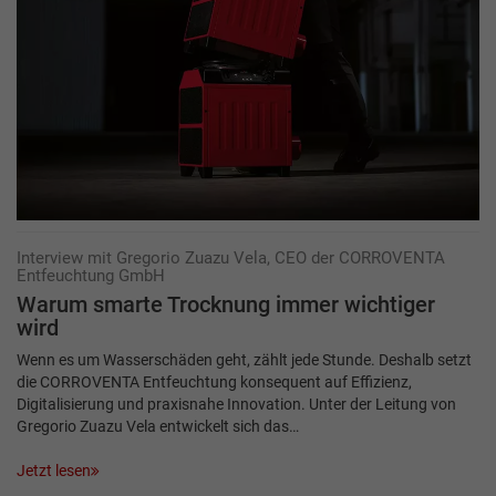
Interview mit Gregorio Zuazu Vela, CEO der CORROVENTA
Entfeuchtung GmbH
Warum smarte Trocknung immer wichtiger
wird
Wenn es um Wasserschäden geht, zählt jede Stunde. Deshalb setzt
die CORROVENTA Entfeuchtung konsequent auf Effizienz,
Digitalisierung und praxisnahe Innovation. Unter der Leitung von
Gregorio Zuazu Vela entwickelt sich das…
Jetzt lesen