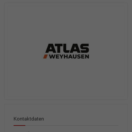
Kontaktdaten