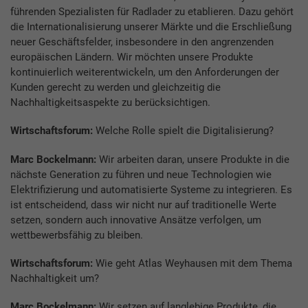
führenden Spezialisten für Radlader zu etablieren. Dazu gehört
die Internationalisierung unserer Märkte und die Erschließung
neuer Geschäftsfelder, insbesondere in den angrenzenden
europäischen Ländern. Wir möchten unsere Produkte
kontinuierlich weiterentwickeln, um den Anforderungen der
Kunden gerecht zu werden und gleichzeitig die
Nachhaltigkeitsaspekte zu berücksichtigen.
Wirtschaftsforum:
Welche Rolle spielt die Digitalisierung?
Marc Bockelmann:
Wir arbeiten daran, unsere Produkte in die
nächste Generation zu führen und neue Technologien wie
Elektrifizierung und automatisierte Systeme zu integrieren. Es
ist entscheidend, dass wir nicht nur auf traditionelle Werte
setzen, sondern auch innovative Ansätze verfolgen, um
wettbewerbsfähig zu bleiben.
Wirtschaftsforum:
Wie geht Atlas Weyhausen mit dem Thema
Nachhaltigkeit um?
Marc Bockelmann:
Wir setzen auf langlebige Produkte, die