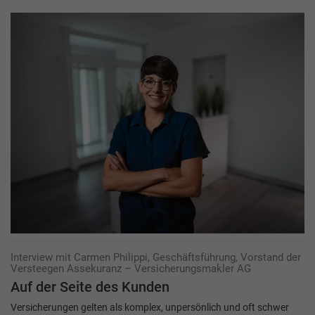
Interview mit Carmen Philippi, Geschäftsführung, Vorstand der
Versteegen Assekuranz – Versicherungsmakler AG
Auf der Seite des Kunden
Versicherungen gelten als komplex, unpersönlich und oft schwer