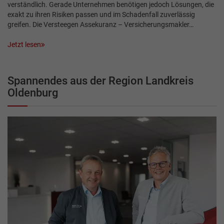
verständlich. Gerade Unternehmen benötigen jedoch Lösungen, die
exakt zu ihren Risiken passen und im Schadenfall zuverlässig
greifen. Die Versteegen Assekuranz – Versicherungsmakler…
Jetzt lesen
Spannendes aus der Region Landkreis
Oldenburg