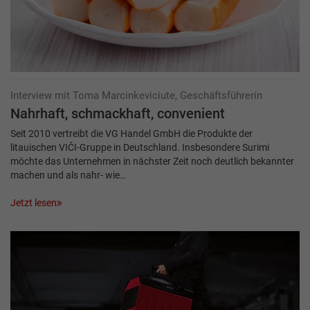
Interview mit Toma Marcinkeviciute, Geschäftsführerin
Nahrhaft, schmackhaft, convenient
Seit 2010 vertreibt die VG Handel GmbH die Produkte der
litauischen VIČI-Gruppe in Deutschland. Insbesondere Surimi
möchte das Unternehmen in nächster Zeit noch deutlich bekannter
machen und als nahr- wie…
Jetzt lesen