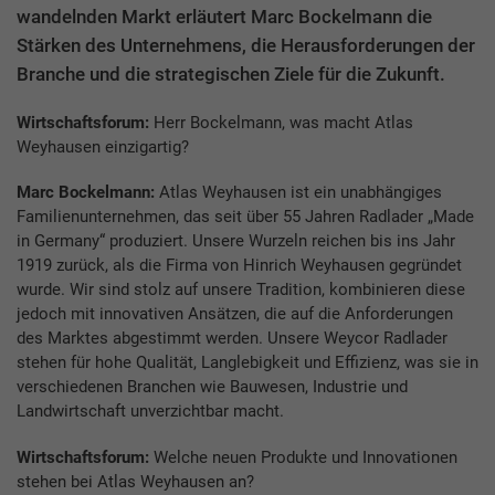
wandelnden Markt erläutert Marc Bockelmann die
Stärken des Unternehmens, die Herausforderungen der
Branche und die strategischen Ziele für die Zukunft.
Wirtschaftsforum:
Herr Bockelmann, was macht Atlas
Weyhausen einzigartig?
Marc Bockelmann:
Atlas Weyhausen ist ein unabhängiges
Familienunternehmen, das seit über 55 Jahren Radlader „Made
in Germany“ produziert. Unsere Wurzeln reichen bis ins Jahr
1919 zurück, als die Firma von Hinrich Weyhausen gegründet
wurde. Wir sind stolz auf unsere Tradition, kombinieren diese
jedoch mit innovativen Ansätzen, die auf die Anforderungen
des Marktes abgestimmt werden. Unsere Weycor Radlader
stehen für hohe Qualität, Langlebigkeit und Effizienz, was sie in
verschiedenen Branchen wie Bauwesen, Industrie und
Landwirtschaft unverzichtbar macht.
Wirtschaftsforum:
Welche neuen Produkte und Innovationen
stehen bei Atlas Weyhausen an?