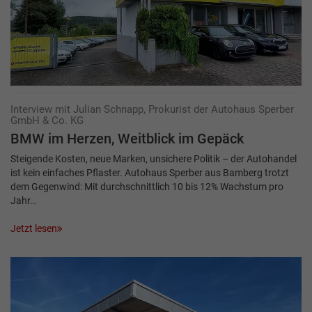
Interview mit Julian Schnapp, Prokurist der Autohaus Sperber
GmbH & Co. KG
BMW im Herzen, Weitblick im Gepäck
Steigende Kosten, neue Marken, unsichere Politik – der Autohandel
ist kein einfaches Pflaster. Autohaus Sperber aus Bamberg trotzt
dem Gegenwind: Mit durchschnittlich 10 bis 12% Wachstum pro
Jahr…
Jetzt lesen