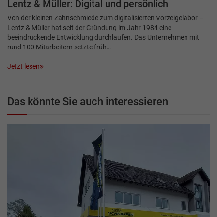
Lentz & Müller: Digital und persönlich
Von der kleinen Zahnschmiede zum digitalisierten Vor­zeigelabor –
Lentz & Müller hat seit der Gründung im Jahr 1984 eine
beeindruckende Entwicklung durchlaufen. Das Unternehmen mit
rund 100 Mitarbeitern setzte früh…
Jetzt lesen
Das könnte Sie auch interessieren