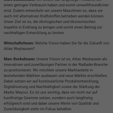
einen geringen Verbrauch haben und somit umweltfreundlicher
sind. Zudem entwickeln wir unsere Maschinen so, dass sie
auch mit alternativen Kraftstoffen betrieben werden können.
Unser Ziel ist es, die ökologischen und ökonomischen
Aspekte in Einklang zu bringen und somit einen Beitrag zur
nachhaltigen Entwicklung zu leisten.
Wirtschaftsforum:
Welche Vision haben Sie für die Zukunft von
­Atlas Weyhausen?
Marc Bockelmann:
Unsere Vision ist es, Atlas Weyhausen als
innovativen und zuverlässigen Partner in der Radlader-Branche
zu positionieren. Wir möchten unsere Marktanteile in
bestehenden Märkten ausbauen und neue Märkte erschließen.
Dabei setzen wir auf kontinuierliche Produktentwicklung,
Digitalisierung und Nachhaltigkeit sowie die Stärkung der
Marke Weycor. Es ist uns wichtig, dass wir nicht nur auf
kurzfristige Gewinne setzen, sondern auch langfristig
erfolgreich sind und dabei unsere Werte von Qualität und
Zuverlässigkeit stets im Fokus behalten.