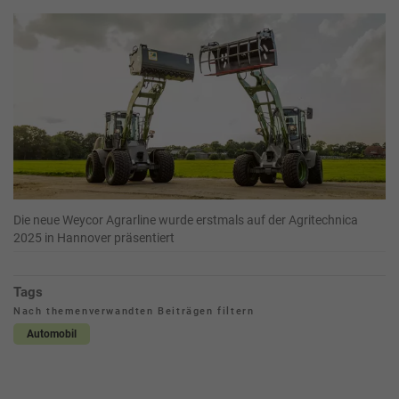
Die neue Weycor Agrarline wurde erstmals auf der Agritechnica
2025 in Hannover präsentiert
Tags
Nach themenverwandten Beiträgen filtern
Automobil