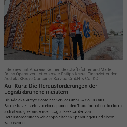
Interview mit Andreas Kellner, Geschäftsführer und Malte
Bruns Operativer Leiter sowie Philipp Kruse, Finanzleiter der
Addicks&Kreye Container Service GmbH & Co. KG
Auf Kurs: Die Herausforderungen der
Logistikbranche meistern
Die Addicks&Kreye Container Service GmbH & Co. KG aus
Bremerhaven steht vor einer spannenden Transformation. In einem
sich ständig verändernden Logistiksektor, der von
Herausforderungen wie geopolitischen Spannungen und einem
wachsenden…