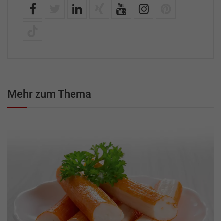
Mehr zum Thema