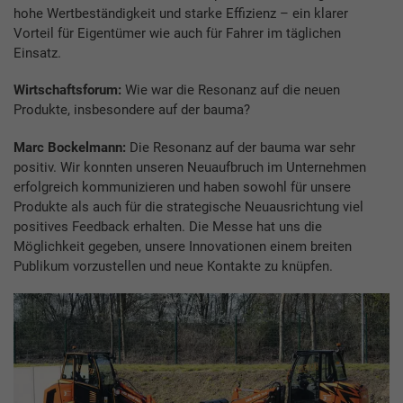
hohe Wertbeständigkeit und starke Effizienz – ein klarer
Vorteil für Eigentümer wie auch für Fahrer im täglichen
Einsatz.
Wirtschaftsforum:
Wie war die Resonanz auf die neuen
Produkte, insbesondere auf der bauma?
Marc Bockelmann:
Die Resonanz auf der bauma war sehr
positiv. Wir konnten unseren Neuaufbruch im Unternehmen
erfolgreich kommunizieren und haben sowohl für unsere
Produkte als auch für die strategische Neuausrichtung viel
positives Feedback erhalten. Die Messe hat uns die
Möglichkeit gegeben, unsere Innovationen einem breiten
Publikum vorzustellen und neue Kontakte zu knüpfen.