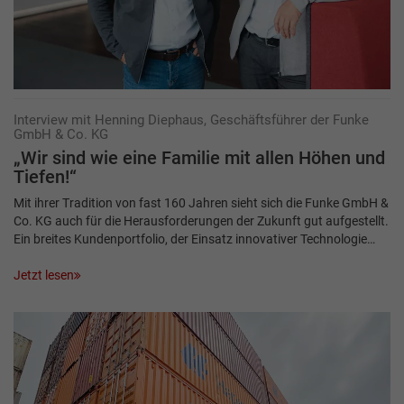
Interview mit Henning Diephaus, Geschäftsführer der Funke
GmbH & Co. KG
„Wir sind wie eine Familie mit allen Höhen und
Tiefen!“
Mit ihrer Tradition von fast 160 Jahren sieht sich die Funke GmbH &
Co. KG auch für die Herausforderungen der Zukunft gut aufgestellt.
Ein breites Kundenportfolio, der Einsatz innovativer Technologie…
Jetzt lesen