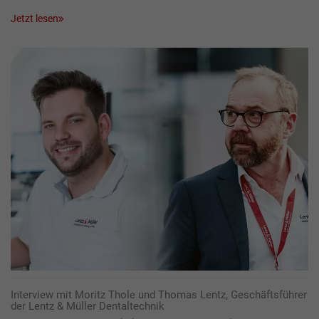
Jetzt lesen
Interview mit Moritz Thole und Thomas Lentz, Geschäftsführer
der Lentz & Müller Dentaltechnik