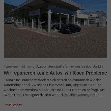
Interview mit Timo Szabo, Geschäftsführer der Szabo GmbH
Wir reparieren keine Autos, wir lösen Probleme
Kaum eine Branche verändert sich derzeit so dynamisch wie der
Automobilhandel. Zwischen Elektromobilität, Digitalisierung und
wachsendem Wettbewerbsdruck sind klare Strategien gefragt. Die
Szabo GmbH begegnet diesem Wandel mit einer konsequenten…
Jetzt lesen