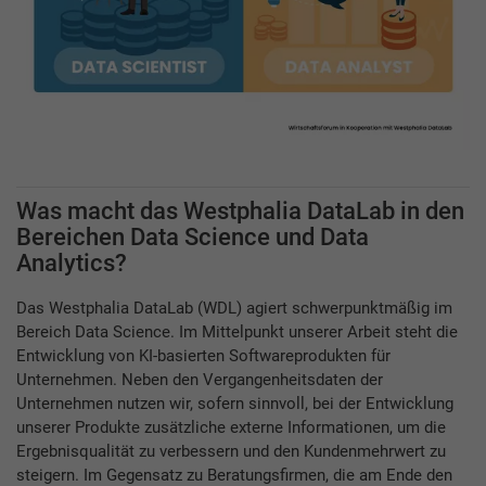
Was macht das Westphalia DataLab in den
Bereichen Data Science und Data
Analytics?
Das Westphalia DataLab (WDL) agiert schwerpunktmäßig im
Bereich Data Science. Im Mittelpunkt unserer Arbeit steht die
Entwicklung von KI-basierten Softwareprodukten für
Unternehmen. Neben den Vergangenheitsdaten der
Unternehmen nutzen wir, sofern sinnvoll, bei der Entwicklung
unserer Produkte zusätzliche externe Informationen, um die
Ergebnisqualität zu verbessern und den Kundenmehrwert zu
steigern. Im Gegensatz zu Beratungsfirmen, die am Ende den