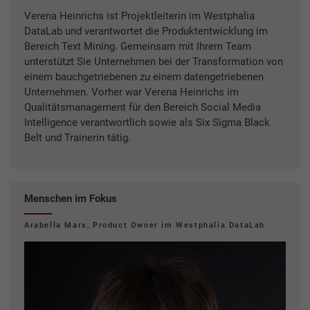
Verena Heinrichs ist Projektleiterin im Westphalia
DataLab und verantwortet die Produktentwicklung im
Bereich Text Mining. Gemeinsam mit Ihrem Team
unterstützt Sie Unternehmen bei der Transformation von
einem bauchgetriebenen zu einem datengetriebenen
Unternehmen. Vorher war Verena Heinrichs im
Qualitätsmanagement für den Bereich Social Media
Intelligence verantwortlich sowie als Six Sigma Black
Belt und Trainerin tätig.
Menschen im Fokus
Arabella Marx, Product Owner im Westphalia DataLab