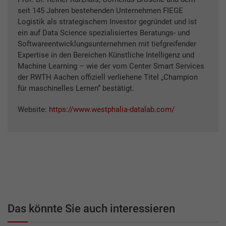
seit 145 Jahren bestehenden Unternehmen FIEGE
Logistik als strategischem Investor gegründet und ist
ein auf Data Science spezialisiertes Beratungs- und
Softwareentwicklungsunternehmen mit tiefgreifender
Expertise in den Bereichen Künstliche Intelligenz und
Machine Learning – wie der vom Center Smart Services
der RWTH Aachen offiziell verliehene Titel „Champion
für maschinelles Lernen“ bestätigt.
Website:
https://www.westphalia-datalab.com/
Das könnte Sie auch interessieren