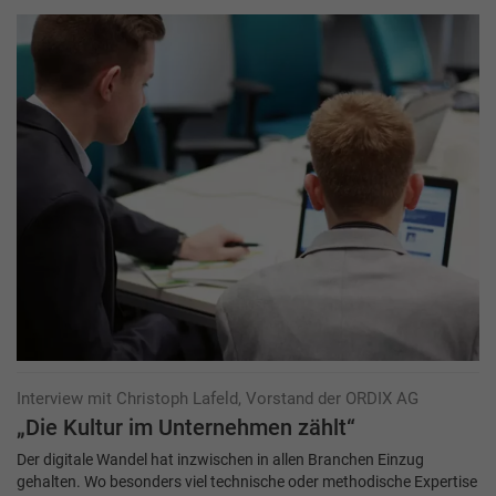
Interview mit Christoph Lafeld, Vorstand der ORDIX AG
„Die Kultur im Unternehmen zählt“
Der digitale Wandel hat inzwischen in allen Branchen Einzug
gehalten. Wo besonders viel technische oder methodische Expertise