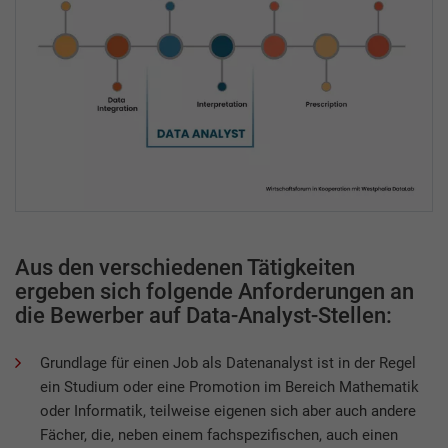
Aus den verschiedenen Tätigkeiten
ergeben sich folgende Anforderungen an
die Bewerber auf Data-Analyst-Stellen:
Grundlage für einen Job als Datenanalyst ist in der Regel
ein Studium oder eine Promotion im Bereich Mathematik
oder Informatik, teilweise eigenen sich aber auch andere
Fächer, die, neben einem fachspezifischen, auch einen