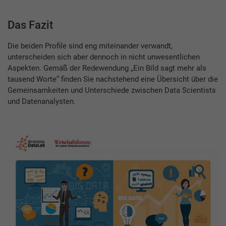
Das Fazit
Die beiden Profile sind eng miteinander verwandt,
unterscheiden sich aber dennoch in nicht unwesentlichen
Aspekten. Gemäß der Redewendung „Ein Bild sagt mehr als
tausend Worte“ finden Sie nachstehend eine Übersicht über die
Gemeinsamkeiten und Unterschiede zwischen Data Scientists
und Datenanalysten.