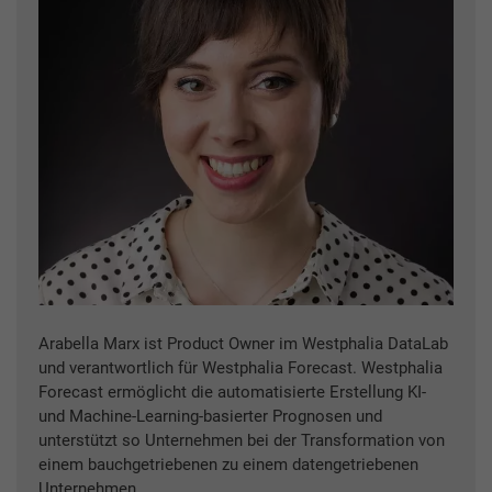
Arabella Marx ist Product Owner im Westphalia DataLab
und verantwortlich für Westphalia Forecast. Westphalia
Forecast ermöglicht die automatisierte Erstellung KI-
und Machine-Learning-basierter Prognosen und
unterstützt so Unternehmen bei der Transformation von
einem bauchgetriebenen zu einem datengetriebenen
Unternehmen.