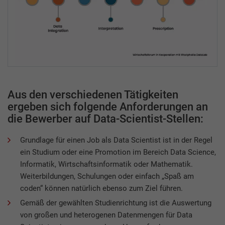
Aus den verschiedenen Tätigkeiten
ergeben sich folgende Anforderungen an
die Bewerber auf Data-Scientist-Stellen:
Grundlage für einen Job als Data Scientist ist in der Regel
ein Studium oder eine Promotion im Bereich Data Science,
Informatik, Wirtschaftsinformatik oder Mathematik.
Weiterbildungen, Schulungen oder einfach „Spaß am
coden“ können natürlich ebenso zum Ziel führen.
Gemäß der gewählten Studienrichtung ist die Auswertung
von großen und heterogenen Datenmengen für Data