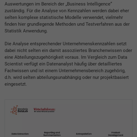
Auswertungen im Bereich der „Business Intelligence“
zuständig. Für die Analyse von Kennzahlen werden dabei eher
selten komplexe statistische Modelle verwendet, vielmehr
finden hier grundlegende Methoden und Testverfahren aus der
Statistik Anwendung.
Die Analyse entsprechender Unternehmenskennzahlen setzt
dabei nicht selten ein damit assoziiertes Branchenwissen oder
eine Abteilungszugehörigkeit voraus. Im Vergleich zum Data
Scientist verfügt ein Datenanalyst häufig über detailliertes
Fachwissen und ist einem Unternehmensbereich zugehörig,
d.h. wird selten abteilungsunabhängig oder nur projektbasiert
eingesetzt.