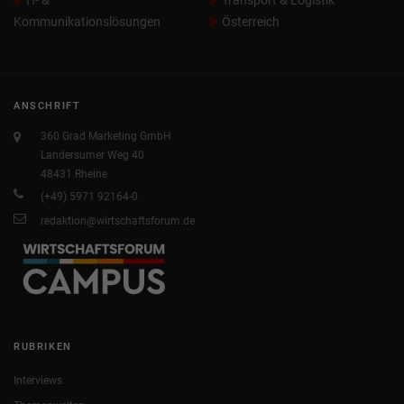
Kommunikationslösungen
Österreich
ANSCHRIFT
360 Grad Marketing GmbH
Landersumer Weg 40
48431 Rheine
(+49) 5971 92164-0
redaktion@wirtschaftsforum.de
RUBRIKEN
Interviews