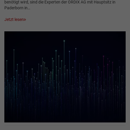
benötigt wird, sind die Experten der ORDIX AG mit Hauptsitz in
Paderborn in…
Jetzt lesen