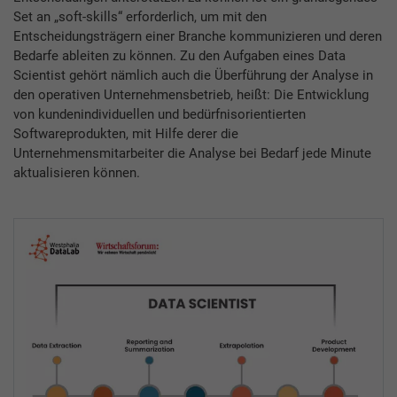
Set an „soft-skills“ erforderlich, um mit den
Entscheidungsträgern einer Branche kommunizieren und deren
Bedarfe ableiten zu können. Zu den Aufgaben eines Data
Scientist gehört nämlich auch die Überführung der Analyse in
den operativen Unternehmensbetrieb, heißt: Die Entwicklung
von kundenindividuellen und bedürfnisorientierten
Softwareprodukten, mit Hilfe derer die
Unternehmensmitarbeiter die Analyse bei Bedarf jede Minute
aktualisieren können.