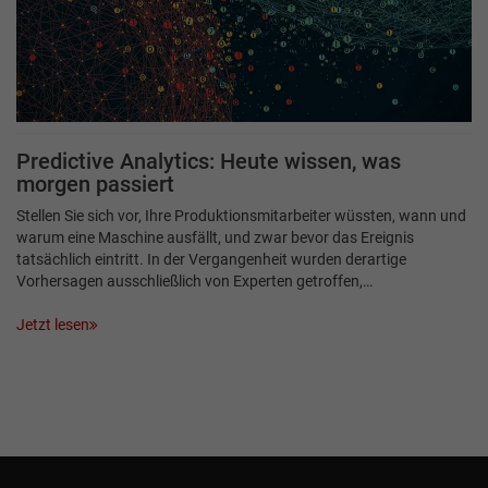
Predictive Analytics: Heute wissen, was
morgen passiert
Stellen Sie sich vor, Ihre Produktionsmitarbeiter wüssten, wann und
warum eine Maschine ausfällt, und zwar bevor das Ereignis
tatsächlich eintritt. In der Vergangenheit wurden derartige
Vorhersagen ausschließlich von Experten getroffen,…
Jetzt lesen