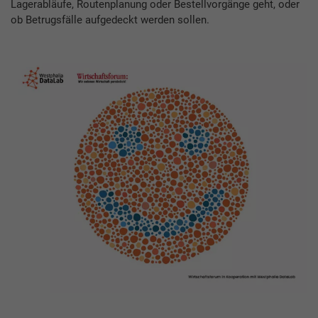
Lagerabläufe, Routenplanung oder Bestellvorgänge geht, oder
ob Betrugsfälle aufgedeckt werden sollen.