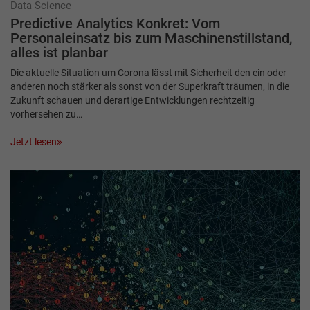
Data Science
Predictive Analytics Konkret: Vom
Personaleinsatz bis zum Maschinenstillstand,
alles ist planbar
Die aktuelle Situation um Corona lässt mit Sicherheit den ein oder
anderen noch stärker als sonst von der Superkraft träumen, in die
Zukunft schauen und derartige Entwicklungen rechtzeitig
vorhersehen zu…
Jetzt lesen