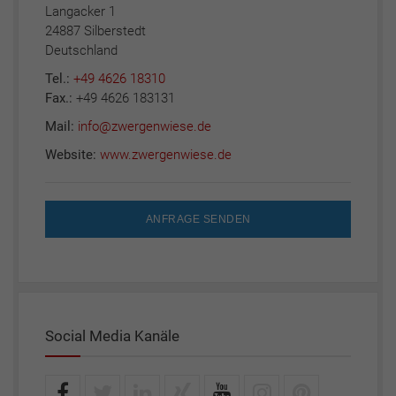
Langacker 1
24887 Silberstedt
Deutschland
Tel.:
+49 4626 18310
Fax.:
+49 4626 183131
Mail:
info@zwergenwiese.de
Website:
www.zwergenwiese.de
ANFRAGE SENDEN
Social Media Kanäle