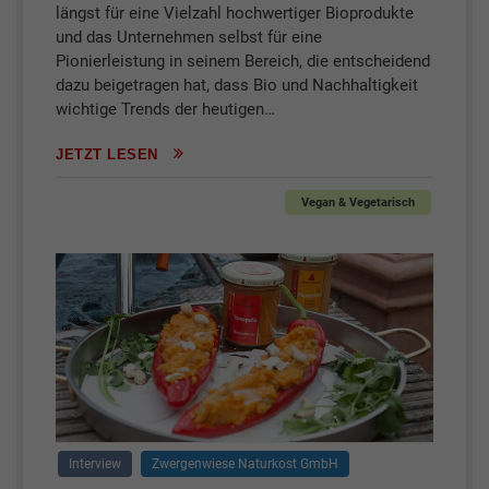
längst für eine Vielzahl hochwertiger Bioprodukte
und das Unternehmen selbst für eine
Pionierleistung in seinem Bereich, die entscheidend
dazu beigetragen hat, dass Bio und Nachhaltigkeit
wichtige Trends der heutigen…
JETZT LESEN
Vegan & Vegetarisch
Interview
Zwergenwiese Naturkost GmbH