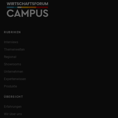
RUBRIKEN
Interviews
Themenwelten
Regional
Showrooms
Unternehmen
Expertenwissen
Produkte
ÜBERSICHT
Erfahrungen
Wir über uns