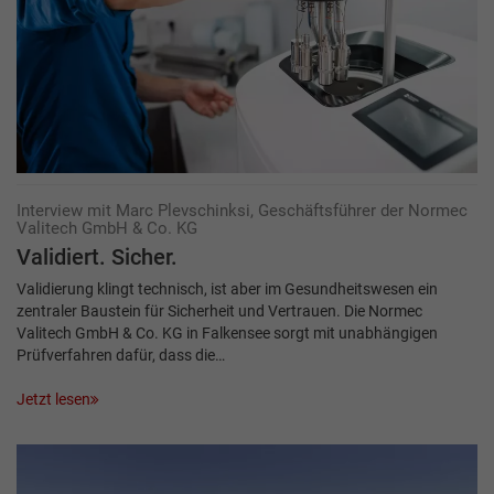
Interview mit Marc Plevschinksi, Geschäftsführer der Normec
Valitech GmbH & Co. KG
Validiert. Sicher.
Validierung klingt technisch, ist aber im Gesundheitswesen ein
zentraler Baustein für Sicherheit und Vertrauen. Die Normec
Valitech GmbH & Co. KG in Falkensee sorgt mit unabhängigen
Prüfverfahren dafür, dass die…
Jetzt lesen