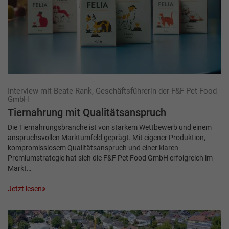
Interview mit Beate Rank, Geschäftsführerin der F&F Pet Food
GmbH
Tiernahrung mit Qualitätsanspruch
Die Tiernahrungsbranche ist von starkem Wettbewerb und einem
anspruchsvollen Markt­umfeld geprägt. Mit eigener Produktion,
kompromisslosem Qualitätsanspruch und einer klaren
Premiumstrategie hat sich die F&F Pet Food GmbH erfolgreich im
Markt…
Jetzt lesen