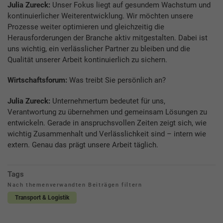
Julia Zureck:
Unser Fokus liegt auf gesundem Wachstum und
kontinuierlicher Weiterentwicklung. Wir möchten unsere
Prozesse weiter optimieren und gleichzeitig die
Herausforderungen der Branche aktiv mitgestalten. Dabei ist
uns wichtig, ein verlässlicher Partner zu bleiben und die
Qualität unserer Arbeit kontinuierlich zu sichern.
Wirtschaftsforum:
Was treibt Sie persönlich an?
Julia Zureck:
Unternehmertum bedeutet für uns,
Verantwortung zu übernehmen und gemeinsam Lösungen zu
entwickeln. Gerade in anspruchsvollen Zeiten zeigt sich, wie
wichtig Zusammenhalt und Verlässlichkeit sind – intern wie
extern. Genau das prägt unsere Arbeit täglich.
Tags
Nach themenverwandten Beiträgen filtern
Transport & Logistik