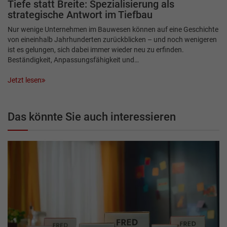
Tiefe statt Breite: Spezialisierung als
strategische Antwort im Tiefbau
Nur wenige Unternehmen im Bauwesen können auf eine Geschichte
von eineinhalb Jahrhunderten zurückblicken – und noch wenigeren
ist es gelungen, sich dabei immer wieder neu zu erfinden.
Beständigkeit, Anpassungsfähigkeit und…
Jetzt lesen
Das könnte Sie auch interessieren