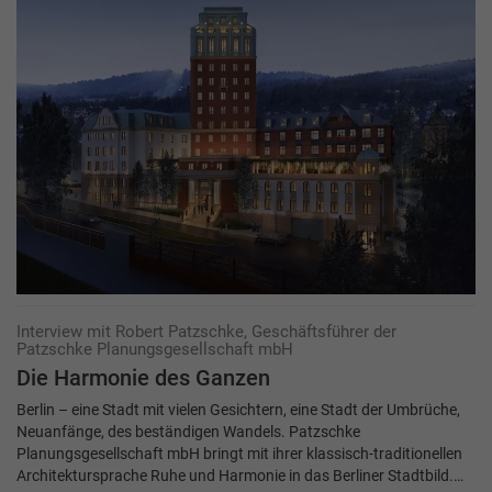
Interview mit Robert Patzschke, Geschäftsführer der
Patzschke Planungsgesellschaft mbH
Die Harmonie des Ganzen
Berlin – eine Stadt mit vielen Gesichtern, eine Stadt der Umbrüche,
Neuanfänge, des beständigen Wandels. Patzschke
Planungsgesellschaft mbH bringt mit ihrer klassisch-traditionellen
Architektursprache Ruhe und Harmonie in das Berliner Stadtbild.…