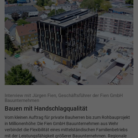
Interview mit Jürgen Fien, Geschäftsführer der Fien GmbH
Bauunternehmen
Bauen mit Handschlagqualität
Vom kleinen Auftrag für private Bauherren bis zum Rohbauprojekt
in Millionenhöhe: Die Fien GmbH Bauunternehmen aus Wehr
verbindet die Flexibilität eines mittelständischen Familienbetriebs
mit der Leistungsfähigkeit größerer Bauunternehmen. Regionale