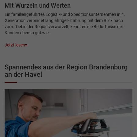
Mit Wurzeln und Werten
Ein familiengeführtes Logistik- und Speditionsunternehmen in 4.
Generation verbindet langjährige Erfahrung mit dem Blick nach
vorn. Tief in der Region verwurzelt, kennt es die Bedürfnisse der
Kunden ebenso gut wie…
Jetzt lesen
Spannendes aus der Region Brandenburg
an der Havel