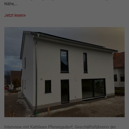
Nähe,…
Jetzt lesen
Interview mit Kathleen Pfennigsdorf, Geschäftsführerin der