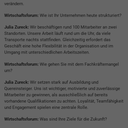
verändern.
Wirtschaftsforum:
Wie ist Ihr Unternehmen heute strukturiert?
Julia Zureck:
Wir beschäftigen rund 100 Mitarbeiter an zwei
Standorten. Unsere Arbeit läuft rund um die Uhr, da viele
Transporte nachts stattfinden. Gleichzeitig erfordert das
Geschäft eine hohe Flexibilität in der Organisation und im
Umgang mit unterschiedlichen Arbeitszeiten.
Wirtschaftsforum:
Wie gehen Sie mit dem Fachkräftemangel
um?
Julia Zureck:
Wir setzen stark auf Ausbildung und
Quereinsteiger. Uns ist wichtiger, motivierte und zuverlässige
Mitarbeiter zu gewinnen, als ausschließlich auf bereits
vorhandene Qualifikationen zu achten. Loyalität, Teamfähigkeit
und Engagement spielen eine zentrale Rolle.
Wirtschaftsforum:
Was sind Ihre Ziele für die Zukunft?