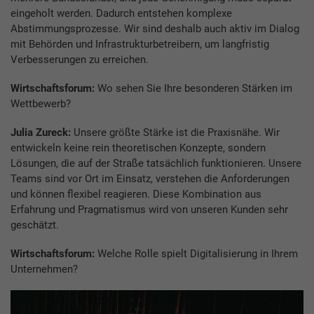
eingeholt werden. Dadurch entstehen komplexe
Abstimmungsprozesse. Wir sind deshalb auch aktiv im Dialog
mit Behörden und Infrastrukturbetreibern, um langfristig
Verbesserungen zu erreichen.
Wirtschaftsforum:
Wo sehen Sie Ihre besonderen Stärken im
Wettbewerb?
Julia Zureck:
Unsere größte Stärke ist die Praxisnähe. Wir
entwickeln keine rein theoretischen Konzepte, sondern
Lösungen, die auf der Straße tatsächlich funktionieren. Unsere
Teams sind vor Ort im Einsatz, verstehen die Anforderungen
und können flexibel reagieren. Diese Kombination aus
Erfahrung und Pragmatismus wird von unseren Kunden sehr
geschätzt.
Wirtschaftsforum:
Welche Rolle spielt Digitalisierung in Ihrem
Unternehmen?