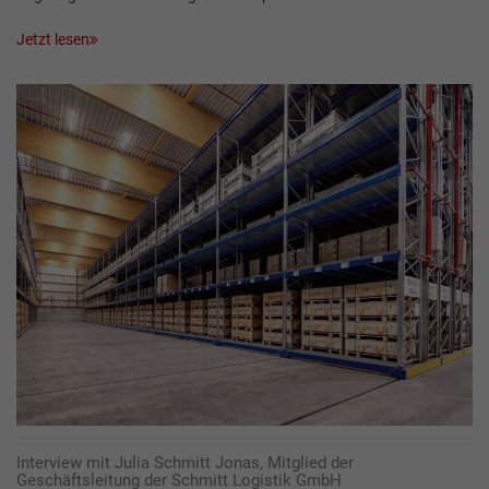
Jetzt lesen
Interview mit Julia Schmitt Jonas, Mitglied der
Geschäftsleitung der Schmitt Logistik GmbH