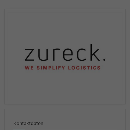
Kontaktdaten