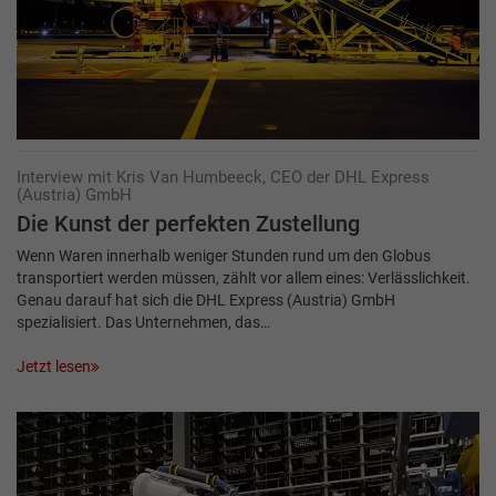
Interview mit Kris Van Humbeeck, CEO der DHL Express
(Austria) GmbH
Die Kunst der perfekten Zustellung
Wenn Waren innerhalb weniger Stunden rund um den Globus
transportiert werden müssen, zählt vor allem eines: Verlässlichkeit.
Genau darauf hat sich die DHL Express (Austria) GmbH
spezialisiert. Das Unternehmen, das…
Jetzt lesen