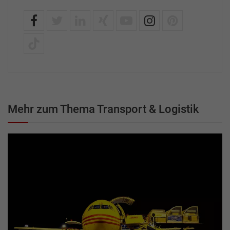
Mehr zum Thema Transport & Logistik