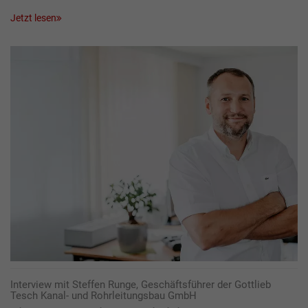
Jetzt lesen
Interview mit Steffen Runge, Geschäftsführer der Gottlieb
Tesch Kanal- und Rohrleitungsbau GmbH