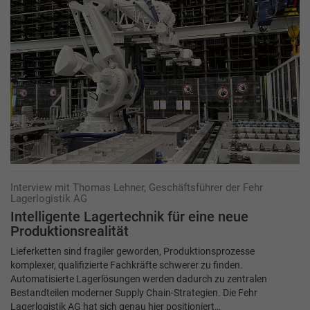
Interview mit Thomas Lehner, Geschäftsführer der Fehr
Lagerlogistik AG
Intelligente Lagertechnik für eine neue
Produktionsrealität
Lieferketten sind fragiler geworden, Produktionsprozesse
komplexer, qualifizierte Fachkräfte schwerer zu finden.
Automatisierte Lagerlösungen werden dadurch zu zentralen
Bestandteilen moderner Supply Chain-Strategien. Die Fehr
Lagerlogistik AG hat sich genau hier positioniert…