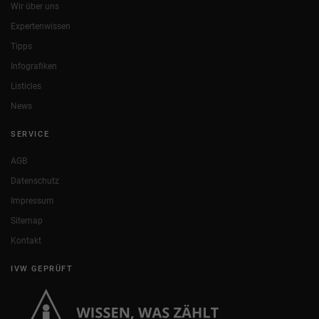
Wir über uns
Expertenwissen
Tipps
Infografiken
Listicles
News
SERVICE
AGB
Datenschutz
Impressum
Sitemap
Kontakt
IVW GEPRÜFT