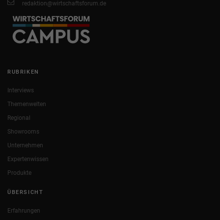
redaktion@wirtschaftsforum.de
RUBRIKEN
Interviews
Themenwelten
Regional
Showrooms
Unternehmen
Expertenwissen
Produkte
ÜBERSICHT
Erfahrungen