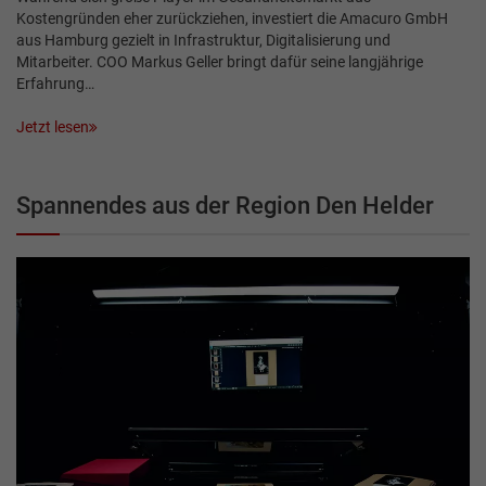
Kostengründen eher zurückziehen, investiert die Amacuro GmbH
aus Hamburg gezielt in Infrastruktur, Digitalisierung und
Mitarbeiter. COO Markus Geller bringt dafür seine langjährige
Erfahrung…
Jetzt lesen
Spannendes aus der Region Den Helder