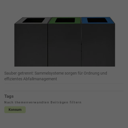
Sauber getrennt: Sammelsysteme sorgen für Ordnung und
effizientes Abfallmanagement
Tags
Nach themenverwandten Beiträgen filtern
Konsum