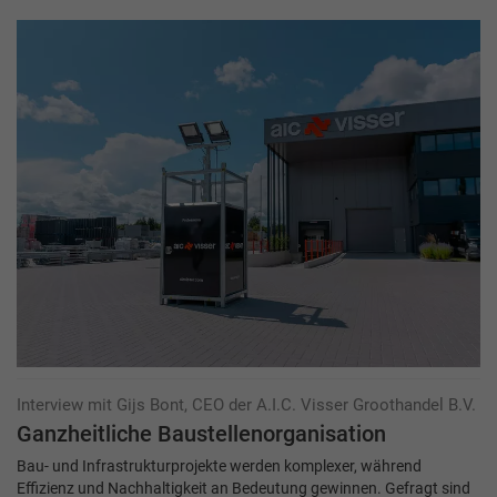
Interview mit Gijs Bont, CEO der A.I.C. Visser Groothandel B.V.
Ganzheitliche Baustellenorganisation
Bau- und Infrastrukturprojekte werden komplexer, während
Effizienz und Nachhaltigkeit an Bedeutung gewinnen. Gefragt sind