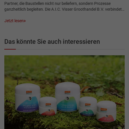
Partner, die Baustellen nicht nur beliefern, sondern Prozesse
ganzheitlich begleiten. Die A.I.C. Visser Groothandel B.V. verbindet…
Jetzt lesen
Das könnte Sie auch interessieren