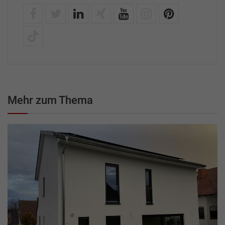
Mehr zum Thema