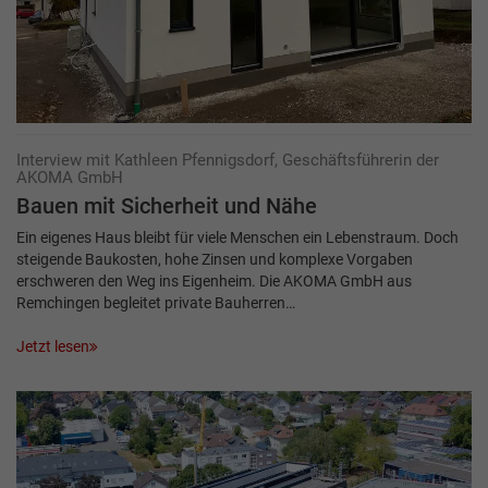
Interview mit Kathleen Pfennigsdorf, Geschäftsführerin der
AKOMA GmbH
Bauen mit Sicherheit und Nähe
Ein eigenes Haus bleibt für viele Menschen ein Lebenstraum. Doch
steigende Baukosten, hohe Zinsen und komplexe Vorgaben
erschweren den Weg ins Eigenheim. Die AKOMA GmbH aus
Remchingen begleitet private Bauherren…
Jetzt lesen