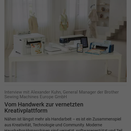
Interview mit Alexander Kuhn, General Manager der Brother
Sewing Machines Europe GmbH
Vom Handwerk zur vernetzten
Kreativplattform
Nähen ist längst mehr als Handarbeit – es ist ein Zusammenspiel
aus Kreativität, Technologie und Community. Moderne
Haushaltsnähmaschinen sind vernetzt, softwaregestützt und Teil