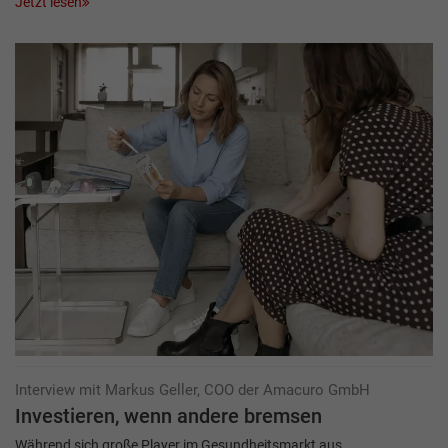
Jetzt lesen
Interview mit Markus Geller, COO der Amacuro GmbH
Investieren, wenn andere bremsen
Während sich große Player im Gesundheitsmarkt aus