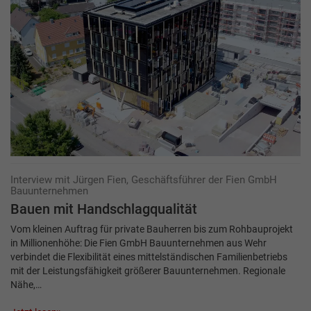
Interview mit Jürgen Fien, Geschäftsführer der Fien GmbH
Bauunternehmen
Bauen mit Handschlagqualität
Vom kleinen Auftrag für private Bauherren bis zum Rohbauprojekt
in Millionenhöhe: Die Fien GmbH Bauunternehmen aus Wehr
verbindet die Flexibilität eines mittelständischen Familienbetriebs
mit der Leistungsfähigkeit größerer Bauunternehmen. Regionale
Nähe,…