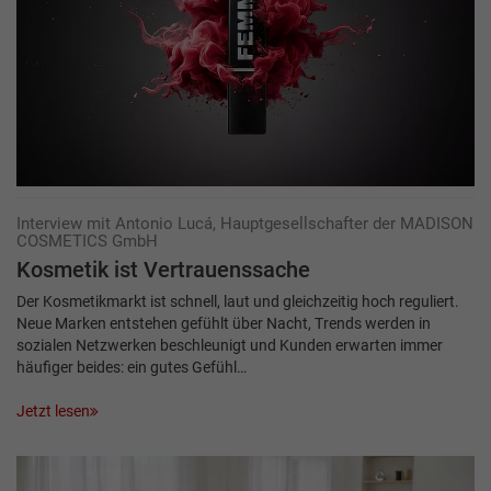
Interview mit Antonio Lucá, Hauptgesellschafter der MADISON
COSMETICS GmbH
Kosmetik ist Vertrauens­sache
Der Kosmetikmarkt ist schnell, laut und gleichzeitig hoch reguliert.
Neue Marken entstehen gefühlt über Nacht, Trends werden in
sozialen Netzwerken beschleunigt und Kunden erwarten immer
häufiger beides: ein gutes Gefühl…
Jetzt lesen