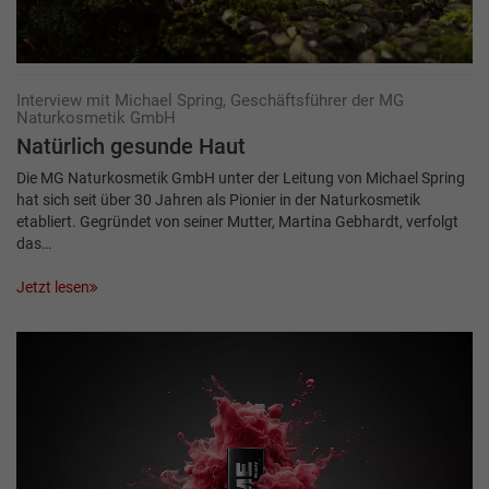
Interview mit Michael Spring, Geschäftsführer der MG
Naturkosmetik GmbH
Natürlich gesunde Haut
Die MG Naturkosmetik GmbH unter der Leitung von Michael Spring
hat sich seit über 30 Jahren als Pionier in der Naturkosmetik
etabliert. Gegründet von seiner Mutter, Martina Gebhardt, verfolgt
das…
Jetzt lesen