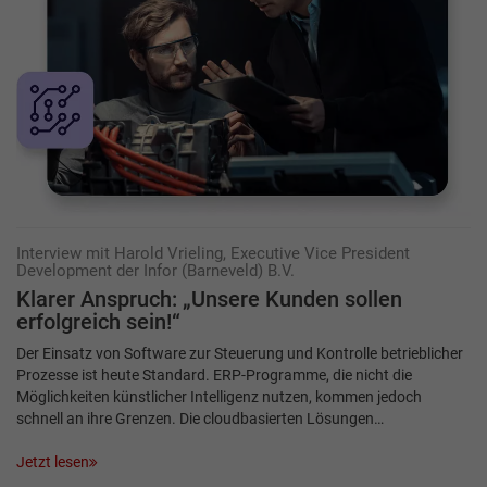
Interview mit Harold Vrieling, Executive Vice President
Development der Infor (Barneveld) B.V.
Klarer Anspruch: „Unsere Kunden sollen
erfolgreich sein!“
Der Einsatz von Software zur Steuerung und Kontrolle betrieblicher
Prozesse ist heute Standard. ERP-Programme, die nicht die
Möglichkeiten künstlicher Intelligenz nutzen, kommen jedoch
schnell an ihre Grenzen. Die cloudbasierten Lösungen…
Jetzt lesen