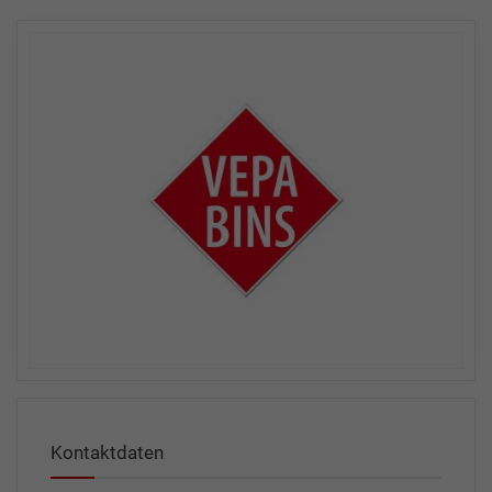
Kontaktdaten