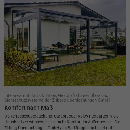
Interview mit Patrick Zitzer, Geschäftsführer Glas- und
Sichtschutzsysteme der Zitberg Überdachungen GmbH
Komfort nach Maß
Ob Terrassenüberdachung, Carport oder Kaltwintergarten: Viele
Hausbesitzer wünschen sich mehr Komfort im Außenbereich. Die
Zitberg Überdachungen GmbH aus Bad Rappenau bietet dafür