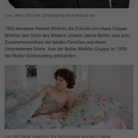
Ivar Jeker, CEO der Schlossberg Switzerland AG
1903 heiratete Helene Winkler, die Enkelin von Hans Caspar
Winkler, den Sohn des Webers Johann Jakob Boller, was zum
Zusammenschluss der beiden Familien und deren
Unternehmen führte. Aus der Boller Winkler Gruppe ist 1959
die Marke Schlossberg entstanden.
Von der Natur inspiriert: Die Bettwäsche aus dem Hause