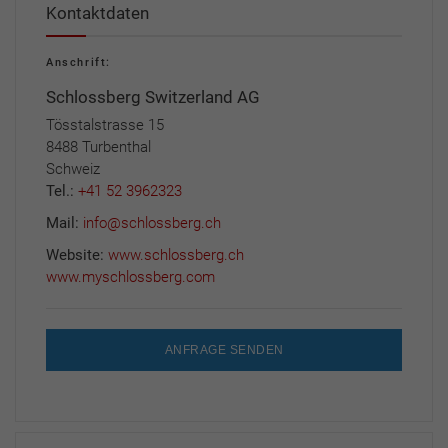
Kontaktdaten
Anschrift:
Schlossberg Switzerland AG
Tösstalstrasse 15
8488 Turbenthal
Schweiz
Tel.:
+41 52 3962323
Mail:
info@schlossberg.ch
Website:
www.schlossberg.ch
www.myschlossberg.com
ANFRAGE SENDEN