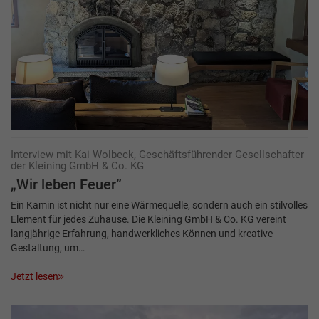
Interview mit Kai Wolbeck, Geschäftsführender Gesellschafter
der Kleining GmbH & Co. KG
„Wir leben Feuer”
Ein Kamin ist nicht nur eine Wärmequelle, sondern auch ein stilvolles
Element für jedes Zuhause. Die Kleining GmbH & Co. KG vereint
langjährige Erfahrung, handwerkliches Können und kreative
Gestaltung, um…
Jetzt lesen