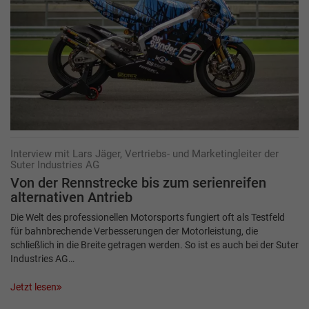
Interview mit Lars Jäger, Vertriebs- und Marketingleiter der
Suter Industries AG
Von der Rennstrecke bis zum serienreifen
alternativen Antrieb
Die Welt des professionellen Motorsports fungiert oft als Testfeld
für bahnbrechende Verbesserungen der Motorleistung, die
schließlich in die Breite getragen werden. So ist es auch bei der Suter
Industries AG…
Jetzt lesen