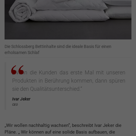
Die Schlossberg Bettinhalte sind die ideale Basis für einen
erholsamen Schlaf
„Wenn die Kunden das erste Mal mit unseren
Produkten in Berührung kommen, dann spüren
sie den Qualitätsunterschied.“
Ivar Jeker
CEO
„Wir wollen nachhaltig wachsen“, beschreibt Ivar Jeker die
Pläne. „ Wir können auf eine solide Basis aufbauen, die