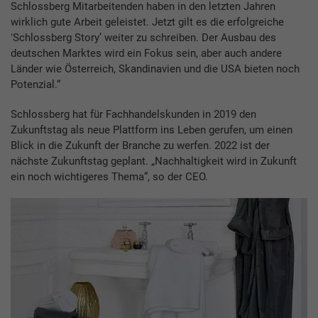
Schlossberg Mitarbeitenden haben in den letzten Jahren
wirklich gute Arbeit geleistet. Jetzt gilt es die erfolgreiche
ʻSchlossberg Storyʼ weiter zu schreiben. Der Ausbau des
deutschen Marktes wird ein Fokus sein, aber auch andere
Länder wie Österreich, Skandinavien und die USA bieten noch
Potenzial.“
Schlossberg hat für Fachhandelskunden in 2019 den
Zukunftstag als neue Plattform ins Leben gerufen, um einen
Blick in die Zukunft der Branche zu werfen. 2022 ist der
nächste Zukunftstag geplant. „Nachhaltigkeit wird in Zukunft
ein noch wichtigeres Thema“, so der CEO.