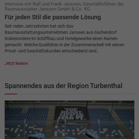
Interview mit Ralf und Frank Janssen, Geschäftsführer der
Raumausstatter Janssen GmbH & Co. KG
Für jeden Stil die passende Lösung
Seit vielen Jahrzehnten hat sich das
Raumausstattungsunternehmen Janssen aus Aschendorf
insbesondere im Schiffbau und Hotelgewerbe einen Namen
gemacht. Welche Qualitäten in der Zusammenarbeit mit seinen
Privat- und Geschäftskunden entscheidend sind…
Jetzt lesen
Spannendes aus der Region Turbenthal