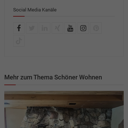
Social Media Kanäle
Mehr zum Thema Schöner Wohnen