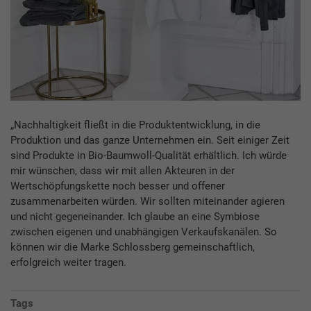
„Nachhaltigkeit fließt in die Produktentwicklung, in die
Produktion und das ganze Unternehmen ein. Seit einiger Zeit
sind Produkte in Bio-Baumwoll-Qualität erhältlich. Ich würde
mir wünschen, dass wir mit allen Akteuren in der
Wertschöpfungskette noch besser und offener
zusammenarbeiten würden. Wir sollten miteinander agieren
und nicht gegeneinander. Ich glaube an eine Symbiose
zwischen eigenen und unabhängigen Verkaufskanälen. So
können wir die Marke Schlossberg gemeinschaftlich,
erfolgreich weiter tragen.
Tags