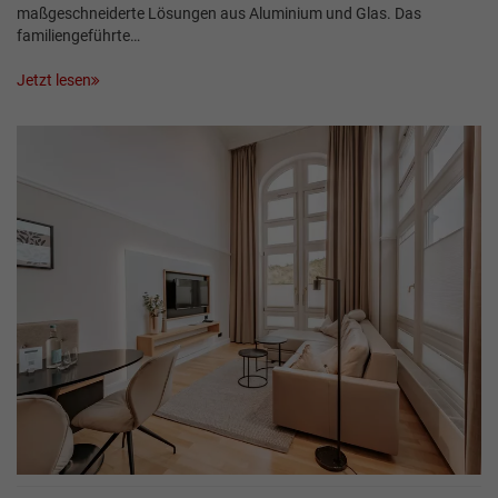
maßgeschneiderte Lösungen aus Aluminium und Glas. Das
familiengeführte…
Jetzt lesen