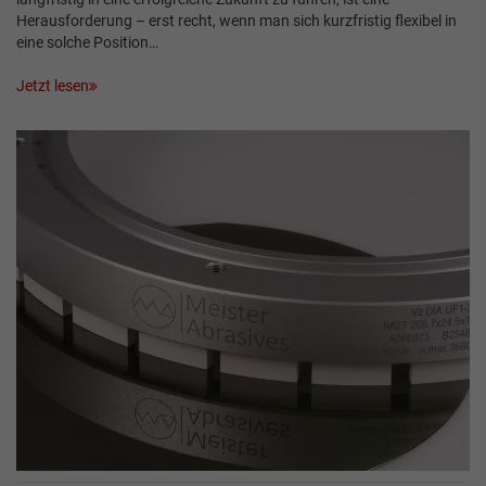
Herausforderung – erst recht, wenn man sich kurzfristig flexibel in
eine solche Position…
Jetzt lesen