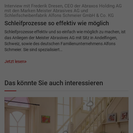
Interview mit Frederik Dresen, CEO der Abraxos Holding AG
mit den Marken Meister Abrasives AG und
Schleifscheibenfabrik Alfons Schmeier GmbH & Co. KG
Schleifprozesse so effektiv wie möglich
Schleifprozesse effektiv und so einfach wie möglich zu machen, ist
das Anliegen der Meister Abrasives AG mit Sitz in Andelfingen,
Schweiz, sowie des deutschen Famili­enunternehmens Alfons
Schmeier. Sie sind spezialisiert…
Jetzt lesen
Das könnte Sie auch interessieren