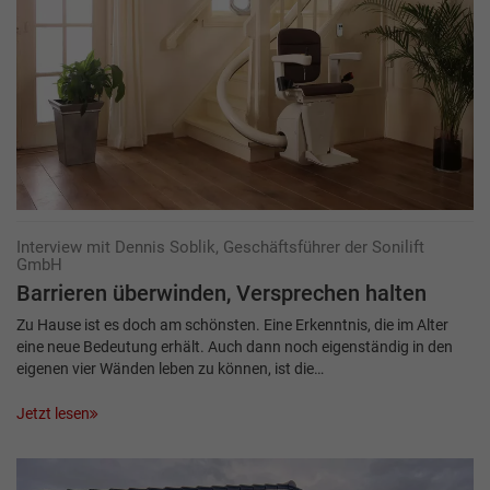
Interview mit Dennis Soblik, Geschäftsführer der Sonilift
GmbH
Barrieren überwinden, ­Versprechen halten
Zu Hause ist es doch am schönsten. Eine Erkenntnis, die im Alter
eine neue Bedeutung erhält. Auch dann noch eigenständig in den
eigenen vier Wänden leben zu können, ist die…
Jetzt lesen