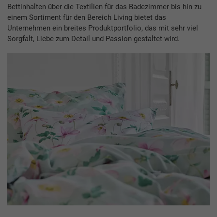
Bettinhalten über die Textilien für das Badezimmer bis hin zu
einem Sortiment für den Bereich Living bietet das
Unternehmen ein breites Produktportfolio, das mit sehr viel
Sorgfalt, Liebe zum Detail und Passion gestaltet wird.