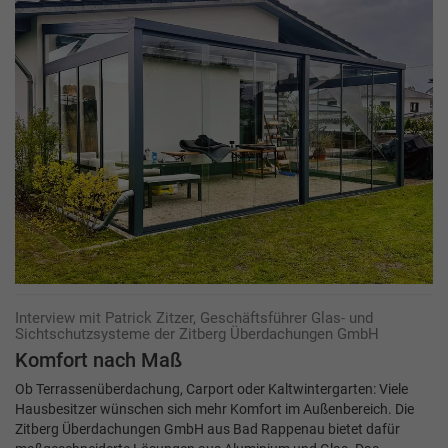
Interview mit Patrick Zitzer, Geschäftsführer Glas- und
Sichtschutzsysteme der Zitberg Überdachungen GmbH
Komfort nach Maß
Ob Terrassenüberdachung, Carport oder Kaltwintergarten: Viele
Hausbesitzer wünschen sich mehr Komfort im Außenbereich. Die
Zitberg Überdachungen GmbH aus Bad Rappenau bietet dafür