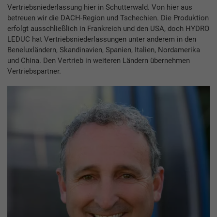
Vertriebsniederlassung hier in Schutterwald. Von hier aus
betreuen wir die DACH-Region und Tschechien. Die Produktion
erfolgt ausschließlich in Frankreich und den USA, doch HYDRO
LEDUC hat Vertriebsniederlassungen unter anderem in den
Beneluxländern, Skandinavien, Spanien, Italien, Nordamerika
und China. Den Vertrieb in weiteren Ländern übernehmen
Vertriebspartner.