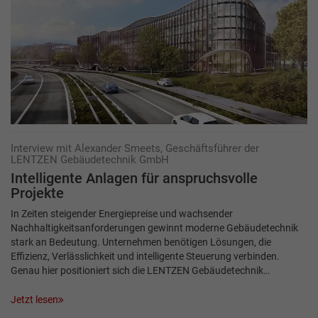
Interview mit Alexander Smeets, Geschäftsführer der
LENTZEN Gebäudetechnik GmbH
Intelligente Anlagen für anspruchsvolle
Projekte
In Zeiten steigender Energiepreise und wachsender
Nachhaltigkeitsanforderungen gewinnt moderne Gebäudetechnik
stark an Bedeutung. Unternehmen benötigen Lösungen, die
Effizienz, Verlässlichkeit und intelligente Steuerung verbinden.
Genau hier positioniert sich die LENTZEN Gebäudetechnik…
Jetzt lesen