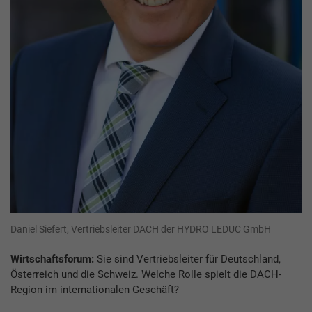
Daniel Siefert, Vertriebsleiter DACH der HYDRO LEDUC GmbH
Wirtschaftsforum:
Sie sind Vertriebsleiter für Deutschland,
Österreich und die Schweiz. Welche Rolle spielt die DACH-
Region im internationalen Geschäft?