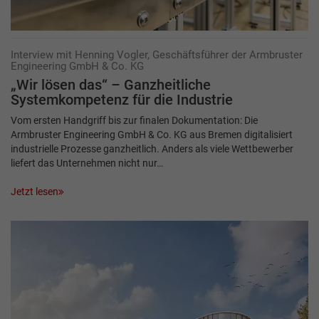
Interview mit Henning Vogler, Geschäftsführer der Armbruster
Engineering GmbH & Co. KG
„Wir lösen das“ – Ganzheitliche
Systemkompetenz für die Industrie
Vom ersten Handgriff bis zur finalen Dokumentation: Die
Armbruster Engineering GmbH & Co. KG aus Bremen digitalisiert
industrielle Prozesse ganzheitlich. Anders als viele Wettbewerber
liefert das Unternehmen nicht nur…
Jetzt lesen