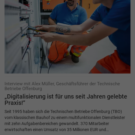
Interview mit Alex Müller, Geschäftsführer der Technische
Betriebe Offenburg
„Digitalisierung ist für uns seit Jahren gelebte
Praxis!“
Seit 1995 haben sich die Technischen Betriebe Offenburg (TBO)
vom klassischen Bauhof zu einem multifunktionalen Dienstleister
mit zehn Aufgabenbereichen gewandelt. 370 Mitarbeiter
erwirtschaften einen Umsatz von 35 Millionen EUR und…