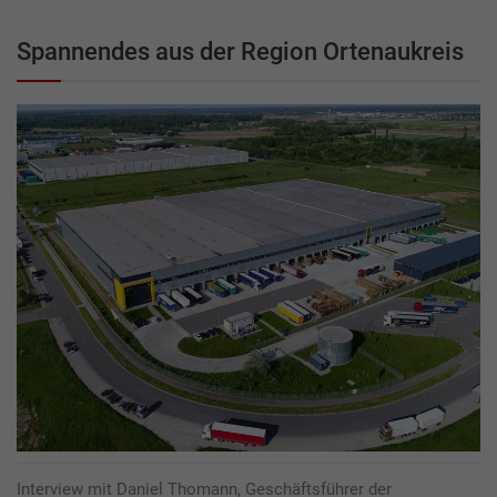
Spannendes aus der Region Ortenaukreis
Interview mit Daniel Thomann, Geschäftsführer der