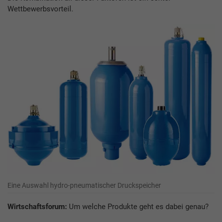
Wettbewerbsvorteil.
Eine Auswahl hydro-pneumatischer Druckspeicher
Wirtschaftsforum:
Um welche Produkte geht es dabei genau?