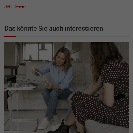
Jetzt lesen
Das könnte Sie auch interessieren