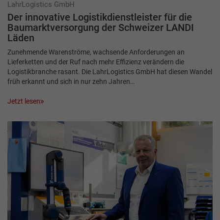
LahrLogistics GmbH
Der innovative Logistikdienstleister für die
Baumarktversorgung der Schweizer LANDI
Läden
Zunehmende Warenströme, wachsende Anforderungen an
Lieferketten und der Ruf nach mehr Effizienz verändern die
Logistikbranche rasant. Die LahrLogistics GmbH hat diesen Wandel
früh erkannt und sich in nur zehn Jahren…
Jetzt lesen