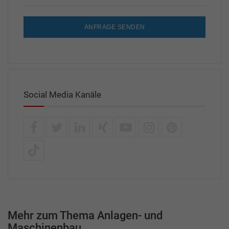
ANFRAGE SENDEN
Social Media Kanäle
Mehr zum Thema Anlagen- und
Maschinenbau