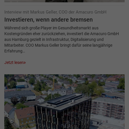
Interview mit Markus Geller, COO der Amacuro GmbH
Investieren, wenn andere bremsen
Während sich große Player im Gesundheitsmarkt aus
Kostengründen eher zurückziehen, investiert die Amacuro GmbH
aus Hamburg gezielt in Infrastruktur, Digitalisierung und
Mitarbeiter. COO Markus Geller bringt dafür seine langjährige
Erfahrung…
Jetzt lesen