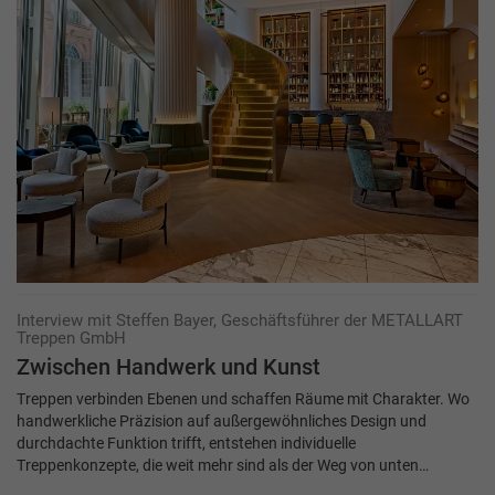
Interview mit Steffen Bayer, Geschäftsführer der METALLART
Treppen GmbH
Zwischen Hand­werk und Kunst
Treppen verbinden Ebenen und schaffen Räume mit Charakter. Wo
handwerkliche Präzision auf außergewöhnliches Design und
durchdachte Funktion trifft, entstehen individuelle
Treppenkonzepte, die weit mehr sind als der Weg von unten…