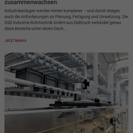
zusammenwachsen
Industrieanlagen werden immer komplexer – und damit steigen
auch die Anforderungen an Planung, Fertigung und Umsetzung. Die
DSD Industrie Rohrtechnik GmbH aus Delitzsch verbindet genau
diese Bereiche unter einem Dach…
Jetzt lesen