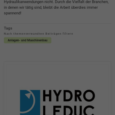
Hydraulikanwendungen nicht. Durch die Vielfalt der Branchen,
in denen wir tätig sind, bleibt die Arbeit überdies immer
spannend!
Tags
Nach themenverwandten Beiträgen filtern
Anlagen- und Maschinenbau