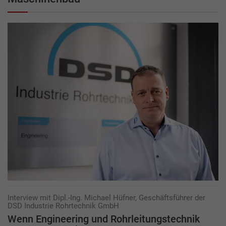
Interview mit Dipl.-Ing. Michael Hüfner, Geschäftsführer der
DSD Industrie Rohrtechnik GmbH
Wenn Engineering und Rohrleitungstechnik