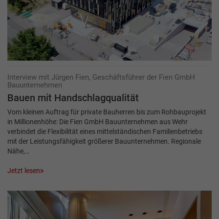
Interview mit Jürgen Fien, Geschäftsführer der Fien GmbH
Bauunternehmen
Bauen mit Handschlagqualität
Vom kleinen Auftrag für private Bauherren bis zum Rohbauprojekt
in Millionenhöhe: Die Fien GmbH Bauunternehmen aus Wehr
verbindet die Flexibilität eines mittelständischen Familienbetriebs
mit der Leistungsfähigkeit größerer Bauunternehmen. Regionale
Nähe,…
Jetzt lesen