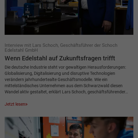
Interview mit Lars Schoch, Geschäftsführer der Schoch
Edelstahl GmbH
Wenn Edelstahl auf Zukunftsfragen trifft
Die deutsche Industrie steht vor gewaltigen Herausforderungen:
Globalisierung, Digitalisierung und disruptive Technologien
verändern jahrhundertealte Geschäftsmodelle. Wie ein
mittelständisches Unternehmen aus dem Schwarzwald diesen
Wandel aktiv gestaltet, erklärt Lars Schoch, geschäftsführender…
Jetzt lesen