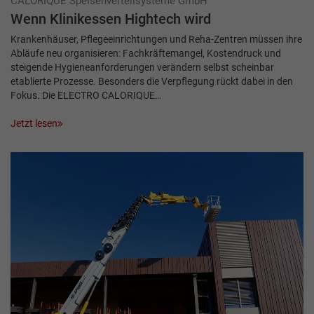
CALORIQUE ­Speisenverteilsysteme GmbH
Wenn Klinikessen Hightech wird
Krankenhäuser, Pflegeeinrichtungen und Reha-Zentren müssen ihre
Abläufe neu organisieren: Fachkräftemangel, Kostendruck und
steigende Hygieneanforderungen verändern selbst scheinbar
etablierte Prozesse. Besonders die Verpflegung rückt dabei in den
Fokus. Die ELECTRO CALORIQUE…
Jetzt lesen