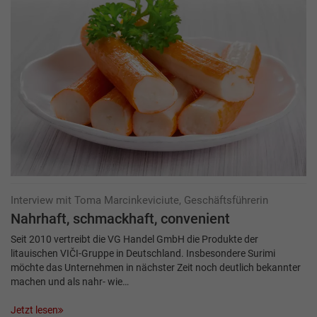
Interview mit Toma Marcinkeviciute, Geschäftsführerin
Nahrhaft, schmackhaft, convenient
Seit 2010 vertreibt die VG Handel GmbH die Produkte der
litauischen VIČI-Gruppe in Deutschland. Insbesondere Surimi
möchte das Unternehmen in nächster Zeit noch deutlich bekannter
machen und als nahr- wie…
Jetzt lesen