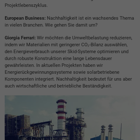
Projektlebenszyklus.
European Business:
Nachhaltigkeit ist ein wachsendes Thema
in vielen Branchen. Wie gehen Sie damit um?
Giorgia Ferrari:
Wir möchten die Umweltbelastung reduzieren,
indem wir Materialien mit geringerer CO₂-Bilanz auswählen,
den Energieverbrauch unserer Skid-Systeme optimieren und
durch robuste Konstruktion eine lange Lebensdauer
gewährleisten. In aktuellen Projekten haben wir
Energierückgewinnungssysteme sowie solarbetriebene
Komponenten integriert. Nachhaltigkeit bedeutet für uns aber
auch wirtschaftliche und betriebliche Beständigkeit.