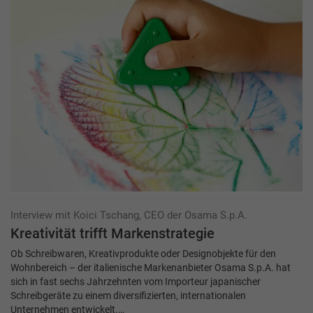
Interview mit Koici Tschang, CEO der Osama S.p.A.
Kreativität trifft Markenstrategie
Ob Schreibwaren, Kreativprodukte oder Designobjekte für den
Wohnbereich – der italienische Markenanbieter Osama S.p.A. hat
sich in fast sechs Jahrzehnten vom Importeur japanischer
Schreibgeräte zu einem diversifizierten, internationalen
Unternehmen entwickelt.…