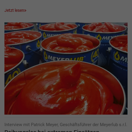
Jetzt lesen
Interview mit Patrick Meyer, Geschäftsführer der Meyerlub s.r.l.