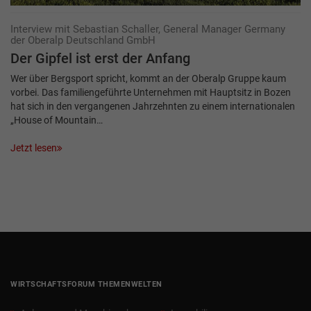
Interview mit Sebastian Schaller, General Manager Germany
der Oberalp Deutschland GmbH
Der Gipfel ist erst der Anfang
Wer über Bergsport spricht, kommt an der Oberalp Gruppe kaum
vorbei. Das familiengeführte Unternehmen mit Hauptsitz in Bozen
hat sich in den vergangenen Jahrzehnten zu einem internationalen
„House of Mountain…
Jetzt lesen
WIRTSCHAFTSFORUM THEMENWELTEN