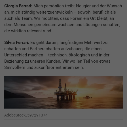
Giorgia Ferrari:
Mich persönlich treibt Neugier und der Wunsch
an, mich ständig weiterzuentwickeln – sowohl beruflich als
auch als Team. Wir möchten, dass Forain ein Ort bleibt, an
dem Menschen gemeinsam wachsen und Lösungen schaffen,
die wirklich relevant sind.
Silvia Ferrari:
Es geht darum, langfristigen Mehrwert zu
schaffen und Partnerschaften aufzubauen, die einen
Unterschied machen – technisch, ökologisch und in der
Beziehung zu unseren Kunden. Wir wollen Teil von etwas
Sinnvollem und zukunftsorientiertem sein.
AdobeStock_597291374