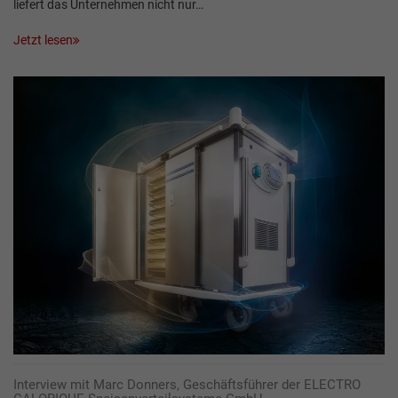
liefert das Unternehmen nicht nur…
Jetzt lesen
Interview mit Marc Donners, Geschäftsführer der ELECTRO