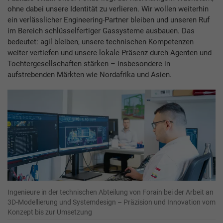
ohne dabei unsere Identität zu verlieren. Wir wollen weiterhin
ein verlässlicher Engineering-Partner bleiben und unseren Ruf
im Bereich schlüsselfertiger Gassysteme ausbauen. Das
bedeutet: agil bleiben, unsere technischen Kompetenzen
weiter vertiefen und unsere lokale Präsenz durch Agenten und
Tochtergesellschaften stärken – insbesondere in
aufstrebenden Märkten wie Nordafrika und Asien.
Ingenieure in der technischen Abteilung von Forain bei der Arbeit an
3D-Modellierung und Systemdesign – Präzision und Innovation vom
Konzept bis zur Umsetzung