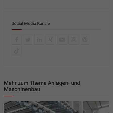
Social Media Kanäle
Mehr zum Thema Anlagen- und
Maschinenbau