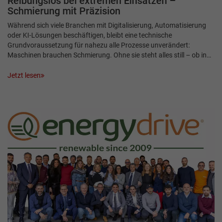
Reibungslos bei extremen Einsätzen –
Schmierung mit Präzision
Während sich viele Branchen mit Digitalisierung, Automatisierung
oder KI-Lösungen beschäftigen, bleibt eine technische
Grundvoraussetzung für nahezu alle Prozesse unverändert:
Maschinen brauchen Schmierung. Ohne sie steht alles still – ob in…
Jetzt lesen