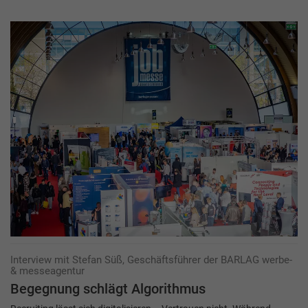
Interview mit Stefan Süß, Geschäftsführer der BARLAG werbe-
& messeagentur
Begegnung schlägt Algorithmus