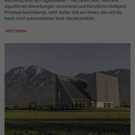
Recruiting lässt sich digitalisieren – Vertrauen nicht. Während
Algorithmen Bewerbungen vorsortieren und Künstliche Intelligenz
Prozesse beschleunigt, setzt Stefan Süß auf etwas, das sich bis
heute nicht automatisieren lässt: die persönliche…
Jetzt lesen