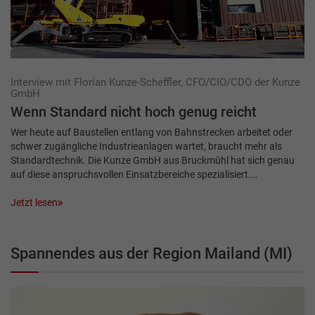
Interview mit Florian Kunze-Scheffler, CFO/CIO/CDO der Kunze
GmbH
Wenn Standard nicht hoch genug reicht
Wer heute auf Baustellen entlang von Bahnstrecken arbeitet oder
schwer zugängliche Industrieanlagen wartet, braucht mehr als
Standardtechnik. Die Kunze GmbH aus Bruckmühl hat sich genau
auf diese anspruchsvollen Einsatzbe­reiche spezialisiert.…
Jetzt lesen
Spannendes aus der Region Mailand (MI)