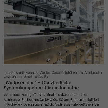
Interview mit Henning Vogler, Geschäftsführer der Armbruster
Engineering GmbH & Co. KG
„Wir lösen das“ – Ganzheitliche
Systemkompetenz für die Industrie
Vom ersten Handgriff bis zur finalen Dokumentation: Die
Armbruster Engineering GmbH & Co. KG aus Bremen digitalisiert
industrielle Prozesse ganzheitlich. Anders als viele Wettbewerber