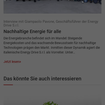
Interview mit Giampaolo Pavone, Geschäftsführer der Energy
Drive S.r.l.
Nachhaltige Energie für alle
Die Energiebranche befindet sich im Wandel: Steigende
Energiekosten und das wachsende Bewusstsein für nachhaltige
Technologien prägen den Markt. Inmitten dieser Dynamik agiert die
italienische Energy Drive S.r.l. als Vorreiter. Unter…
Jetzt lesen
Das könnte Sie auch interessieren