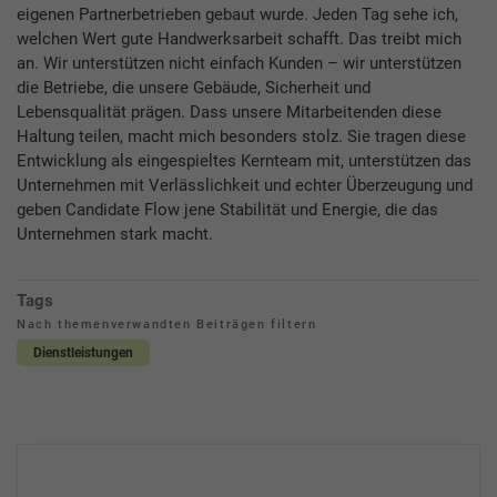
eigenen Partnerbetrieben gebaut wurde. Jeden Tag sehe ich,
welchen Wert gute Handwerksarbeit schafft. Das treibt mich
an. Wir unterstützen nicht einfach Kunden – wir unterstützen
die Betriebe, die unsere Gebäude, Sicherheit und
Lebensqualität prägen. Dass unsere Mitarbeitenden diese
Haltung teilen, macht mich besonders stolz. Sie tragen diese
Entwicklung als eingespieltes Kernteam mit, unterstützen das
Unternehmen mit Verlässlichkeit und echter Überzeugung und
geben Candidate Flow jene Stabilität und Energie, die das
Unternehmen stark macht.
Tags
Nach themenverwandten Beiträgen filtern
Dienstleistungen