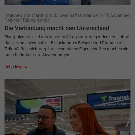
Interview mit Martin Brück, Geschäftsführer der APT Advanced
Polymer Tubing GmbH
Die Verbindung macht den Unterschied
Fluorpolymere sind aus unserem Alltag kaum wegzudenken – ohne
dass es uns bewusst ist. Ein bekanntes Beispiel sind Pfannen mit
Teflon®-Beschichtung. Ihre besonderen Eigenschaften machen sie
auch für industrielle Anwendungen…
Jetzt lesen