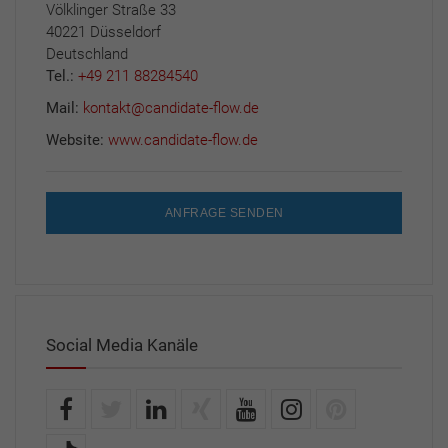
Völklinger Straße 33
40221 Düsseldorf
Deutschland
Tel.:
+49 211 88284540
Mail:
kontakt@candidate-flow.de
Website:
www.candidate-flow.de
ANFRAGE SENDEN
Social Media Kanäle