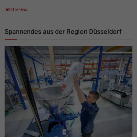
Jetzt lesen
Spannendes aus der Region Düsseldorf