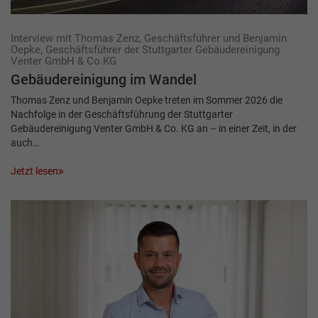
Interview mit Thomas Zenz, Geschäftsführer und Benjamin
Oepke, Geschäftsführer der Stuttgarter Gebäudereinigung
Venter GmbH & Co.KG
Gebäudereinigung im Wandel
Thomas Zenz und Benjamin Oepke treten im Sommer 2026 die
Nachfolge in der Geschäftsführung der Stuttgarter
Gebäudereinigung Venter GmbH & Co. KG an – in einer Zeit, in der
auch…
Jetzt lesen