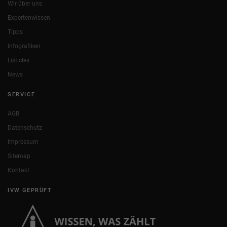
Wir über uns
Expertenwissen
Tipps
Infografiken
Listicles
News
SERVICE
AGB
Datenschutz
Impressum
Sitemap
Kontakt
IVW GEPRÜFT