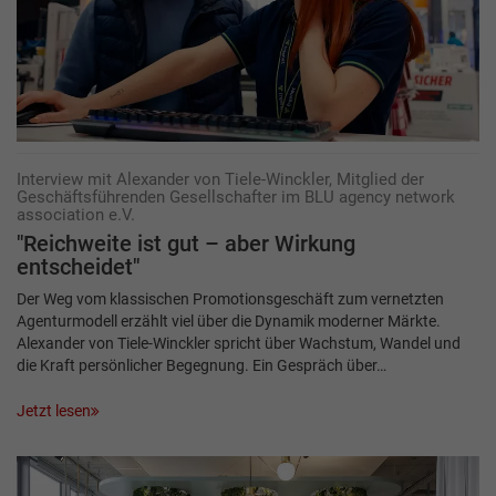
Interview mit Alexander von Tiele-Winckler, Mitglied der
Geschäftsführenden Gesellschafter im BLU agency network
association e.V.
"Reichweite ist gut – aber Wirkung
entscheidet"
Der Weg vom klassischen Promotionsgeschäft zum vernetzten
Agenturmodell erzählt viel über die Dynamik moderner Märkte.
Alexander von Tiele-Winckler spricht über Wachstum, Wandel und
die Kraft persönlicher Begegnung. Ein Gespräch über…
Jetzt lesen