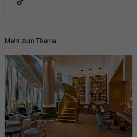
Mehr zum Thema