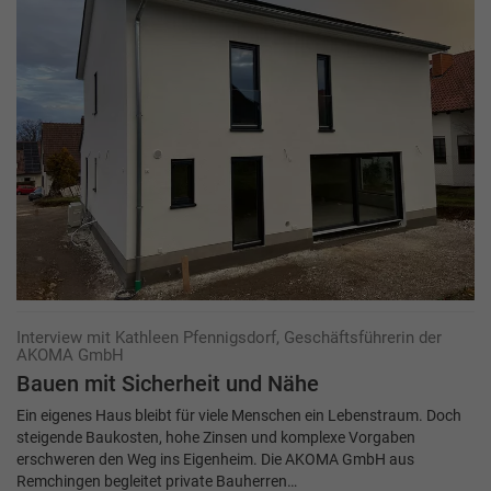
Interview mit Kathleen Pfennigsdorf, Geschäftsführerin der
AKOMA GmbH
Bauen mit Sicherheit und Nähe
Ein eigenes Haus bleibt für viele Menschen ein Lebenstraum. Doch
steigende Baukosten, hohe Zinsen und komplexe Vorgaben
erschweren den Weg ins Eigenheim. Die AKOMA GmbH aus
Remchingen begleitet private Bauherren…