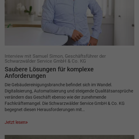
Interview mit Samuel Simon, Geschäftsführer der
Schwarzwälder Service GmbH & Co. KG
Saubere Lösungen für komplexe
Anforderungen
Die Gebäudereinigungsbranche befindet sich im Wandel.
Digitalisierung, Automatisierung und steigende Qualitätsansprüche
verändern das Geschäft ebenso wie der zunehmende
Fachkräftemangel. Die Schwarzwälder Service GmbH & Co. KG
begegnet diesen Herausforderungen mit…
Jetzt lesen