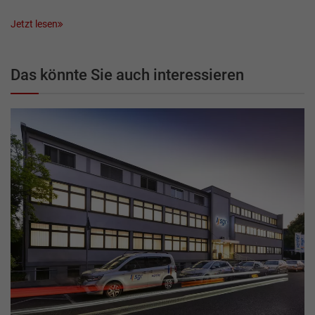
Jetzt lesen
Das könnte Sie auch interessieren