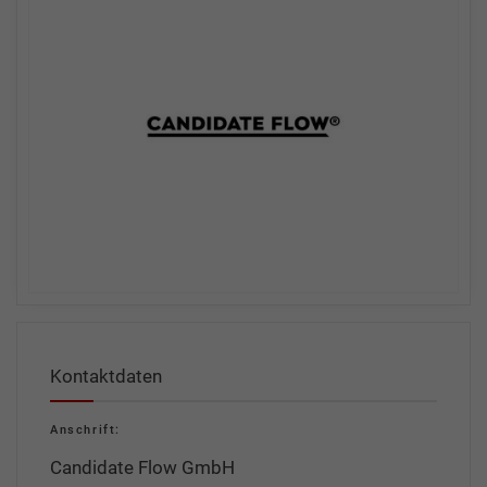
Kontaktdaten
Anschrift:
Candidate Flow GmbH