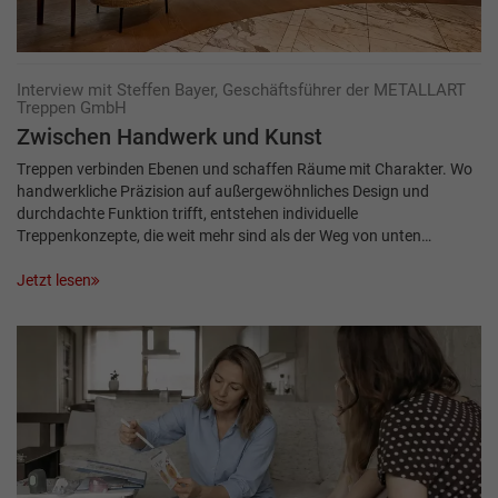
Interview mit Steffen Bayer, Geschäftsführer der METALLART
Treppen GmbH
Zwischen Hand­werk und Kunst
Treppen verbinden Ebenen und schaffen Räume mit Charakter. Wo
handwerkliche Präzision auf außergewöhnliches Design und
durchdachte Funktion trifft, entstehen individuelle
Treppenkonzepte, die weit mehr sind als der Weg von unten…
Jetzt lesen