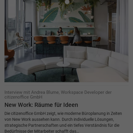
Interview mit Andrea Blume, Workspace Developer der
citizenoffice GmbH
New Work: Räume für Ideen
Die citizenoffice GmbH zeigt, wie moderne Büroplanung in Zeiten
von New Work aussehen kann. Durch individuelle Lösungen,
strategische Partnerschaften und ein tiefes Verständnis für die
Bedürfnisse der Mitarbeiter schafft das…