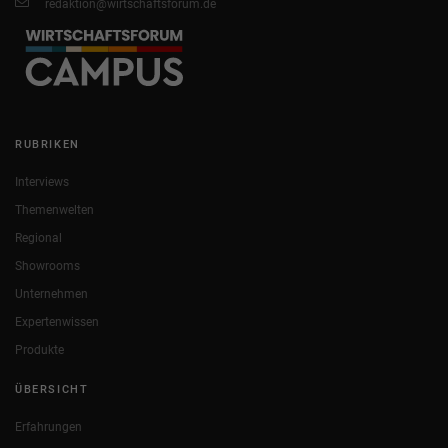
redaktion@wirtschaftsforum.de
RUBRIKEN
Interviews
Themenwelten
Regional
Showrooms
Unternehmen
Expertenwissen
Produkte
ÜBERSICHT
Erfahrungen