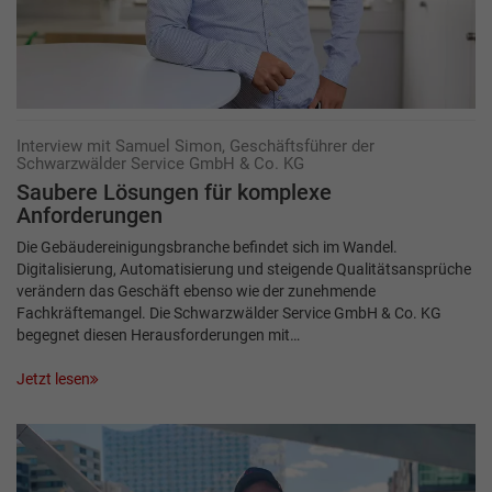
Interview mit Samuel Simon, Geschäftsführer der
Schwarzwälder Service GmbH & Co. KG
Saubere Lösungen für komplexe
Anforderungen
Die Gebäudereinigungsbranche befindet sich im Wandel.
Digitalisierung, Automatisierung und steigende Qualitätsansprüche
verändern das Geschäft ebenso wie der zunehmende
Fachkräftemangel. Die Schwarzwälder Service GmbH & Co. KG
begegnet diesen Herausforderungen mit…
Jetzt lesen