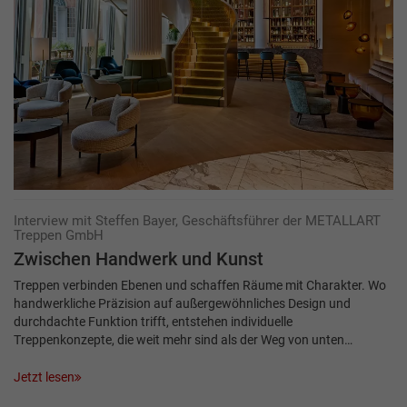
Interview mit Steffen Bayer, Geschäftsführer der METALLART
Treppen GmbH
Zwischen Hand­werk und Kunst
Treppen verbinden Ebenen und schaffen Räume mit Charakter. Wo
handwerkliche Präzision auf außergewöhnliches Design und
durchdachte Funktion trifft, entstehen individuelle
Treppenkonzepte, die weit mehr sind als der Weg von unten…
Jetzt lesen