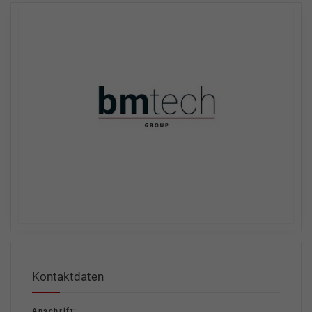
Kontaktdaten
Anschrift: