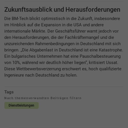
Zukunftsausblick und Herausforderungen
Die BM-Tech blickt optimistisch in die Zukunft, insbesondere
im Hinblick auf die Expansion in die USA und andere
internationale Märkte. Der Geschäftsführer warnt jedoch vor
den Herausforderungen, die der Fachkräftemangel und die
unzureichenden Rahmenbedingungen in Deutschland mit sich
bringen. „Die Abgabenlast in Deutschland ist eine Katastrophe.
Ein bulgarisches Unternehmen hat eine Pauschalbesteuerung
von 10%, während wir deutlich höher liegen“, kritisiert Ussat.
Diese Wettbewerbsverzerrung erschwert es, hoch qualifizierte
Ingenieure nach Deutschland zu holen.
Tags
Nach themenverwandten Beiträgen filtern
Dienstleistungen