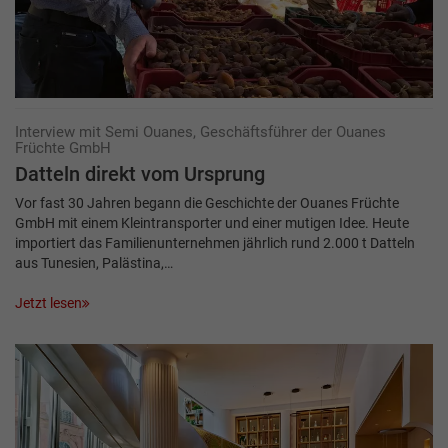
Interview mit Semi Ouanes, Geschäftsführer der Ouanes
Früchte GmbH
Datteln direkt vom Ursprung
Vor fast 30 Jahren begann die Geschichte der Ouanes Früchte
GmbH mit einem Kleintransporter und einer mutigen Idee. Heute
importiert das Familienunternehmen jährlich rund 2.000 t Datteln
aus Tunesien, Palästina,…
Jetzt lesen