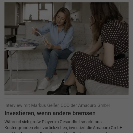
Interview mit Markus Geller, COO der Amacuro GmbH
Investieren, wenn andere bremsen
Während sich große Player im Gesundheitsmarkt aus
Kostengründen eher zurückziehen, investiert die Amacuro GmbH