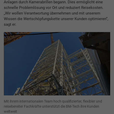
Anlagen durch Kamerabrillen begann. Dies ermöglicht eine
schnelle Problemlösung vor Ort und reduziert Reisekosten.
„Wir wollen Verantwortung übernehmen und mit unserem
Wissen die Wertschöpfungskette unserer Kunden optimieren“,
sagt er.
Mit ihrem internationalen Team hoch qualifizierter, flexibler und
reisebereiter Fachkräfte unterstützt die BM-Tech ihre Kunden
weltweit