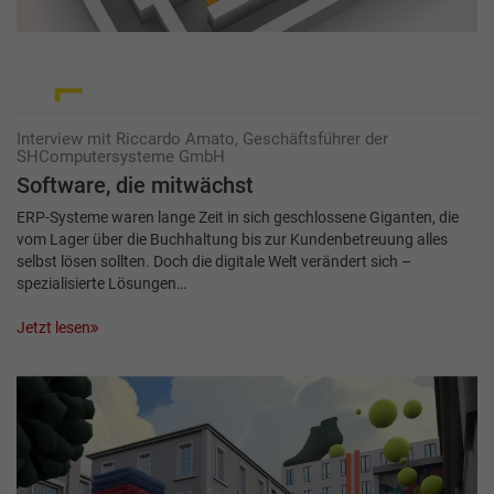
Interview mit Riccardo Amato, Geschäftsführer der
SHComputersysteme GmbH
Software, die mitwächst
ERP-Systeme waren lange Zeit in sich geschlossene Giganten, die
vom Lager über die Buchhaltung bis zur Kundenbetreuung alles
selbst lösen sollten. Doch die digitale Welt verändert sich –
spezialisierte Lösungen…
Jetzt lesen