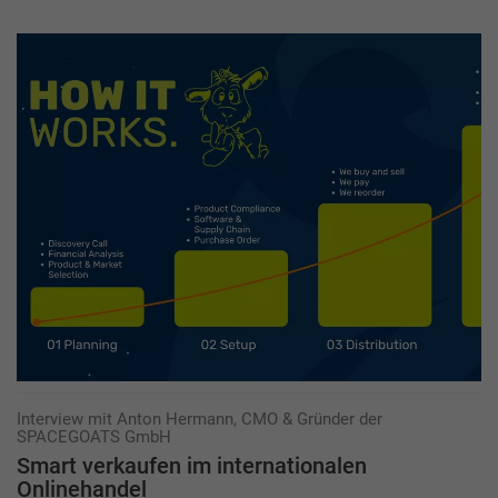
Interview mit Anton Hermann, CMO & Gründer der
SPACEGOATS GmbH
Smart verkaufen im internationalen
Onlinehandel