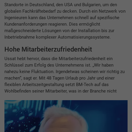
Standorte in Deutschland, den USA und Bulgarien, um den
globalen Fachkräftebedarf zu decken. Durch ein Netzwerk von
Ingenieuren kann das Unternehmen schnell auf spezifische
Kundenanforderungen reagieren. Dies ermöglicht
maßgeschneiderte Lösungen von der Installation bis zur
Inbetriebnahme komplexer Automatisierungssysteme.
Hohe Mitarbeiterzufriedenheit
Ussat hebt hervor, dass die Mitarbeiterzufriedenheit ein
Schlüssel zum Erfolg des Unternehmens ist. „Wir haben
nahezu keine Fluktuation. Irgendetwas scheinen wir richtig zu
machen“, sagt er. Mit 48 Tagen Urlaub pro Jahr und einer
flexiblen Arbeitszeitgestaltung setzt BM-Tech auf das
Wohlbefinden seiner Mitarbeiter, was in der Branche nicht