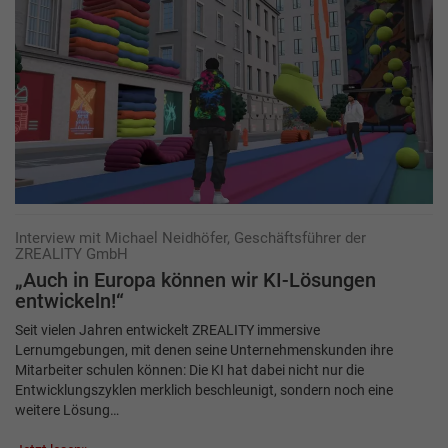
Interview mit Michael Neidhöfer, Geschäftsführer der
ZREALITY GmbH
„Auch in Europa können wir KI-Lösungen
entwickeln!“
Seit vielen Jahren entwickelt ZREALITY immersive
Lernumgebungen, mit denen seine Unternehmenskunden ihre
Mitarbeiter schulen können: Die KI hat dabei nicht nur die
Entwicklungszyklen merklich beschleunigt, sondern noch eine
weitere Lösung…