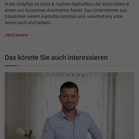
In der Südpfalz ist Gerst & Juchem Asphaltbau der letzte Kleine in
einem von Konzernen dominierten Markt. Das Unternehmen aus
Edenkoben vereint Asphaltproduktion und -verarbeitung unter
einem Dach und bedient…
Jetzt lesen
Das könnte Sie auch interessieren