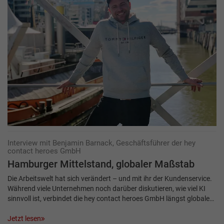
Interview mit Benjamin Barnack, Geschäftsführer der hey
contact heroes GmbH
Hamburger Mittelstand, globaler Maßstab
Die Arbeitswelt hat sich verändert – und mit ihr der Kundenservice.
Während viele Unternehmen noch darüber diskutieren, wie viel KI
sinnvoll ist, verbindet die hey contact heroes GmbH längst globale…
Jetzt lesen