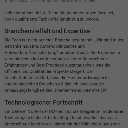
Torsten Ussat, Geschäftsführer der BM-Tech GmbH
selbstverständlich ist. Diese Maßnahmen tragen dazu bei,
hoch qualifizierte Fachkräfte langfristig zu binden.
Branchenvielfalt und Expertise
BM-Tech ist nicht auf eine Branche beschränkt. „Wir sind in der
Getränkeindustrie, Automobilindustrie und
Holzwerkstoffbranche tätig“, erläutert Ussat. Die Expertise in
verschiedenen Industrien erlaubt es dem Unternehmen,
Erfahrungen und Best Practices auszutauschen, was die
Effizienz und Qualität der Projekte steigert. Der
Geschäftsführer erklärt, dass die Herausforderungen in
unterschiedlichen Branchen oft ähnlich sind, was die
Anpassungsfähigkeit des Unternehmens unterstreicht.
Technologischer Fortschritt
Ein weiterer Vorteil der BM-Tech ist die Integration modernster
Technologien in den Arbeitsalltag. Ussat erwähnt, dass das
Unternehmen bereits vor Jahren mit der Onlinebetreuung von