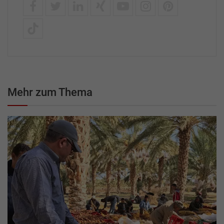
Mehr zum Thema