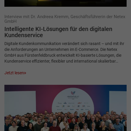
Interview mit Dr. Andreea Kremm, Geschäftsführerin der Netex
GmbH
Intelligente KI-Lösungen für den ­digitalen
Kundenservice
Digitale Kundenkommunikation verändert sich rasant – und mit ihr
die Anforderungen an Unternehmen im E-Commerce. Die Netex
GmbH aus Fürstenfeldbruck entwickelt KI-basierte Lösungen, die
Kundenservice effizienter, flexibler und international skalierbar…
Jetzt lesen