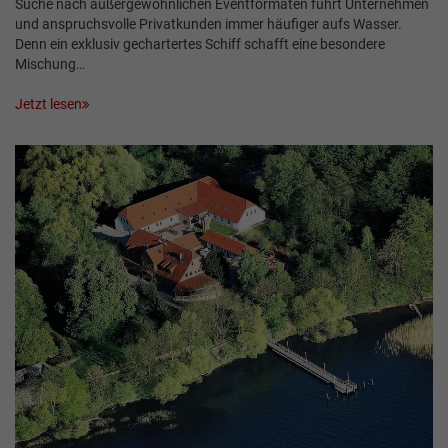
Suche nach außergewöhnlichen Eventformaten führt Unternehmen
und anspruchsvolle Privatkunden immer häufiger aufs Wasser.
Denn ein exklusiv gechartertes Schiff schafft eine besondere
Mischung…
Jetzt lesen