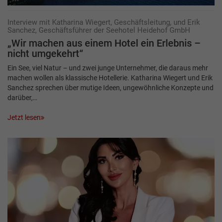
Interview mit Katharina Wiegert, Geschäftsleitung, und Erik
Sanchez, Geschäftsführer der Seehotel Heidehof GmbH
„Wir machen aus einem Hotel ein Erlebnis –
nicht umgekehrt“
Ein See, viel Natur – und zwei junge Unternehmer, die daraus mehr
machen wollen als klassische Hotellerie. Katharina Wiegert und Erik
Sanchez sprechen über mutige Ideen, ungewöhnliche Konzepte und
darüber,…
Jetzt lesen