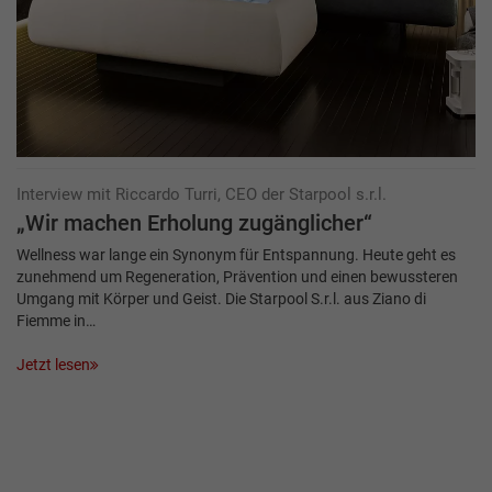
Interview mit Riccardo Turri, CEO der Starpool s.r.l.
„Wir machen Erholung zugänglicher“
Wellness war lange ein Synonym für Entspannung. Heute geht es
zunehmend um Regeneration, Prävention und einen bewussteren
Umgang mit Körper und Geist. Die Starpool S.r.l. aus Ziano di
Fiemme in…
Jetzt lesen