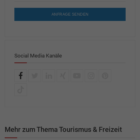
ANFRAGE SENDEN
Social Media Kanäle
Mehr zum Thema Tourismus & Freizeit