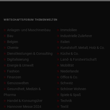
WIRTSCHAFTSFORUM THEMENWELTEN
Anlagen- und Maschinenbau
Immobilien
Bau
Industrielle Zulieferer
Belgien
Italien
Chemie
Kunststoff, Metall, Holz & Co.
Dienstleistungen & Consulting
Küche & Co.
Digitalisierung
Land- & Forstwirtschaft
Energie & Umwelt
Mobilität
Fashion
Niederlande
Finanzen
Office & Co.
Genusswelten
Schweiz
Gesundheit, Medizin &
Schöner Wohnen
Pharma
Spiele & Spaß
Handel & Konsumgüter
Technik
Hannover Messe 2024
Textil