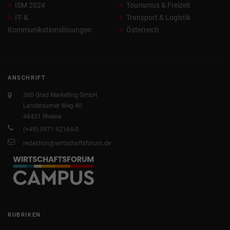
ISM 2024
Tourismus & Freizeit
IT- &
Transport & Logistik
Kommunikationslösungen
Österreich
ANSCHRIFT
360 Grad Marketing GmbH
Landersumer Weg 40
48431 Rheine
(+49) 5971 92164-0
redaktion@wirtschaftsforum.de
RUBRIKEN