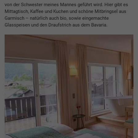
von der Schwester meines Mannes geführt wird. Hier gibt es
Mittagtisch, Kaffee und Kuchen und schöne Mitbringsel aus
Garmisch – natürlich auch bio, sowie eingemachte
Glasspeisen und den Draufstrich aus dem Bavaria.