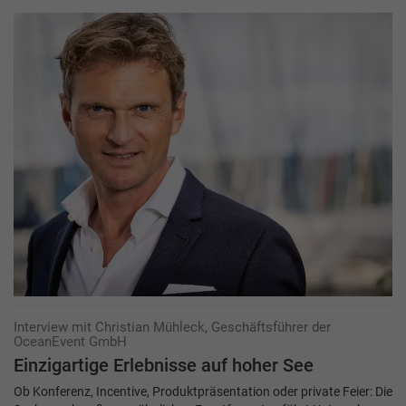
Interview mit Christian Mühleck, Geschäftsführer der
OceanEvent GmbH
Einzigartige Erlebnisse auf hoher See
Ob Konferenz, Incentive, Produktpräsentation oder private Feier: Die