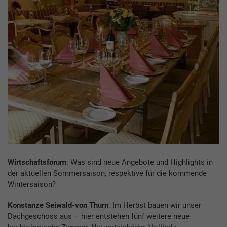
Wirtschaftsforum
: Was sind neue Angebote und Highlights in
der aktuellen Sommersaison, respektive für die kommende
Wintersaison?
Konstanze Seiwald-von Thurn
: Im Herbst bauen wir unser
Dachgeschoss aus – hier entstehen fünf weitere neue