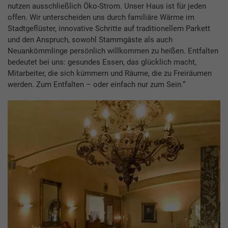
nutzen ausschließlich Öko-Strom. Unser Haus ist für jeden
offen. Wir unterscheiden uns durch familiäre Wärme im
Stadtgeflüster, innovative Schritte auf traditionellem Parkett
und den Anspruch, sowohl Stammgäste als auch
Neuankömmlinge persönlich willkommen zu heißen. Entfalten
bedeutet bei uns: gesundes Essen, das glücklich macht,
Mitarbeiter, die sich kümmern und Räume, die zu Freiräumen
werden. Zum Entfalten – oder einfach nur zum Sein.“