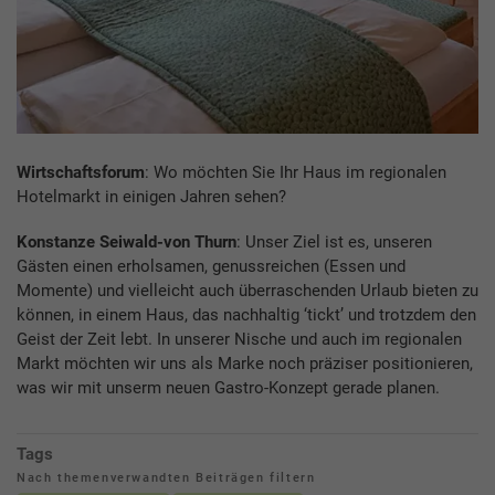
Wirtschaftsforum
: Wo möchten Sie Ihr Haus im regionalen
Hotelmarkt in einigen Jahren sehen?
Konstanze Seiwald-von Thurn
: Unser Ziel ist es, unseren
Gästen einen erholsamen, genussreichen (Essen und
Momente) und vielleicht auch überraschenden Urlaub bieten zu
können, in einem Haus, das nachhaltig ‘tickt’ und trotzdem den
Geist der Zeit lebt. In unserer Nische und auch im regionalen
Markt möchten wir uns als Marke noch präziser positionieren,
was wir mit unserm neuen Gastro-Konzept gerade planen.
Tags
Nach themenverwandten Beiträgen filtern