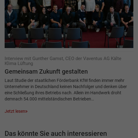
Interview mit Gunther Gamst, CEO der Vaventus AG Kälte
Klima Lüftung
Gemeinsam Zukunft gestalten
Laut Studie der staatlichen Förderbank KfW finden immer mehr
Unternehmer in Deutschland keinen Nachfolger und denken über
eine Schließung ihres Betriebs nach. Allein im Handwerk droht
demnach 54.000 mittelständischen Betrieben…
Jetzt lesen
Das könnte Sie auch interessieren