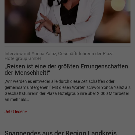
Interview mit Yonca Yalaz, Geschäftsführerin der Plaza
Hotelgroup GmbH
„Reisen ist eine der größten ­Er­rungenschaften
der Menschheit!“
„Wir werden es entweder alle durch diese Zeit schaffen oder
gemeinsam untergehen!“ Mit diesen Worten schwor Yonca Yalaz als
Geschäftsführerin der Plaza Hotelgroup ihre über 2.000 Mitarbeiter
an mehr als…
Jetzt lesen
Spannendes aus der Region Landkreis