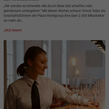
„Wir werden es entweder alle durch diese Zeit schaffen oder
gemeinsam untergehen!“ Mit diesen Worten schwor Yonca Yalaz als
Geschäftsführerin der Plaza Hotelgroup ihre über 2.000 Mitarbeiter
an mehr als…
Jetzt lesen