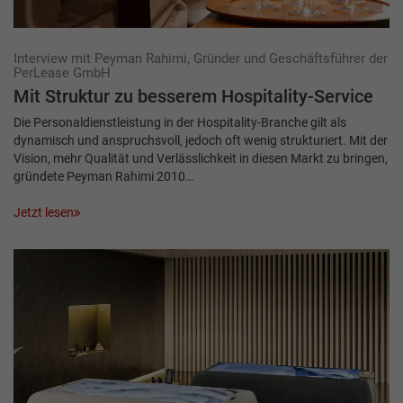
Interview mit Peyman Rahimi, Gründer und Geschäftsführer der
PerLease GmbH
Mit Struktur zu besserem Hospitality-Service
Die Personaldienstleistung in der Hospitality-Branche gilt als
dynamisch und anspruchsvoll, jedoch oft wenig strukturiert. Mit der
Vision, mehr Qualität und Verlässlichkeit in diesen Markt zu bringen,
gründete Peyman Rahimi 2010…
Jetzt lesen