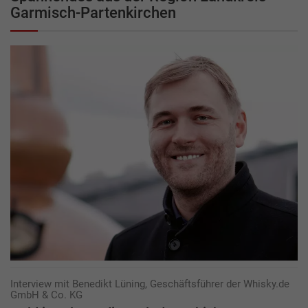
Garmisch-Partenkirchen
Interview mit Benedikt Lüning, Geschäftsführer der Whisky.de
GmbH & Co. KG