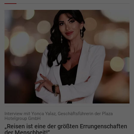
Interview mit Yonca Yalaz, Geschäftsführerin der Plaza
Hotelgroup GmbH
„Reisen ist eine der größten ­Er­rungenschaften
der Menschheit!“