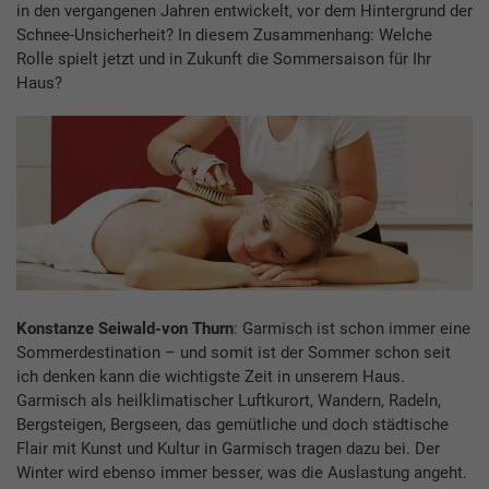
in den vergangenen Jahren entwickelt, vor dem Hintergrund der
Schnee-Unsicherheit? In diesem Zusammenhang: Welche
Rolle spielt jetzt und in Zukunft die Sommersaison für Ihr
Haus?
Konstanze Seiwald-von Thurn
: Garmisch ist schon immer eine
Sommerdestination – und somit ist der Sommer schon seit
ich denken kann die wichtigste Zeit in unserem Haus.
Garmisch als heilklimatischer Luftkurort, Wandern, Radeln,
Bergsteigen, Bergseen, das gemütliche und doch städtische
Flair mit Kunst und Kultur in Garmisch tragen dazu bei. Der
Winter wird ebenso immer besser, was die Auslastung angeht.