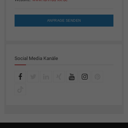
ANFRAGE SENDEN
Social Media Kanäle