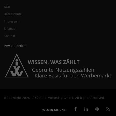
AGB
Datenschutz
Impressum
Sitemap
Kontakt
IVW GEPRÜFT
©Copyright 2026 - 360 Grad Marketing GmbH. All Rights Reserved.
FOLGEN SIE UNS: