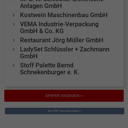
Anlagen GmbH
Kostwein Maschinenbau GmbH
VEMA Industrie-Verpackung
GmbH & Co. KG
Restaurant Jörg Müller GmbH
LadySet Schlüssler + Zachmann
GmbH
Stoff Palette Bernd
Schnekenburger e. K.
EPAPER ANZEIGEN »
Als PDF herunterladen »