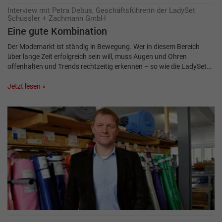
Interview mit Petra Debus, Geschäftsführerin der LadySet
Schüssler + Zachmann GmbH
Eine gute Kombination
Der Modemarkt ist ständig in Bewegung. Wer in diesem Bereich
über lange Zeit erfolgreich sein will, muss Augen und Ohren
offenhalten und Trends rechtzeitig erkennen – so wie die LadySet…
Jetzt lesen »