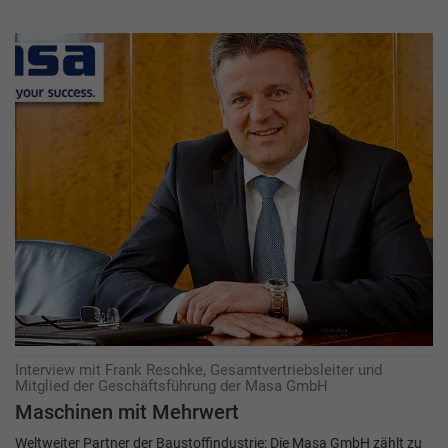
Interview mit Frank Reschke, Gesamtvertriebsleiter und
Mitglied der Geschäftsführung der Masa GmbH
Maschinen mit Mehrwert
Weltweiter Partner der Baustoffindustrie: Die Masa GmbH zählt zu