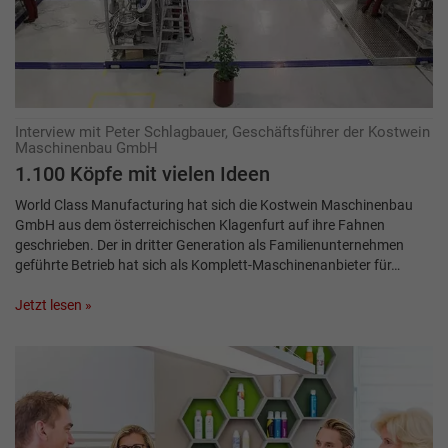
Interview mit Peter Schlagbauer, Geschäftsführer der Kostwein
Maschinenbau GmbH
1.100 Köpfe mit vielen Ideen
World Class Manufacturing hat sich die Kostwein Maschinenbau
GmbH aus dem österreichischen Klagenfurt auf ihre Fahnen
geschrieben. Der in dritter Generation als Familienunternehmen
geführte Betrieb hat sich als Komplett-Maschinenanbieter für…
Jetzt lesen »