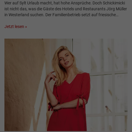
Wer auf Sylt Urlaub macht, hat hohe Ansprüche. Doch Schickimicki
ist nicht das, was die Gäste des Hotels und Restaurants Jörg Müller
in Westerland suchen. Der Familienbetrieb setzt auf friesische…
Jetzt lesen »