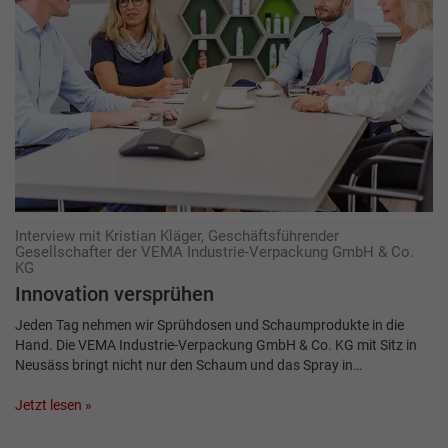
Interview mit Kristian Kläger, Geschäftsführender
Gesellschafter der VEMA Industrie-Verpackung GmbH & Co.
KG
Innovation versprühen
Jeden Tag nehmen wir Sprühdosen und Schaumprodukte in die
Hand. Die VEMA Industrie-Verpackung GmbH & Co. KG mit Sitz in
Neusäss bringt nicht nur den Schaum und das Spray in…
Jetzt lesen »