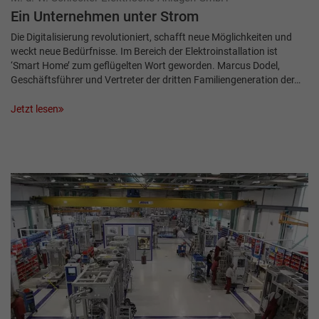
Ein Unternehmen unter Strom
Die Digitalisierung revolutioniert, schafft neue Möglichkeiten und
weckt neue Bedürfnisse. Im Bereich der Elektroinstallation ist
‘Smart Home’ zum geflügelten Wort geworden. Marcus Dodel,
Geschäftsführer und Vertreter der dritten Familiengeneration der…
Jetzt lesen