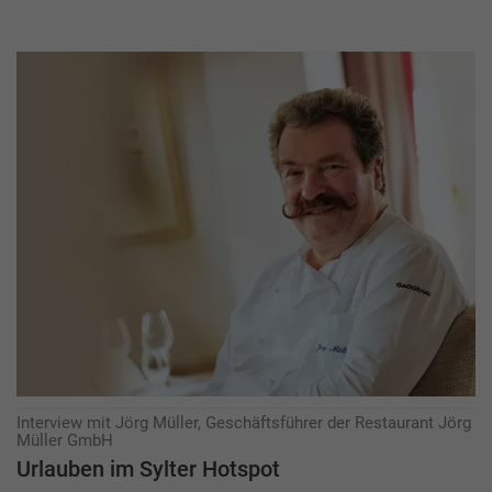
Interview mit Jörg Müller, Geschäftsführer der Restaurant Jörg
Müller GmbH
Urlauben im Sylter Hotspot