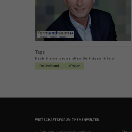
Tags
Nach themenverwandten Beiträgen filtern
Deutschland
ePaper
WIRTSCHAFTSFORUM THEMENWELTEN