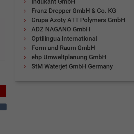
Indukant GmbH
Franz Drepper GmbH & Co. KG
Grupa Azoty ATT Polymers GmbH
ADZ NAGANO GmbH
Optilingua International
Form und Raum GmbH
ehp Umweltplanung GmbH
StM Waterjet GmbH Germany