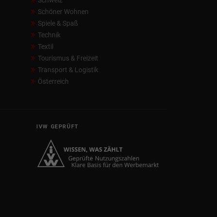
Schweiz
Schöner Wohnen
Spiele & Spaß
Technik
Textil
Tourismus & Freizeit
Transport & Logistik
Österreich
IVW GEPRÜFT