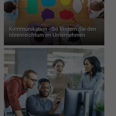
Kommunikation - So fördern Sie den
Ideenreichtum im Unternehmen