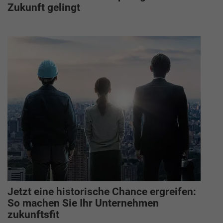
Zukunft gelingt
Jetzt eine historische Chance ergreifen:
So machen Sie Ihr Unternehmen
zukunftsfit