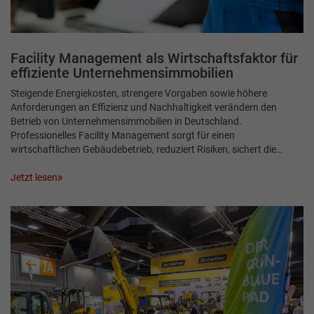
Facility Management als Wirtschaftsfaktor für
effiziente Unternehmensimmobilien
Steigende Energiekosten, strengere Vorgaben sowie höhere
Anforderungen an Effizienz und Nachhaltigkeit verändern den
Betrieb von Unternehmensimmobilien in Deutschland.
Professionelles Facility Management sorgt für einen
wirtschaftlichen Gebäudebetrieb, reduziert Risiken, sichert die…
Jetzt lesen