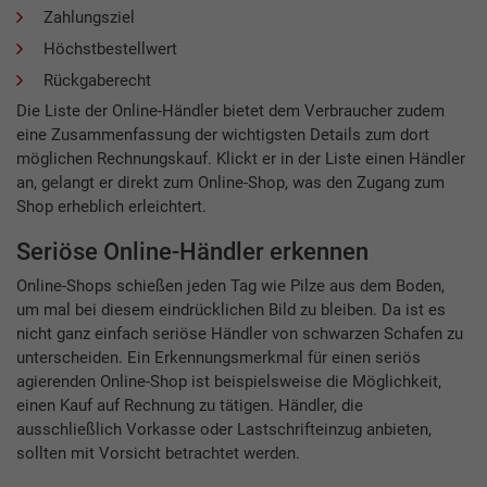
Zahlungsziel
Höchstbestellwert
Rückgaberecht
Die Liste der Online-Händler bietet dem Verbraucher zudem
eine Zusammenfassung der wichtigsten Details zum dort
möglichen Rechnungskauf. Klickt er in der Liste einen Händler
an, gelangt er direkt zum Online-Shop, was den Zugang zum
Shop erheblich erleichtert.
Seriöse Online-Händler erkennen
Online-Shops schießen jeden Tag wie Pilze aus dem Boden,
um mal bei diesem eindrücklichen Bild zu bleiben. Da ist es
nicht ganz einfach seriöse Händler von schwarzen Schafen zu
unterscheiden. Ein Erkennungsmerkmal für einen seriös
agierenden Online-Shop ist beispielsweise die Möglichkeit,
einen Kauf auf Rechnung zu tätigen. Händler, die
ausschließlich Vorkasse oder Lastschrifteinzug anbieten,
sollten mit Vorsicht betrachtet werden.