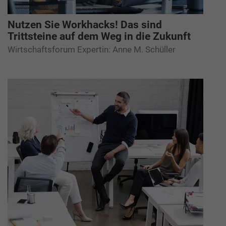
Nutzen Sie Workhacks! Das sind
Trittsteine auf dem Weg in die Zukunft
Wirtschaftsforum Expertin: Anne M. Schüller