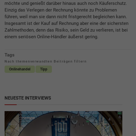
möchte und genießt darüber hinaus auch noch Käuferschutz.
Einzig das Verlegen der Rechnung könnte zu Problemen
führen, weil man sie dann nicht fristgerecht begleichen kann.
Insgesamt ist der Kauf auf Rechnung aber eine der sichersten
Zahlmethoden, denn das Risiko, sein Geld zu verlieren, ist bei
einem seriösen Online-Händler äußerst gering.
Tags
Nach themenverwandten Beiträgen filtern
Onlinehandel
Tipp
NEUESTE INTERVIEWS