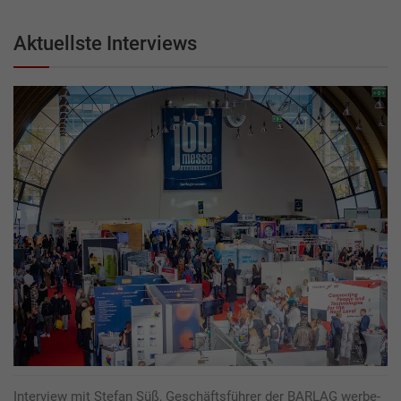
Aktuellste Interviews
Interview mit Stefan Süß, Geschäftsführer der BARLAG werbe-