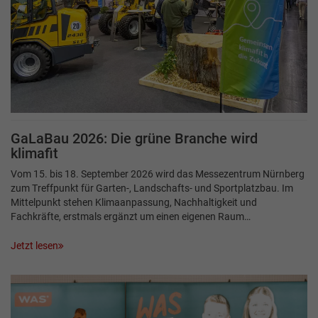
GaLaBau 2026: Die grüne Branche wird
klimafit
Vom 15. bis 18. September 2026 wird das Messezentrum Nürnberg
zum Treffpunkt für Garten-, Landschafts- und Sportplatzbau. Im
Mittelpunkt stehen Klimaanpassung, Nachhaltigkeit und
Fachkräfte, erstmals ergänzt um einen eigenen Raum…
Jetzt lesen