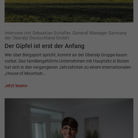
Interview mit Sebastian Schaller, General Manager Germany
der Oberalp Deutschland GmbH
Der Gipfel ist erst der Anfang
Wer über Bergsport spricht, kommt an der Oberalp Gruppe kaum
vorbei. Das familiengeführte Unternehmen mit Hauptsitz in Bozen
hat sich in den vergangenen Jahrzehnten zu einem internationalen
„House of Mountain…
Jetzt lesen