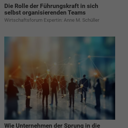
Die Rolle der Führungskraft in sich
selbst organisierenden Teams
Wirtschaftsforum Expertin: Anne M. Schüller
Wie Unternehmen der Sprung in die