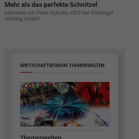
Mehr als das perfekte Schnitzel
Interview mit Peter Schulze, CEO der Gierlinger
Holding GmbH
WIRTSCHAFTSFORUM THEMENWELTEN
Themenwelten