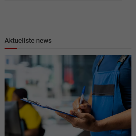
Aktuellste news