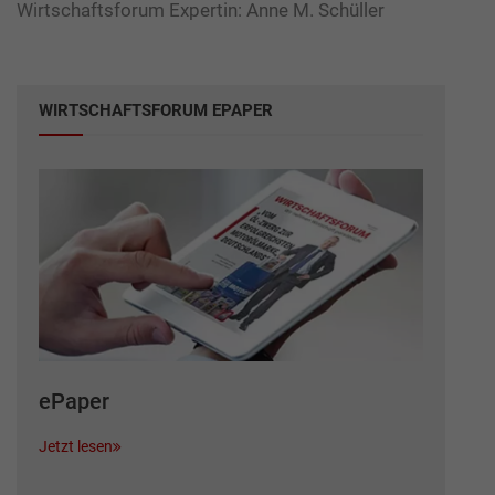
Wirtschaftsforum Expertin: Anne M. Schüller
WIRTSCHAFTSFORUM EPAPER
ePaper
Jetzt lesen