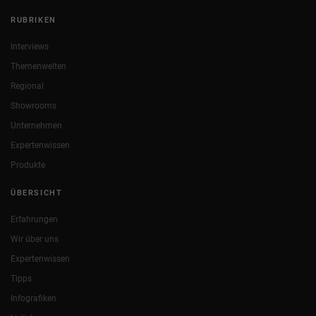
RUBRIKEN
Interviews
Themenwelten
Regional
Showrooms
Unternehmen
Expertenwissen
Produkte
ÜBERSICHT
Erfahrungen
Wir über uns
Expertenwissen
Tipps
Infografiken