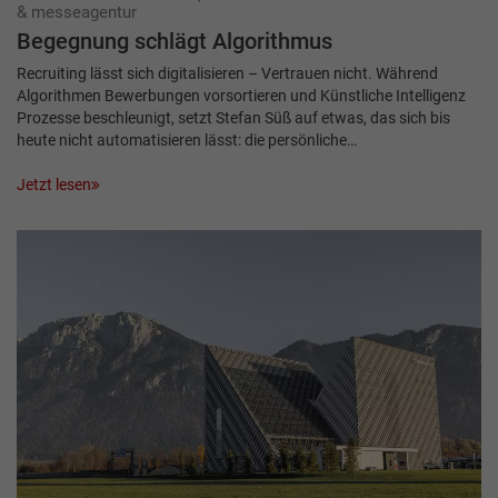
& messeagentur
Begegnung schlägt Algorithmus
Recruiting lässt sich digitalisieren – Vertrauen nicht. Während
Algorithmen Bewerbungen vorsortieren und Künstliche Intelligenz
Prozesse beschleunigt, setzt Stefan Süß auf etwas, das sich bis
heute nicht automatisieren lässt: die persönliche…
Jetzt lesen