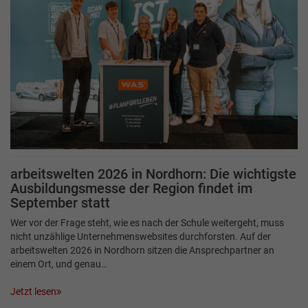
arbeitswelten 2026 in Nordhorn: Die wichtigste
Ausbildungsmesse der Region findet im
September statt
Wer vor der Frage steht, wie es nach der Schule weitergeht, muss
nicht unzählige Unternehmenswebsites durchforsten. Auf der
arbeitswelten 2026 in Nordhorn sitzen die Ansprechpartner an
einem Ort, und genau…
Jetzt lesen