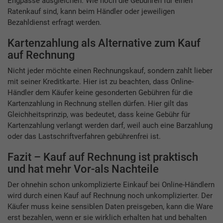
Engpässe ausgleichen. Wie hoch die Gebühren für einen
Ratenkauf sind, kann beim Händler oder jeweiligen
Bezahldienst erfragt werden.
Kartenzahlung als Alternative zum Kauf
auf Rechnung
Nicht jeder möchte einen Rechnungskauf, sondern zahlt lieber
mit seiner Kreditkarte. Hier ist zu beachten, dass Online-
Händler dem Käufer keine gesonderten Gebühren für die
Kartenzahlung in Rechnung stellen dürfen. Hier gilt das
Gleichheitsprinzip, was bedeutet, dass keine Gebühr für
Kartenzahlung verlangt werden darf, weil auch eine Barzahlung
oder das Lastschriftverfahren gebührenfrei ist.
Fazit – Kauf auf Rechnung ist praktisch
und hat mehr Vor-als Nachteile
Der ohnehin schon unkomplizierte Einkauf bei Online-Händlern
wird durch einen Kauf auf Rechnung noch unkomplizierter. Der
Käufer muss keine sensiblen Daten preisgeben, kann die Ware
erst bezahlen, wenn er sie wirklich erhalten hat und behalten