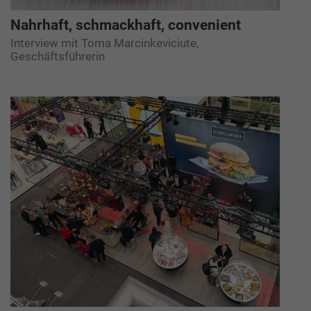
Nahrhaft, schmackhaft, convenient
Interview mit Toma Marcinkeviciute,
Geschäftsführerin