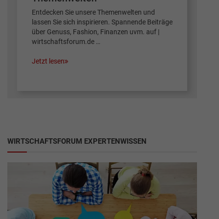
Entdecken Sie unsere Themenwelten und
lassen Sie sich inspirieren. Spannende Beiträge
über Genuss, Fashion, Finanzen uvm. auf |
wirtschaftsforum.de …
Jetzt lesen
WIRTSCHAFTSFORUM EXPERTENWISSEN