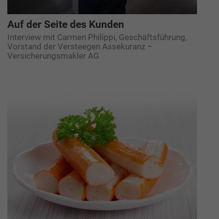
Auf der Seite des Kunden
Interview mit Carmen Philippi, Geschäftsführung,
Vorstand der Versteegen Assekuranz –
Versicherungsmakler AG