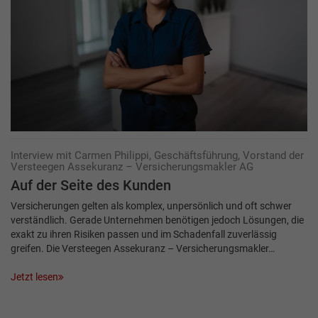
Interview mit Carmen Philippi, Geschäftsführung, Vorstand der
Versteegen Assekuranz – Versicherungsmakler AG
Auf der Seite des Kunden
Versicherungen gelten als komplex, unpersönlich und oft schwer
verständlich. Gerade Unternehmen benötigen jedoch Lösungen, die
exakt zu ihren Risiken passen und im Schadenfall zuverlässig
greifen. Die Versteegen Assekuranz – Versicherungsmakler…
Jetzt lesen