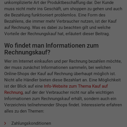
unkomplizierte Art der Produktbeschaffung dar. Der Kunde
muss nicht mehr ins Geschäft, um shoppen zu gehen und auch
die Bezahlung funktioniert problemlos. Eine Form des
Bezahlens, die immer mehr Verbraucher nutzen, ist der Kauf
auf Rechnung. Was es dabei zu beachten gilt und welche
Vorteile der Rechnungskauf hat, erläutert dieser Beitrag.
Wo findet man Informationen zum
Rechnungskauf?
Wer im Internet einkaufen und per Rechnung bezahlen möchte,
der muss zunächst Informationen sammeln, bei welchen
Online-Shops der Kauf auf Rechnung überhaupt möglich ist.
Nicht alle Händler bieten diese Bezahlart an. Eine Möglichkeit
ist der Blick auf eine
Info-Website zum Thema Kauf auf
Rechnung
, auf der der Verbraucher nicht nur alle wichtigen
Informationen zum Rechnungskauf erhält, sondern auch ein
Verzeichnis teilnehmender Shops findet. Interessierte erfahren
alles zu den Themen:
Zahlungskonditionen