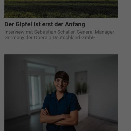
Der Gipfel ist erst der Anfang
Interview mit Sebastian Schaller, General Manager
Germany der Oberalp Deutschland GmbH