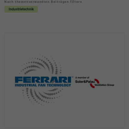
Nach themenverwandten Beiträgen filtern
Industrietechnik