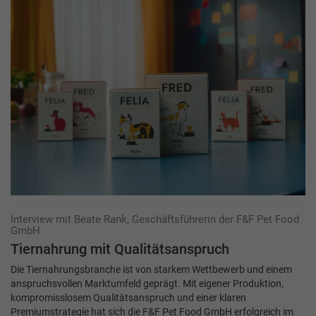
Interview mit Beate Rank, Geschäftsführerin der F&F Pet Food
GmbH
Tiernahrung mit Qualitätsanspruch
Die Tiernahrungsbranche ist von starkem Wettbewerb und einem
anspruchsvollen Markt­umfeld geprägt. Mit eigener Produktion,
kompromisslosem Qualitätsanspruch und einer klaren
Premiumstrategie hat sich die F&F Pet Food GmbH erfolgreich im