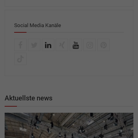
Social Media Kanäle
Aktuellste news