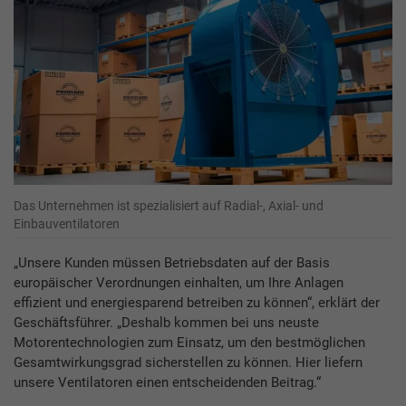
Das Unternehmen ist spezialisiert auf Radial-, Axial- und
Einbauventilatoren
„Unsere Kunden müssen Betriebsdaten auf der Basis
europäischer Verordnungen einhalten, um Ihre Anlagen
effizient und energiesparend betreiben zu können“, erklärt der
Geschäftsführer. „Deshalb kommen bei uns neuste
Motorentechnologien zum Einsatz, um den bestmöglichen
Gesamtwirkungsgrad sicherstellen zu können. Hier liefern
unsere Ventilatoren einen entscheidenden Beitrag.“