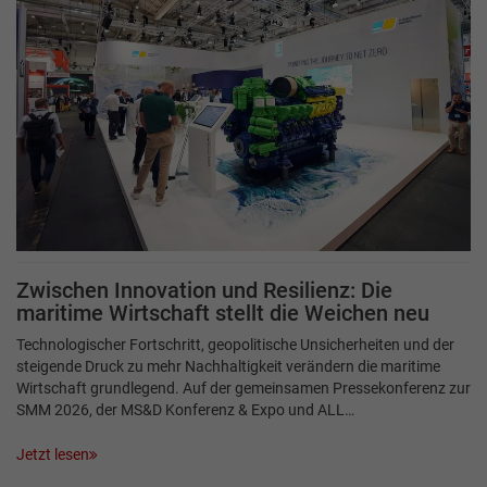
Zwischen Innovation und Resilienz: Die
maritime Wirtschaft stellt die Weichen neu
Technologischer Fortschritt, geopolitische Unsicherheiten und der
steigende Druck zu mehr Nachhaltigkeit verändern die maritime
Wirtschaft grundlegend. Auf der gemeinsamen Pressekonferenz zur
SMM 2026, der MS&D Konferenz & Expo und ALL…
Jetzt lesen