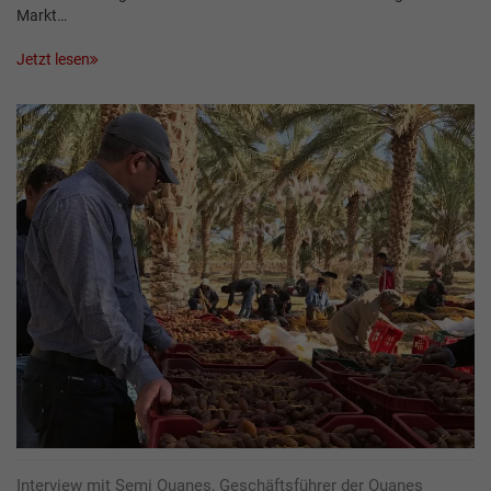
Markt…
Jetzt lesen
Interview mit Semi Ouanes, Geschäftsführer der Ouanes