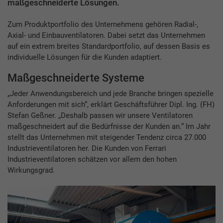
maßgeschneiderte Lösungen.
Zum Produktportfolio des Unternehmens gehören Radial-,
Axial- und Einbauventilatoren. Dabei setzt das Unternehmen
auf ein extrem breites Standardportfolio, auf dessen Basis es
individuelle Lösungen für die Kunden adaptiert.
Maßgeschneiderte Systeme
„Jeder Anwendungsbereich und jede Branche bringen spezielle
Anforderungen mit sich“, erklärt Geschäftsführer Dipl. Ing. (FH)
Stefan Geßner. „Deshalb passen wir unsere Ventilatoren
maßgeschneidert auf die Bedürfnisse der Kunden an.“ Im Jahr
stellt das Unternehmen mit steigender Tendenz circa 27.000
Industrieventilatoren her. Die Kunden von Ferrari
Industrieventilatoren schätzen vor allem den hohen
Wirkungsgrad.