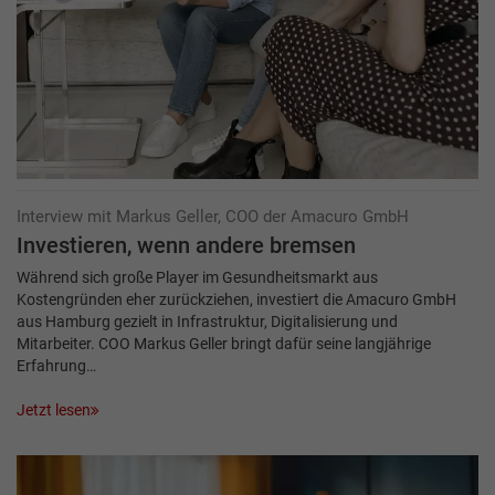
Interview mit Markus Geller, COO der Amacuro GmbH
Investieren, wenn andere bremsen
Während sich große Player im Gesundheitsmarkt aus
Kostengründen eher zurückziehen, investiert die Amacuro GmbH
aus Hamburg gezielt in Infrastruktur, Digitalisierung und
Mitarbeiter. COO Markus Geller bringt dafür seine langjährige
Erfahrung…
Jetzt lesen