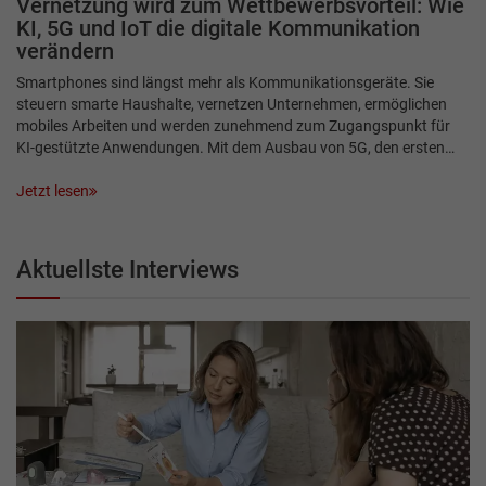
Vernetzung wird zum Wettbewerbsvorteil: Wie
KI, 5G und IoT die digitale Kommunikation
verändern
Smartphones sind längst mehr als Kommunikationsgeräte. Sie
steuern smarte Haushalte, vernetzen Unternehmen, ermöglichen
mobiles Arbeiten und werden zunehmend zum Zugangspunkt für
KI-gestützte Anwendungen. Mit dem Ausbau von 5G, den ersten…
Jetzt lesen
Aktuellste Interviews