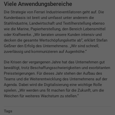
Viele Anwendungsbereiche
Die Strategie von Ferrari Industrieventilatoren geht auf. Die
Kundenbasis ist breit und umfasst unter anderem die
Stahlindustrie, Landwirtschaft und Textilherstellung ebenso
wie die Marine, Papierherstellung, den Bereich Lebensmittel
oder Kraftwerke. „Wir beraten unsere Kunden intensiv und
decken die gesamte Wertschöpfungskette ab“, erklärt Stefan
Geßner den Erfolg des Unternehmens. „Wir sind schnell,
zuverlässig und kommunizieren auf Augenhöhe.“
Die Krisen der vergangenen Jahre hat das Unternehmen gut
bewältigt, trotz Beschaffungsschwierigkeiten und exorbitanten
Preissteigerungen. Für dieses Jahr stehen der Aufbau des
Teams und die Weiterentwicklung des Unternehmens auf der
Agenda. Dabei wird die Digitalisierung eine wichtige Rolle
spielen. „Wir werden uns fit machen für die Zukunft, um die
Weichen für weiteres Wachstum zu stellen.“
Tags