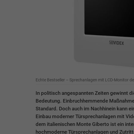
Echte Bestseller – Sprechanlagen mit LCD-Monitor de
In politisch angespannten Zeiten gewinnt di
Bedeutung. Einbruchhemmende Maßnahmen
Standard. Doch auch im Nachhinein kann ein
Einbau moderner Türsprechanlagen mit Vide
dem italienischen Monte Giberto ist ein inte
hochmoderne Türsprechanlagen und Zutritt