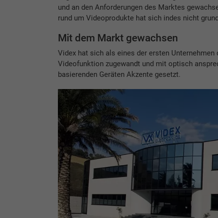
und an den Anforderungen des Marktes gewachse
rund um Videoprodukte hat sich indes nicht grund
Mit dem Markt gewachsen
Videx hat sich als eines der ersten Unternehmen
Videofunktion zugewandt und mit optisch anspre
basierenden Geräten Akzente gesetzt.