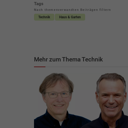
Tags
Nach themenverwandten Beiträgen filtern
Technik
Haus & Garten
Mehr zum Thema Technik