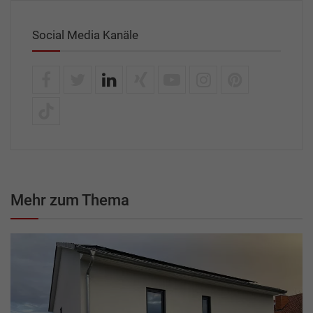
Social Media Kanäle
Mehr zum Thema