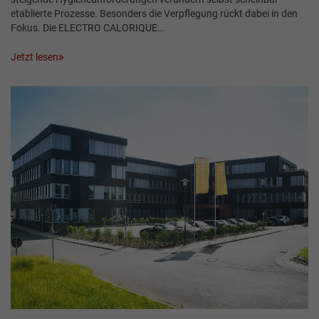
etablierte Prozesse. Besonders die Verpflegung rückt dabei in den
Fokus. Die ELECTRO CALORIQUE…
Jetzt lesen