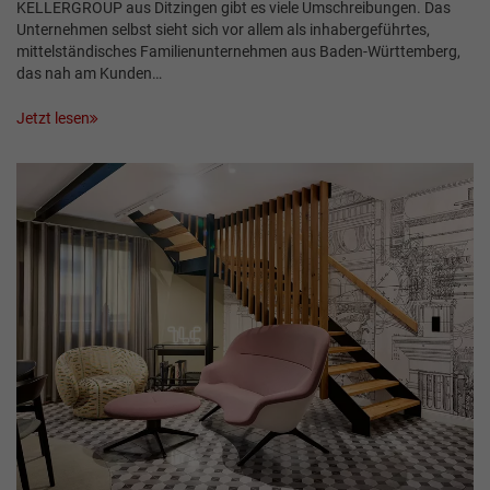
­KELLERGROUP aus Ditzingen gibt es viele Umschreibungen. Das
Unternehmen selbst sieht sich vor allem als inhabergeführtes,
mittelständisches Familienunternehmen aus Baden-Württemberg,
das nah am Kunden…
Jetzt lesen