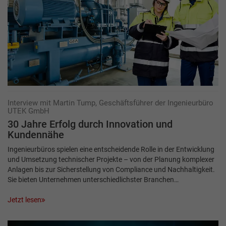
Interview mit Martin Tump, Geschäftsführer der Ingenieurbüro
UTEK GmbH
30 Jahre Erfolg durch Innovation und
Kundennähe
Ingenieurbüros spielen eine entscheidende Rolle in der Entwicklung
und Umsetzung technischer Projekte – von der Planung komplexer
Anlagen bis zur Sicherstellung von Compliance und Nachhaltigkeit.
Sie bieten Unternehmen unterschiedlichster Branchen…
Jetzt lesen