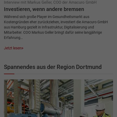
Interview mit Markus Geller, COO der Amacuro GmbH
Investieren, wenn andere bremsen
Während sich große Player im Gesundheitsmarkt aus
Kostengründen eher zurückziehen, investiert die Amacuro GmbH
aus Hamburg gezielt in Infrastruktur, Digitalisierung und
Mitarbeiter. COO Markus Geller bringt dafür seine langjährige
Erfahrung…
Jetzt lesen
Spannendes aus der Region Dortmund