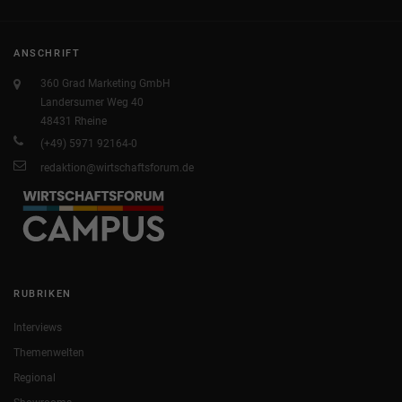
ANSCHRIFT
360 Grad Marketing GmbH
Landersumer Weg 40
48431 Rheine
(+49) 5971 92164-0
redaktion@wirtschaftsforum.de
RUBRIKEN
Interviews
Themenwelten
Regional