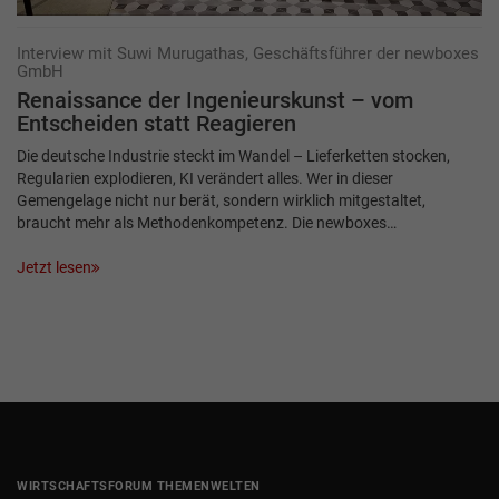
Interview mit Suwi Murugathas, Geschäftsführer der newboxes
GmbH
Renaissance der Ingenieurskunst – vom
Entscheiden statt Reagieren
Die deutsche Industrie steckt im Wandel – Lieferketten stocken,
Regularien explodieren, KI verändert alles. Wer in dieser
Gemengelage nicht nur berät, sondern wirklich mitgestaltet,
braucht mehr als Methodenkompetenz. Die newboxes…
Jetzt lesen
WIRTSCHAFTSFORUM THEMENWELTEN