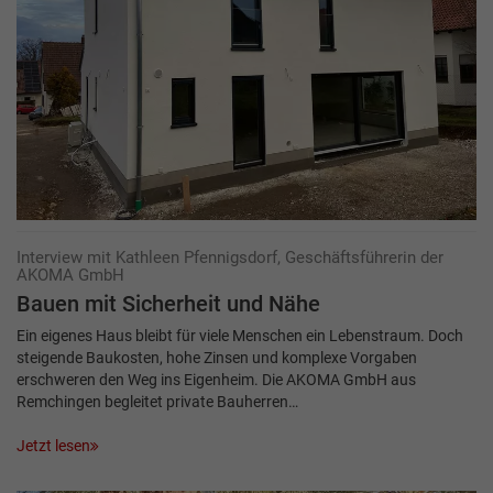
Interview mit Kathleen Pfennigsdorf, Geschäftsführerin der
AKOMA GmbH
Bauen mit Sicherheit und Nähe
Ein eigenes Haus bleibt für viele Menschen ein Lebenstraum. Doch
steigende Baukosten, hohe Zinsen und komplexe Vorgaben
erschweren den Weg ins Eigenheim. Die AKOMA GmbH aus
Remchingen begleitet private Bauherren…
Jetzt lesen