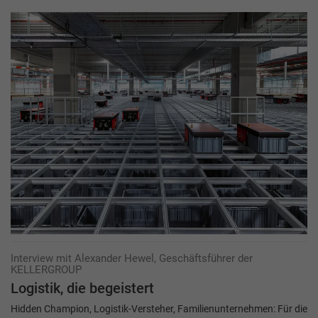
Interview mit Alexander Hewel, Geschäftsführer der
KELLERGROUP
Logistik, die begeistert
Hidden Champion, Logistik-Versteher, Familienunternehmen: Für die