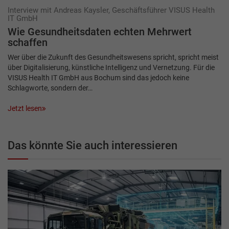
Interview mit Andreas Kaysler, Geschäftsführer VISUS Health
IT GmbH
Wie Gesundheitsdaten echten Mehrwert
schaffen
Wer über die Zukunft des Gesundheitswesens spricht, spricht meist
über Digitalisierung, künstliche Intelligenz und Vernetzung. Für die
VISUS Health IT GmbH aus Bochum sind das jedoch keine
Schlagworte, sondern der…
Jetzt lesen
Das könnte Sie auch interessieren