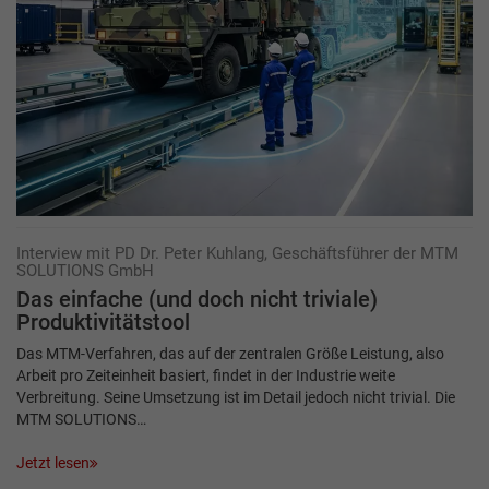
Interview mit PD Dr. Peter Kuhlang, Geschäftsführer der MTM
SOLUTIONS GmbH
Das einfache (und doch nicht triviale)
Produktivitätstool
Das MTM-Verfahren, das auf der zentralen Größe Leistung, also
Arbeit pro Zeiteinheit basiert, findet in der Industrie weite
Verbreitung. Seine Umsetzung ist im Detail jedoch nicht trivial. Die
MTM SOLUTIONS…
Jetzt lesen