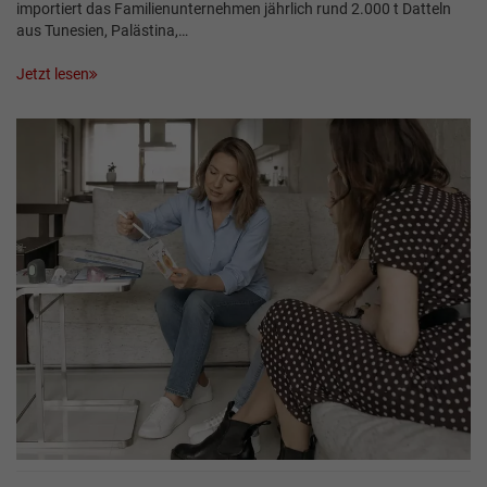
importiert das Familienunternehmen jährlich rund 2.000 t Datteln
aus Tunesien, Palästina,…
Jetzt lesen