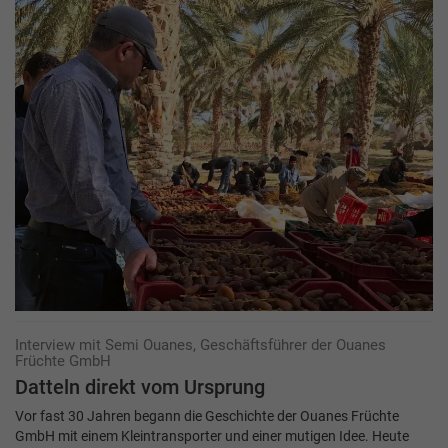
Interview mit Semi Ouanes, Geschäftsführer der Ouanes
Früchte GmbH
Datteln direkt vom Ursprung
Vor fast 30 Jahren begann die Geschichte der Ouanes Früchte
GmbH mit einem Kleintransporter und einer mutigen Idee. Heute