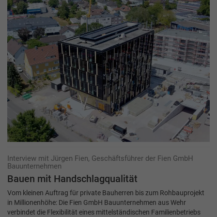
Interview mit Jürgen Fien, Geschäftsführer der Fien GmbH
Bauunternehmen
Bauen mit Handschlagqualität
Vom kleinen Auftrag für private Bauherren bis zum Rohbauprojekt
in Millionenhöhe: Die Fien GmbH Bauunternehmen aus Wehr
verbindet die Flexibilität eines mittelständischen Familienbetriebs