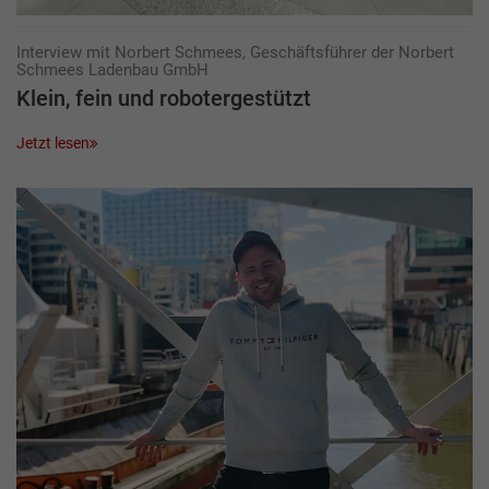
Interview mit Norbert Schmees, Geschäftsführer der Norbert
Schmees Ladenbau GmbH
Klein, fein und robotergestützt
Jetzt lesen