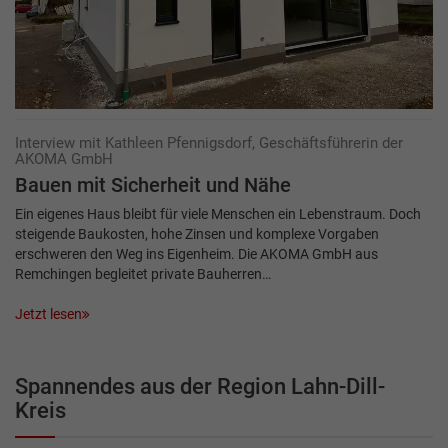
Interview mit Kathleen Pfennigsdorf, Geschäftsführerin der
AKOMA GmbH
Bauen mit Sicherheit und Nähe
Ein eigenes Haus bleibt für viele Menschen ein Lebenstraum. Doch
steigende Baukosten, hohe Zinsen und komplexe Vorgaben
erschweren den Weg ins Eigenheim. Die AKOMA GmbH aus
Remchingen begleitet private Bauherren…
Jetzt lesen
Spannendes aus der Region Lahn-Dill-
Kreis