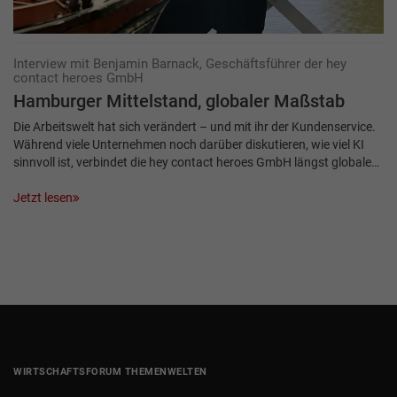
Interview mit Benjamin Barnack, Geschäftsführer der hey
contact heroes GmbH
Hamburger Mittelstand, globaler Maßstab
Die Arbeitswelt hat sich verändert – und mit ihr der Kundenservice.
Während viele Unternehmen noch darüber diskutieren, wie viel KI
sinnvoll ist, verbindet die hey contact heroes GmbH längst globale…
Jetzt lesen
WIRTSCHAFTSFORUM THEMENWELTEN