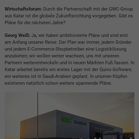
Wirtschaftsforum:
Durch die Partnerschaft mit der GWC-Group
aus Katar ist die globale Zukunftsrichtung vorgegeben. Gibt es
Pläne für die nächsten Jahre?
Georg Weiß:
Ja, wir haben ambitionierte Pläne und sind erst
am Anfang unserer Reise. Der Plan war immer, jedem Gründer
und jedem E-Commerce-Shopbetreiber eine Logistiklösung
anzubieten; wir wollen weiter wachsen, uns mit unseren
Partnern weiterentwickeln und in neuen Märkten Fuß fassen. In
Katar arbeitet bereits ein erstes Lager mit der Quivo-Software;
ein weiteres ist in Saudi-Arabien geplant. In unseren Köpfen
existieren natürlich schon weitere spannende Pläne.