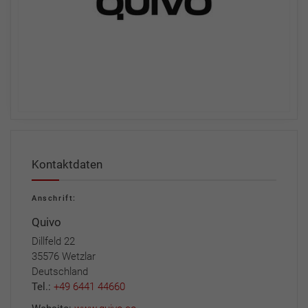
Kontaktdaten
Anschrift:
Quivo
Dillfeld 22
35576 Wetzlar
Deutschland
Tel.:
+49 6441 44660