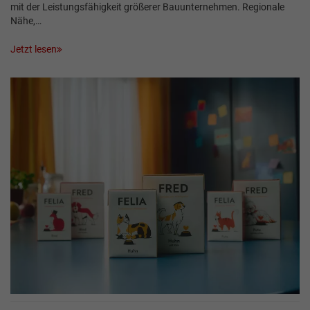
mit der Leistungsfähigkeit größerer Bauunternehmen. Regionale
Nähe,…
Jetzt lesen