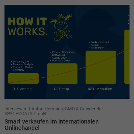
Interview mit Anton Hermann, CMO & Gründer der
SPACEGOATS GmbH
Smart verkaufen im internationalen
Onlinehandel