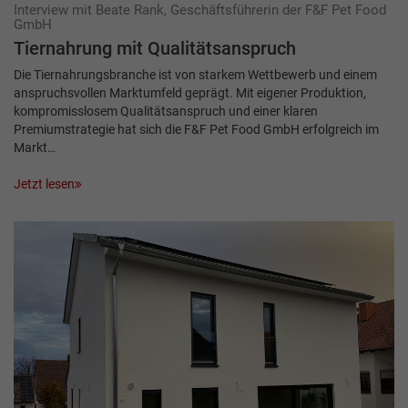
Interview mit Beate Rank, Geschäftsführerin der F&F Pet Food
GmbH
Tiernahrung mit Qualitätsanspruch
Die Tiernahrungsbranche ist von starkem Wettbewerb und einem
anspruchsvollen Markt­umfeld geprägt. Mit eigener Produktion,
kompromisslosem Qualitätsanspruch und einer klaren
Premiumstrategie hat sich die F&F Pet Food GmbH erfolgreich im
Markt…
Jetzt lesen