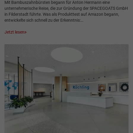
Mit Bambuszahnbürsten begann für Anton Hermann eine
unternehmerische Reise, die zur Gründung der SPACEGOATS GmbH
in Filderstadt führte. Was als Produkttest auf Amazon begann,
entwickelte sich schnell zu der Erkenntnis:…
Jetzt lesen