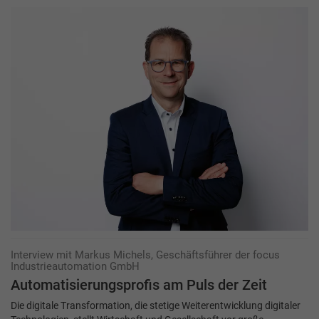
Interview mit Markus Michels, Geschäftsführer der focus
Industrieautomation GmbH
Automatisierungsprofis am Puls der Zeit
Die digitale Transformation, die stetige Weiterentwicklung digitaler