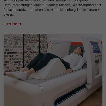
Technologien, stellt Wirtschaft und Gesellschaft vor große
Herausforderungen. Auch für Markus Michels, Geschäftsführer der
focus Industrieautomation GmbH aus Merenberg, ist die Dynamik
dieser…
Jetzt lesen