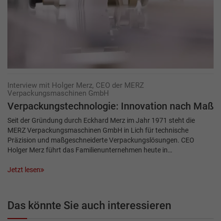
Interview mit Holger Merz, CEO der MERZ
Verpackungsmaschinen GmbH
Verpackungstechnologie: Innovation nach Maß
Seit der Gründung durch Eckhard Merz im Jahr 1971 steht die
MERZ Verpackungsmaschinen GmbH in Lich für technische
Präzision und maßgeschneiderte Verpackungslösungen. CEO
Holger Merz führt das Familienunternehmen heute in…
Jetzt lesen
Das könnte Sie auch interessieren