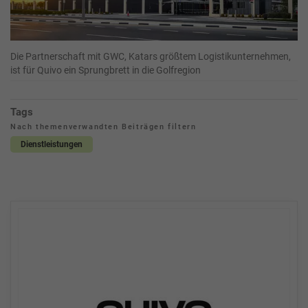
Die Partnerschaft mit GWC, Katars größtem Logistikunternehmen,
ist für Quivo ein Sprungbrett in die Golfregion
Tags
Nach themenverwandten Beiträgen filtern
Dienstleistungen