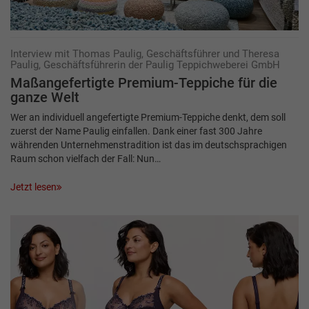
Interview mit Thomas Paulig, Geschäftsführer und Theresa
Paulig, Geschäftsführerin der Paulig Teppichweberei GmbH
Maßangefertigte Premium-Teppiche für die
ganze Welt
Wer an individuell angefertigte Premium-Teppiche denkt, dem soll
zuerst der Name Paulig einfallen. Dank einer fast 300 Jahre
währenden Unternehmenstradition ist das im deutschsprachigen
Raum schon vielfach der Fall: Nun…
Jetzt lesen