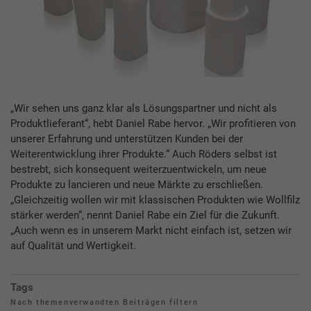
„Wir sehen uns ganz klar als Lösungspartner und nicht als
Produktlieferant“, hebt Daniel Rabe hervor. „Wir profitieren von
unserer Erfahrung und unterstützen Kunden bei der
Weiterentwicklung ihrer Produkte.“ Auch Röders selbst ist
bestrebt, sich konsequent weiterzuentwickeln, um neue
Produkte zu lancieren und neue Märkte zu erschließen.
„Gleichzeitig wollen wir mit klassischen Produkten wie Wollfilz
stärker werden“, nennt Daniel Rabe ein Ziel für die Zukunft.
„Auch wenn es in unserem Markt nicht einfach ist, setzen wir
auf Qualität und Wertigkeit.
Tags
Nach themenverwandten Beiträgen filtern