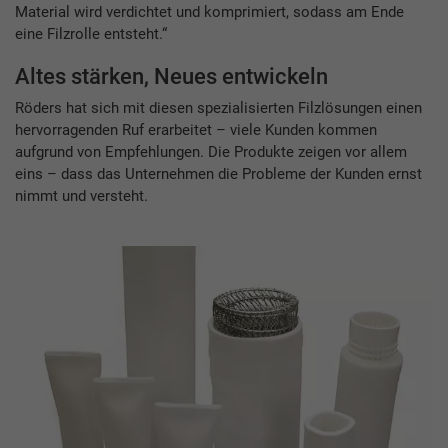
Material wird verdichtet und komprimiert, sodass am Ende
eine Filzrolle entsteht.“
Altes stärken, Neues entwickeln
Röders hat sich mit diesen spezialisierten Filzlösungen einen
hervorragenden Ruf erarbeitet – viele Kunden kommen
aufgrund von Empfehlungen. Die Produkte zeigen vor allem
eins – dass das Unternehmen die Probleme der Kunden ernst
nimmt und versteht.