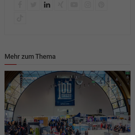
Mehr zum Thema