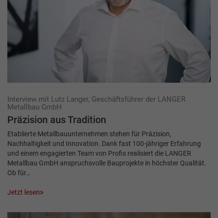
Interview mit Lutz Langer, Geschäftsführer der LANGER
Metallbau GmbH
Präzision aus Tradition
Etablierte Metallbauunternehmen stehen für Präzision,
Nachhaltigkeit und Innovation. Dank fast 100-jähriger Erfahrung
und einem engagierten Team von Profis realisiert die LANGER
Metallbau GmbH anspruchsvolle Bauprojekte in höchster Qualität.
Ob für…
Jetzt lesen