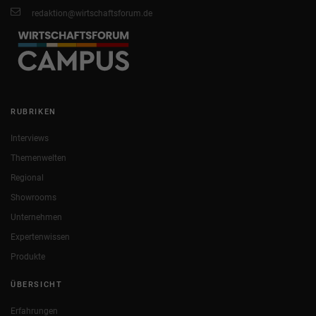
redaktion@wirtschaftsforum.de
RUBRIKEN
Interviews
Themenwelten
Regional
Showrooms
Unternehmen
Expertenwissen
Produkte
ÜBERSICHT
Erfahrungen