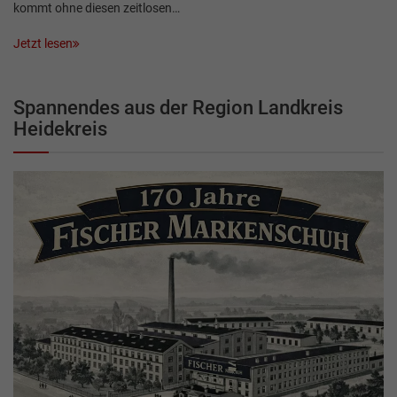
kommt ohne diesen zeitlosen…
Jetzt lesen
Spannendes aus der Region Landkreis
Heidekreis