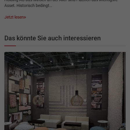
Asset. Historisch bedingt…
Jetzt lesen
Das könnte Sie auch interessieren