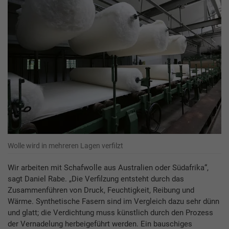
Wolle wird in mehreren Lagen verfilzt
Wir arbeiten mit Schafwolle aus Australien oder Südafrika“,
sagt Daniel Rabe. „Die Verfilzung entsteht durch das
Zusammenführen von Druck, Feuchtigkeit, Reibung und
Wärme. Synthetische Fasern sind im Vergleich dazu sehr dünn
und glatt; die Verdichtung muss künstlich durch den Prozess
der Vernadelung herbeigeführt werden. Ein bauschiges