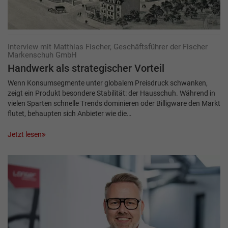
Interview mit Matthias Fischer, Geschäftsführer der Fischer
Markenschuh GmbH
Handwerk als strategischer Vorteil
Wenn Konsumsegmente unter globalem Preisdruck schwanken,
zeigt ein Produkt besondere Stabilität: der Hausschuh. Während in
vielen Sparten schnelle Trends dominieren oder Billigware den Markt
flutet, behaupten sich Anbieter wie die…
Jetzt lesen