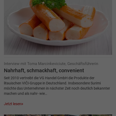
Interview mit Toma Marcinkeviciute, Geschäftsführerin
Nahrhaft, schmackhaft, convenient
Seit 2010 vertreibt die VG Handel GmbH die Produkte der
litauischen VIČI-Gruppe in Deutschland. Insbesondere Surimi
möchte das Unternehmen in nächster Zeit noch deutlich bekannter
machen und als nahr- wie…
Jetzt lesen