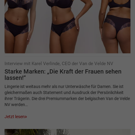
Interview mit Karel Verlinde, CEO der Van de Velde NV
Starke Marken: „Die Kraft der Frauen sehen
lassen!“
Lingerie ist weitaus mehr als nur Unterwäsche für Damen. Sie ist
gleichermaßen auch Statement und Ausdruck der Persönlichkeit
ihrer Trägerin. Die drei Premiummarken der belgischen Van de Velde
NV werden…
Jetzt lesen