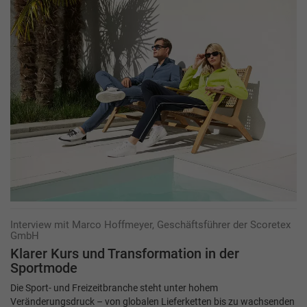
Interview mit Marco Hoffmeyer, Geschäftsführer der Scoretex
GmbH
Klarer Kurs und Transformation in der
Sportmode
Die Sport- und Freizeitbranche steht unter hohem
Veränderungsdruck – von globalen Lieferketten bis zu wachsenden