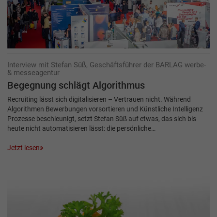
Interview mit Stefan Süß, Geschäftsführer der BARLAG werbe-
& messeagentur
Begegnung schlägt Algorithmus
Recruiting lässt sich digitalisieren – Vertrauen nicht. Während
Algorithmen Bewerbungen vorsortieren und Künstliche Intelligenz
Prozesse beschleunigt, setzt Stefan Süß auf etwas, das sich bis
heute nicht automatisieren lässt: die persönliche…
Jetzt lesen