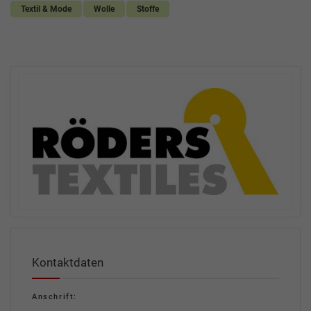
Textil & Mode
Wolle
Stoffe
Kontaktdaten
Anschrift: