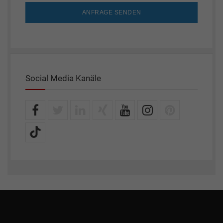
ANFRAGE SENDEN
Social Media Kanäle