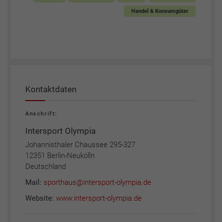
Handel & Konsumgüter
Kontaktdaten
Anschrift:
Intersport Olympia
Johannisthaler Chaussee 295-327
12351 Berlin-Neukölln
Deutschland
Mail:
sporthaus@intersport-olympia.de
Website:
www.intersport-olympia.de