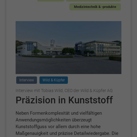
Medizintechnik & -produkte
Interview
Wild & Küpfer
Interview mit Tobias Wild, CEO der Wild & Küpfer AG
Präzision in Kunststoff
Neben Formenkomplexität und vielfältigen
Anwendungsmöglichkeiten überzeugt
Kunststoffguss vor allem durch eine hohe
Maßgenauigkeit und präzise Detailwiedergabe. Die