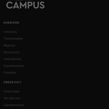
RUBRIKEN
Interviews
Themenwelten
Regional
Showrooms
Unternehmen
Expertenwissen
Produkte
ÜBERSICHT
Erfahrungen
Wir über uns
Expertenwissen