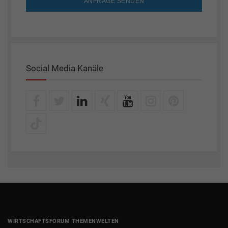
ANFRAGE SENDEN
Social Media Kanäle
WIRTSCHAFTSFORUM THEMENWELTEN