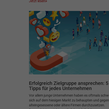
Jetzt lesen
Erfolgreich Zielgruppe ansprechen: 5
Tipps für jedes Unternehmen
Vor allem junge Unternehmen haben es oftmals schwe
sich auf dem hiesigen Markt zu behaupten und gegen
alteingesessene oder ältere Firmen durchzusetzen.