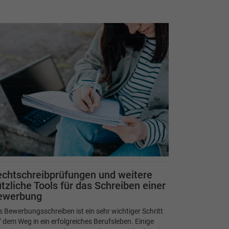
chtschreibprüfungen und weitere
tzliche Tools für das Schreiben einer
ewerbung
 Bewerbungsschreiben ist ein sehr wichtiger Schritt
 dem Weg in ein erfolgreiches Berufsleben. Einige