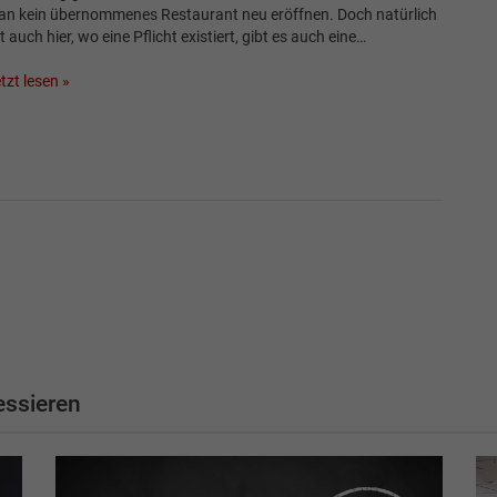
n kein übernommenes Restaurant neu eröffnen. Doch natürlich
lt auch hier, wo eine Pflicht existiert, gibt es auch eine…
tzt lesen »
essieren