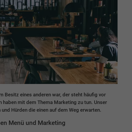
 Besitz eines anderen war, der steht häufig vor
en haben mit dem Thema Marketing zu tun. Unser
n und Hürden die einen auf dem Weg erwarten.
chen Menü und Marketing