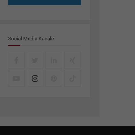
Social Media Kanäle