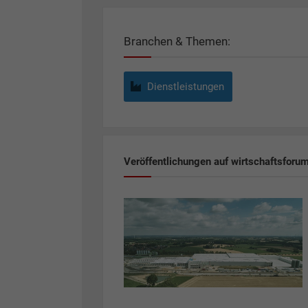
Branchen & Themen:
Dienstleistungen
Veröffentlichungen auf wirtschaftsforu