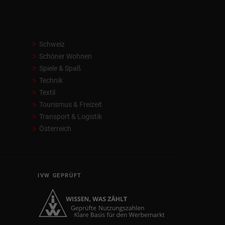
Schweiz
Schöner Wohnen
Spiele & Spaß
Technik
Textil
Tourismus & Freizeit
Transport & Logistik
Österreich
IVW GEPRÜFT