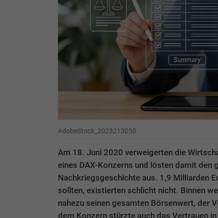
AdobeStock_2023213050
Am 18. Juni 2020 verweigerten die Wirtschaf
eines DAX-Konzerns und lösten damit den 
Nachkriegsgeschichte aus. 1,9 Milliarden Eu
sollten, existierten schlicht nicht. Binnen 
nahezu seinen gesamten Börsenwert, der Vo
dem Konzern stürzte auch das Vertrauen in e